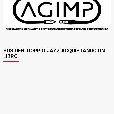
SOSTIENI DOPPIO JAZZ ACQUISTANDO UN
LIBRO