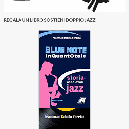
REGALA UN LIBRO SOSTIENI DOPPIO JAZZ