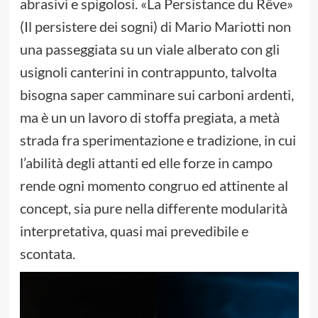
abrasivi e spigolosi. «La Persistance du Rêve»
(Il persistere dei sogni) di Mario Mariotti non
una passeggiata su un viale alberato con gli
usignoli canterini in contrappunto, talvolta
bisogna saper camminare sui carboni ardenti,
ma è un un lavoro di stoffa pregiata, a metà
strada fra sperimentazione e tradizione, in cui
l’abilità degli attanti ed elle forze in campo
rende ogni momento congruo ed attinente al
concept, sia pure nella differente modularità
interpretativa, quasi mai prevedibile e
scontata.