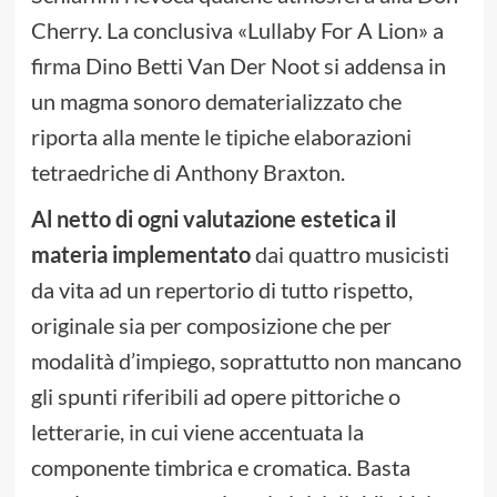
Cherry. La conclusiva «Lullaby For A Lion» a
firma Dino Betti Van Der Noot si addensa in
un magma sonoro dematerializzato che
riporta alla mente le tipiche elaborazioni
tetraedriche di Anthony Braxton.
Al netto di ogni valutazione estetica il
materia implementato
dai quattro musicisti
da vita ad un repertorio di tutto rispetto,
originale sia per composizione che per
modalità d’impiego, soprattutto non mancano
gli spunti riferibili ad opere pittoriche o
letterarie, in cui viene accentuata la
componente timbrica e cromatica. Basta