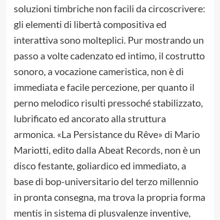
soluzioni timbriche non facili da circoscrivere:
gli elementi di libertà compositiva ed
interattiva sono molteplici. Pur mostrando un
passo a volte cadenzato ed intimo, il costrutto
sonoro, a vocazione cameristica, non è di
immediata e facile percezione, per quanto il
perno melodico risulti pressoché stabilizzato,
lubrificato ed ancorato alla struttura
armonica. «La Persistance du Rêve» di Mario
Mariotti, edito dalla Abeat Records, non è un
disco festante, goliardico ed immediato, a
base di bop-universitario del terzo millennio
in pronta consegna, ma trova la propria forma
mentis in sistema di plusvalenze inventive,