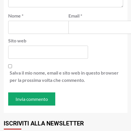
Nome
*
Email
*
Sito web
Salva il mio nome, email e sito web in questo browser
per la prossima volta che commento.
ISCRIVITI ALLA NEWSLETTER