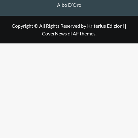
Albo D’Oro
Copyright © All Rights Reserved by Kriterius Edizioni
|
CoverNews
di AF themes.