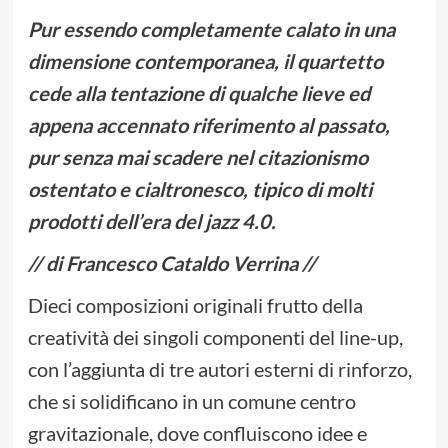
Pur essendo completamente calato in una
dimensione contemporanea, il quartetto
cede alla tentazione di qualche lieve ed
appena accennato riferimento al passato,
pur senza mai scadere nel citazionismo
ostentato e cialtronesco, tipico di molti
prodotti dell’era del jazz 4.0.
// di Francesco Cataldo Verrina //
Dieci composizioni originali frutto della
creatività dei singoli componenti del line-up,
con l’aggiunta di tre autori esterni di rinforzo,
che si solidificano in un comune centro
gravitazionale, dove confluiscono idee e