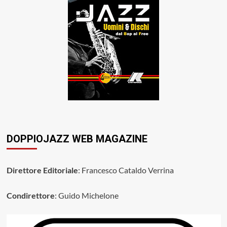
DOPPIOJAZZ WEB MAGAZINE
Direttore Editoriale
: Francesco Cataldo Verrina
Condirettore
: Guido Michelone