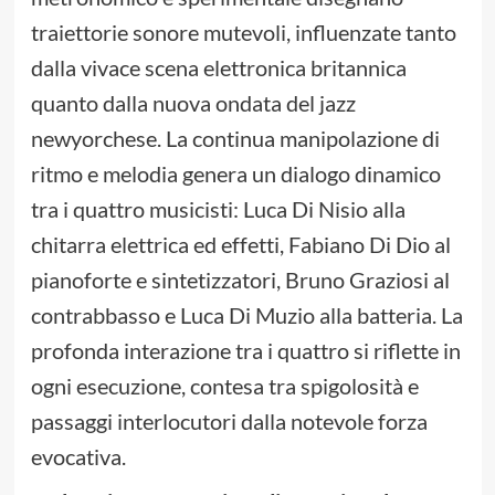
traiettorie sonore mutevoli, influenzate tanto
dalla vivace scena elettronica britannica
quanto dalla nuova ondata del jazz
newyorchese. La continua manipolazione di
ritmo e melodia genera un dialogo dinamico
tra i quattro musicisti: Luca Di Nisio alla
chitarra elettrica ed effetti, Fabiano Di Dio al
pianoforte e sintetizzatori, Bruno Graziosi al
contrabbasso e Luca Di Muzio alla batteria. La
profonda interazione tra i quattro si riflette in
ogni esecuzione, contesa tra spigolosità e
passaggi interlocutori dalla notevole forza
evocativa.