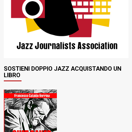
SOSTIENI DOPPIO JAZZ ACQUISTANDO UN
LIBRO