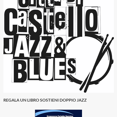
REGALA UN LIBRO SOSTIENI DOPPIO JAZZ