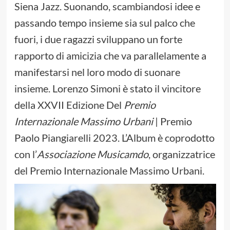
Siena Jazz. Suonando, scambiandosi idee e
passando tempo insieme sia sul palco che
fuori, i due ragazzi sviluppano un forte
rapporto di amicizia che va parallelamente a
manifestarsi nel loro modo di suonare
insieme. Lorenzo Simoni è stato il vincitore
della XXVII Edizione Del
Premio
Internazionale Massimo Urbani
| Premio
Paolo Piangiarelli 2023. L’Album è coprodotto
con l’
Associazione Musicamdo
, organizzatrice
del Premio Internazionale Massimo Urbani.