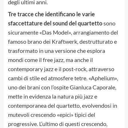
degli ultimi anni.
Tre tracce che identificano le varie
sfaccettature del sound del quartetto
sono
sicuramente «Das Model», arrangiamento del
famoso brano dei Kraftwerk, destrutturato e
trasformato in una versione che esplora
mondi come il free jazz, ma anche il
contemporary jazz e il post-rock, attraverso
cambi di stile ed atmosfere tetre. «Aphelium»,
uno dei brani con l’ospite Gianluca Caporale,
mette in evidenza la natura più jazz e
contemporanea del quartetto, evolvendosi in
mutevoli crescendo «epici» tipici del
progressive. L’ultimo di questi crescendo,