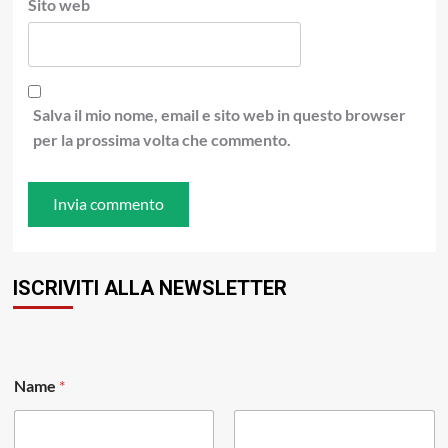
Sito web
Salva il mio nome, email e sito web in questo browser
per la prossima volta che commento.
ISCRIVITI ALLA NEWSLETTER
Name
*