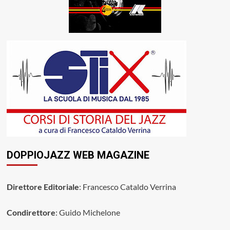
DOPPIOJAZZ WEB MAGAZINE
Direttore Editoriale
: Francesco Cataldo Verrina
Condirettore
: Guido Michelone