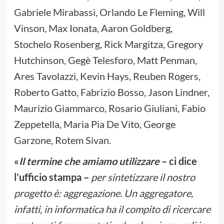
Gabriele Mirabassi, Orlando Le Fleming, Will
Vinson, Max Ionata, Aaron Goldberg,
Stochelo Rosenberg, Rick Margitza, Gregory
Hutchinson, Gegè Telesforo, Matt Penman,
Ares Tavolazzi, Kevin Hays, Reuben Rogers,
Roberto Gatto, Fabrizio Bosso, Jason Lindner,
Maurizio Giammarco, Rosario Giuliani, Fabio
Zeppetella, Maria Pia De Vito, George
Garzone, Rotem Sivan.
«
Il termine che amiamo utilizzare
– ci dice
l’ufficio stampa –
per sintetizzare il nostro
progetto è: aggregazione. Un aggregatore,
infatti, in informatica ha il compito di ricercare