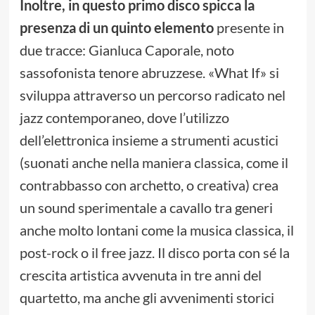
Inoltre, in questo primo disco spicca la
presenza di un quinto elemento
presente in
due tracce: Gianluca Caporale, noto
sassofonista tenore abruzzese. «What If» si
sviluppa attraverso un percorso radicato nel
jazz contemporaneo, dove l’utilizzo
dell’elettronica insieme a strumenti acustici
(suonati anche nella maniera classica, come il
contrabbasso con archetto, o creativa) crea
un sound sperimentale a cavallo tra generi
anche molto lontani come la musica classica, il
post-rock o il free jazz. Il disco porta con sé la
crescita artistica avvenuta in tre anni del
quartetto, ma anche gli avvenimenti storici