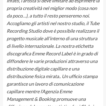
infatti, l’artista si deve limitare ad esprimere la
propria creatività nel miglior modo (cosa non
da poco…), a tutto il resto penseremo noi.
Accogliamo gli artisti nel nostro studio, il Tube
Recording Studio dove è possibile realizzare il
progetto musicale all’interno di una struttura
di livello internazionale. La nostra etichetta
discografica Emme Record Label è in grado di
diffondere le varie produzioni attraverso una
distribuzione digitale capillare e una
distribuzione fisica mirata.. Un ufficio stampa
garantisce un lavoro di comunicazione
capillare mentre l’Agenzia Emme
Management & Booking promuove una