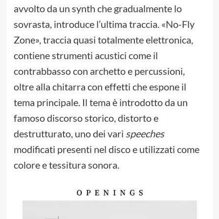
avvolto da un synth che gradualmente lo
sovrasta, introduce l’ultima traccia. «No-Fly
Zone», traccia quasi totalmente elettronica,
contiene strumenti acustici come il
contrabbasso con archetto e percussioni,
oltre alla chitarra con effetti che espone il
tema principale. Il tema è introdotto da un
famoso discorso storico, distorto e
destrutturato, uno dei vari
speeches
modificati presenti nel disco e utilizzati come
colore e tessitura sonora.