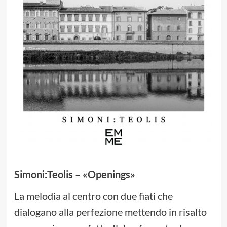
Simoni:Teolis – «Openings»
La melodia al centro con due fiati che
dialogano alla perfezione mettendo in risalto