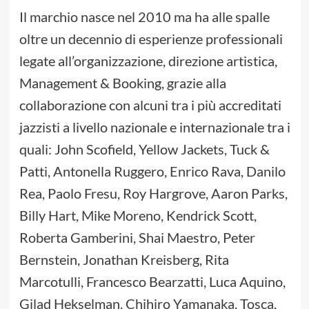
Il marchio nasce nel 2010 ma ha alle spalle
oltre un decennio di esperienze professionali
legate all’organizzazione, direzione artistica,
Management & Booking, grazie alla
collaborazione con alcuni tra i più accreditati
jazzisti a livello nazionale e internazionale tra i
quali: John Scofield, Yellow Jackets, Tuck &
Patti, Antonella Ruggero, Enrico Rava, Danilo
Rea, Paolo Fresu, Roy Hargrove, Aaron Parks,
Billy Hart, Mike Moreno, Kendrick Scott,
Roberta Gamberini, Shai Maestro, Peter
Bernstein, Jonathan Kreisberg, Rita
Marcotulli, Francesco Bearzatti, Luca Aquino,
Gilad Hekselman, Chihiro Yamanaka, Tosca,