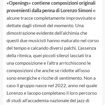
«Openings» contiene composizioni originali
provenienti dalla penna di Lorenzo Simoni
e
alcune tracce completamente improvvisate e
dettate dagli stimoli del momento. Una
dimostrazione evidente dell’alchimia che
questi due musicisti hanno maturato nel corso
del tempo e calcando diversi palchi. L’assenza
della ritmica, quei piccoli silenzi lasciati tra
una composizione e l’altra arricchiscono le
composizioni che anche se ridotte all’osso
sono energiche e ricche di sentimento. Non a
caso il gruppo nasce nel 2022, anno nel quale
Lorenzo e Iacopo completano il loro percorso
di studi all’accademia nazionale del jazz di