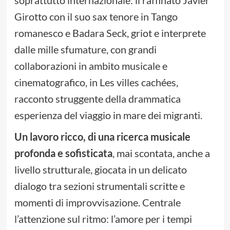
soprattutto internazionale: il raffinato Javier
Girotto con il suo sax tenore in Tango
romanesco e Badara Seck, griot e interprete
dalle mille sfumature, con grandi
collaborazioni in ambito musicale e
cinematografico, in Les villes cachées,
racconto struggente della drammatica
esperienza del viaggio in mare dei migranti.
Un lavoro ricco, di una ricerca musicale
profonda e sofisticata
, mai scontata, anche a
livello strutturale, giocata in un delicato
dialogo tra sezioni strumentali scritte e
momenti di improvvisazione. Centrale
l’attenzione sul ritmo: l’amore per i tempi