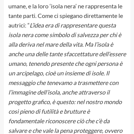
umane, e la loro ‘isola nera’ ne rappresenta le
tante parti. Come ci spiegano direttamente le
autrici: “
L’idea era di rappresentare questa
isola nera come simbolo di salvezza per chi è
alla deriva nel mare della vita. Ma l’isola è
anche una delle tante sfaccettature dell’essere
umano, tenendo presente che ogni persona è
un arcipelago, cioè un insieme di isole.
Il
messaggio che tenevamo a trasmettere con
l’immagine dell’isola, anche attraverso il
progetto grafico, è questo: nel nostro mondo
così pieno di futilità e brutture è
fondamentale riconoscere ciò che c’è da
salvare e che vale la pena proteggere, ovvero