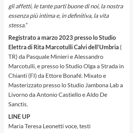
gli affetti, le tante parti buone di noi, la nostra
essenza più intima e, in definitiva, la vita
stessa.
”
Registrato a marzo 2023 presso lo Studio
Elettra di Rita Marcotulli Calvi dell’Umbria
(
TR) da Pasquale Minieri e Alessandro
Marcotulli, e presso lo Studio Olga a Strada in
Chianti (FI) da Ettore Bonafé. Mixato e
Masterizzato presso lo Studio Jambona Lab a
Livorno da Antonio Castiello e Aldo De
Sanctis.
LINE UP
Maria Teresa Leonetti voce, testi