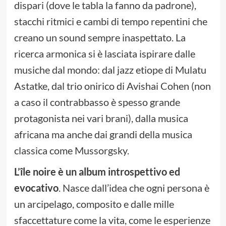
dispari (dove le tabla la fanno da padrone),
stacchi ritmici e cambi di tempo repentini che
creano un sound sempre inaspettato. La
ricerca armonica si è lasciata ispirare dalle
musiche dal mondo: dal jazz etiope di Mulatu
Astatke, dal trio onirico di Avishai Cohen (non
a caso il contrabbasso è spesso grande
protagonista nei vari brani), dalla musica
africana ma anche dai grandi della musica
classica come Mussorgsky.
L’île noire è un album introspettivo ed
evocativo
. Nasce dall’idea che ogni persona è
un arcipelago, composito e dalle mille
sfaccettature come la vita, come le esperienze