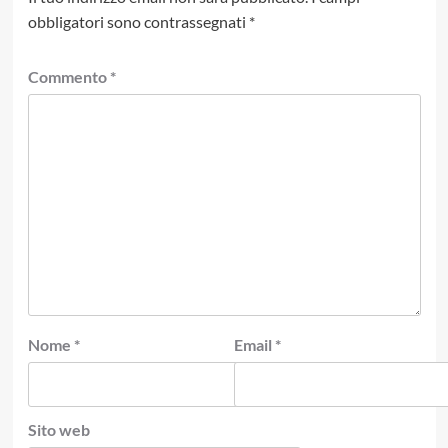
obbligatori sono contrassegnati
*
Commento
*
Nome
*
Email
*
Sito web