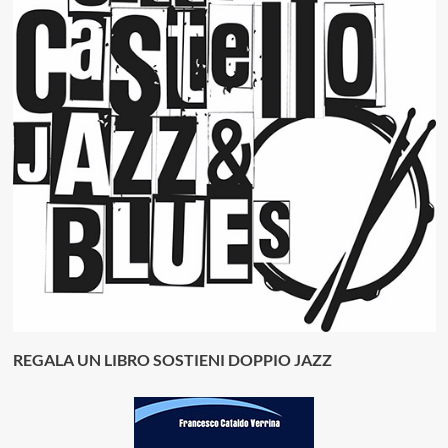
REGALA UN LIBRO SOSTIENI DOPPIO JAZZ