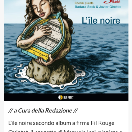
// a Cura della Redazione //
L’île noire secondo album a firma Fil Rouge