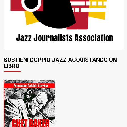
SOSTIENI DOPPIO JAZZ ACQUISTANDO UN
LIBRO