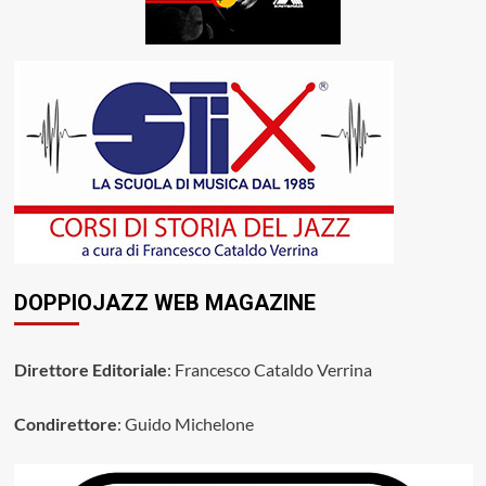
DOPPIOJAZZ WEB MAGAZINE
Direttore Editoriale
: Francesco Cataldo Verrina
Condirettore
: Guido Michelone