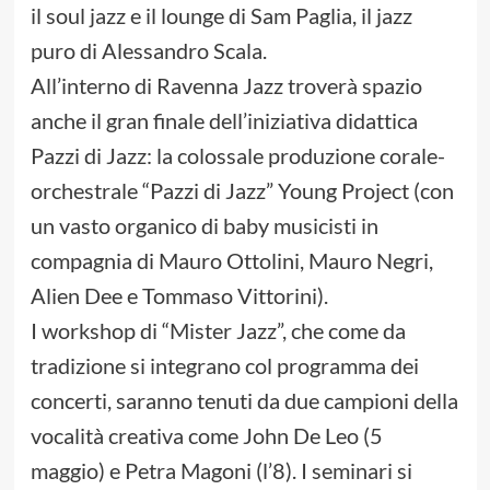
il soul jazz e il lounge di Sam Paglia, il jazz
puro di Alessandro Scala.
All’interno di Ravenna Jazz troverà spazio
anche il gran finale dell’iniziativa didattica
Pazzi di Jazz: la colossale produzione corale-
orchestrale “Pazzi di Jazz” Young Project (con
un vasto organico di baby musicisti in
compagnia di Mauro Ottolini, Mauro Negri,
Alien Dee e Tommaso Vittorini).
I workshop di “Mister Jazz”, che come da
tradizione si integrano col programma dei
concerti, saranno tenuti da due campioni della
vocalità creativa come John De Leo (5
maggio) e Petra Magoni (l’8). I seminari si