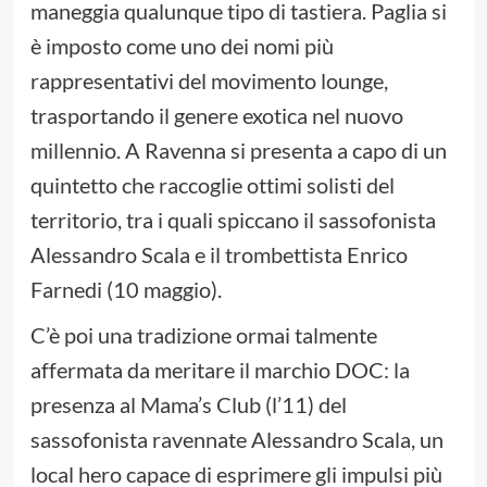
maneggia qualunque tipo di tastiera. Paglia si
è imposto come uno dei nomi più
rappresentativi del movimento lounge,
trasportando il genere exotica nel nuovo
millennio. A Ravenna si presenta a capo di un
quintetto che raccoglie ottimi solisti del
territorio, tra i quali spiccano il sassofonista
Alessandro Scala e il trombettista Enrico
Farnedi (10 maggio).
C’è poi una tradizione ormai talmente
affermata da meritare il marchio DOC: la
presenza al Mama’s Club (l’11) del
sassofonista ravennate Alessandro Scala, un
local hero capace di esprimere gli impulsi più