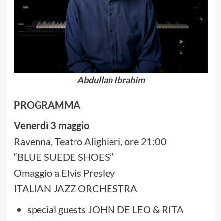
Abdullah Ibrahim
PROGRAMMA
Venerdì 3 maggio
Ravenna, Teatro Alighieri, ore 21:00
“BLUE SUEDE SHOES”
Omaggio a Elvis Presley
ITALIAN JAZZ ORCHESTRA
special guests JOHN DE LEO & RITA