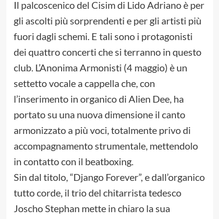
Il palcoscenico del Cisim di Lido Adriano è per
gli ascolti più sorprendenti e per gli artisti più
fuori dagli schemi. E tali sono i protagonisti
dei quattro concerti che si terranno in questo
club. L’Anonima Armonisti (4 maggio) è un
settetto vocale a cappella che, con
l’inserimento in organico di Alien Dee, ha
portato su una nuova dimensione il canto
armonizzato a più voci, totalmente privo di
accompagnamento strumentale, mettendolo
in contatto con il beatboxing.
Sin dal titolo, “Django Forever”, e dall’organico
tutto corde, il trio del chitarrista tedesco
Joscho Stephan mette in chiaro la sua