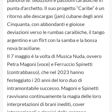
punta d’archetto. Il suo progetto “Caribe” è un
ritorno alle descargas (jam) cubane degli anni
Cinquanta, con abbondanti e gioiose
deviazioni verso le rumbas caraibiche, il tango
argentino e un flirt con la samba e la bossa
nova brasiliane.
Il 7 maggio è la volta di Musica Nuda, ovvero
Petra Magoni (voce) e Ferruccio Spinetti
(contrabbasso), che nel 2023 hanno
festeggiato i 20 anni del loro duo di
intramontabile successo. Magoni e Spinetti
ravvivano continuamente la magia delle loro
interpretazioni di brani inediti, cover
internazionali e classici della canzone