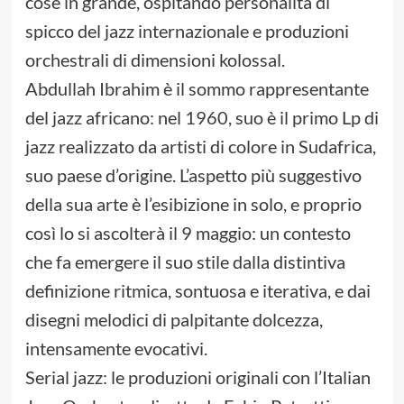
cose in grande, ospitando personalità di
spicco del jazz internazionale e produzioni
orchestrali di dimensioni kolossal.
Abdullah Ibrahim è il sommo rappresentante
del jazz africano: nel 1960, suo è il primo Lp di
jazz realizzato da artisti di colore in Sudafrica,
suo paese d’origine. L’aspetto più suggestivo
della sua arte è l’esibizione in solo, e proprio
così lo si ascolterà il 9 maggio: un contesto
che fa emergere il suo stile dalla distintiva
definizione ritmica, sontuosa e iterativa, e dai
disegni melodici di palpitante dolcezza,
intensamente evocativi.
Serial jazz: le produzioni originali con l’Italian