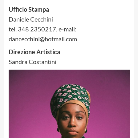
Ufficio Stampa
Daniele Cecchini
tel. 348 2350217, e-mail:
dancecchini@hotmail.com
Direzione Artistica
Sandra Costantini