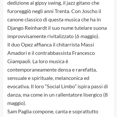
dedizione al gipsy swing, il jazz gitano che
furoreggiò negli anni Trenta. Con Joscho il
canone classico di questa musica che ha in
Django Reinhardt il suo nume tutelare suona
improvvisamente rivitalizzato (6 maggio).
Il duo Opez affianca il chitarrista Massi
Amadori e il contrabbassista Francesco
Giampaoli. La loro musica è
contemporaneamente densa e rarefatta,
sensuale e spirituale, melanconica ed
evocativa. Il loro “Social Limbo” ispira passi di
danza, ma come in un rallentatore lisergico (8
maggio).
Sam Paglia compone, canta e soprattutto