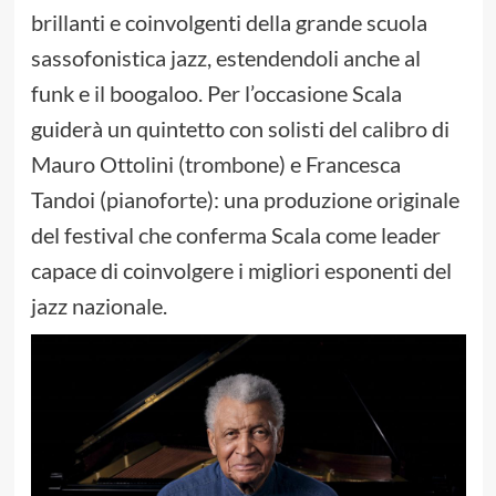
brillanti e coinvolgenti della grande scuola
sassofonistica jazz, estendendoli anche al
funk e il boogaloo. Per l’occasione Scala
guiderà un quintetto con solisti del calibro di
Mauro Ottolini (trombone) e Francesca
Tandoi (pianoforte): una produzione originale
del festival che conferma Scala come leader
capace di coinvolgere i migliori esponenti del
jazz nazionale.