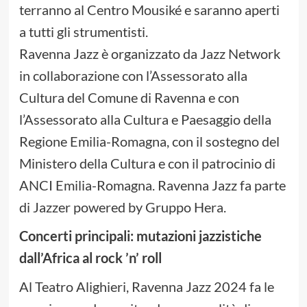
terranno al Centro Mousiké e saranno aperti
a tutti gli strumentisti.
Ravenna Jazz è organizzato da Jazz Network
in collaborazione con l’Assessorato alla
Cultura del Comune di Ravenna e con
l’Assessorato alla Cultura e Paesaggio della
Regione Emilia-Romagna, con il sostegno del
Ministero della Cultura e con il patrocinio di
ANCI Emilia-Romagna. Ravenna Jazz fa parte
di Jazzer powered by Gruppo Hera.
Concerti principali: mutazioni jazzistiche
dall’Africa al rock ’n’ roll
Al Teatro Alighieri, Ravenna Jazz 2024 fa le