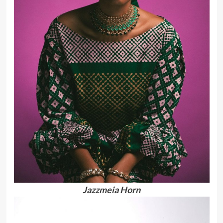
Jazzmeia Horn