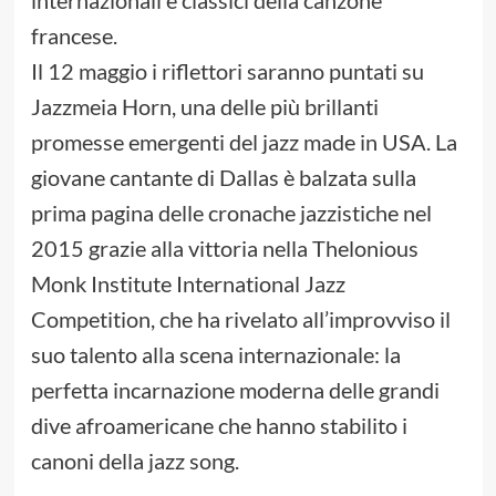
francese.
Il 12 maggio i riflettori saranno puntati su
Jazzmeia Horn, una delle più brillanti
promesse emergenti del jazz made in USA. La
giovane cantante di Dallas è balzata sulla
prima pagina delle cronache jazzistiche nel
2015 grazie alla vittoria nella Thelonious
Monk Institute International Jazz
Competition, che ha rivelato all’improvviso il
suo talento alla scena internazionale: la
perfetta incarnazione moderna delle grandi
dive afroamericane che hanno stabilito i
canoni della jazz song.