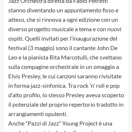
Jazz Orchestra diretta da Fabio Petretti
stanno diventando un appuntamento fisso e
atteso, che si rinnova a ogni edizione con un
diverso progetto musicale a tema e con nuovi
ospiti. Quelli invitati per l’inaugurazione del
festival (3 maggio) sono il cantante John De
Leo e la pianista Rita Marcotulli, che svettano
sulla compagine orchestrale in un omaggio a
Elvis Presley, le cui canzoni saranno rivisitate
in forma jazz-sinfonica. Tra rock ’n’ roll e pop
d’alto profilo, lo stesso Presley aveva scoperto
il potenziale del proprio repertorio tradotto in
arrangiamenti opulenti.
Anche “Pazzi di Jazz” Young Project è una