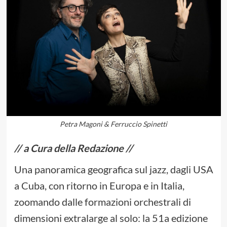
Petra Magoni & Ferruccio Spinetti
// a Cura della Redazione //
Una panoramica geografica sul jazz, dagli USA
a Cuba, con ritorno in Europa e in Italia,
zoomando dalle formazioni orchestrali di
dimensioni extralarge al solo: la 51a edizione