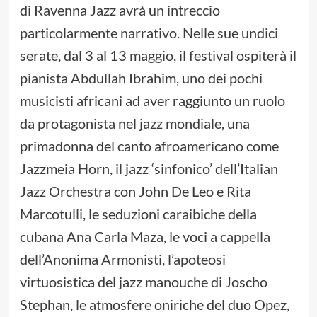
di Ravenna Jazz avrà un intreccio
particolarmente narrativo. Nelle sue undici
serate, dal 3 al 13 maggio, il festival ospiterà il
pianista Abdullah Ibrahim, uno dei pochi
musicisti africani ad aver raggiunto un ruolo
da protagonista nel jazz mondiale, una
primadonna del canto afroamericano come
Jazzmeia Horn, il jazz ‘sinfonico’ dell’Italian
Jazz Orchestra con John De Leo e Rita
Marcotulli, le seduzioni caraibiche della
cubana Ana Carla Maza, le voci a cappella
dell’Anonima Armonisti, l’apoteosi
virtuosistica del jazz manouche di Joscho
Stephan, le atmosfere oniriche del duo Opez,