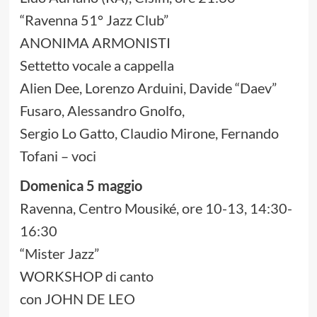
“Ravenna 51° Jazz Club”
ANONIMA ARMONISTI
Settetto vocale a cappella
Alien Dee, Lorenzo Arduini, Davide “Daev”
Fusaro, Alessandro Gnolfo,
Sergio Lo Gatto, Claudio Mirone, Fernando
Tofani – voci
Domenica 5 maggio
Ravenna, Centro Mousiké, ore 10-13, 14:30-
16:30
“Mister Jazz”
WORKSHOP di canto
con JOHN DE LEO