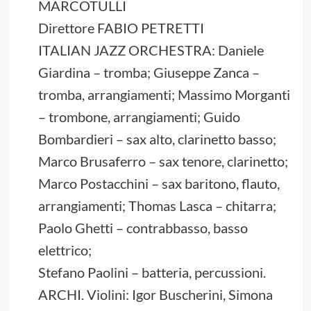
MARCOTULLI
Direttore FABIO PETRETTI
ITALIAN JAZZ ORCHESTRA: Daniele
Giardina – tromba; Giuseppe Zanca –
tromba, arrangiamenti; Massimo Morganti
– trombone, arrangiamenti; Guido
Bombardieri – sax alto, clarinetto basso;
Marco Brusaferro – sax tenore, clarinetto;
Marco Postacchini – sax baritono, flauto,
arrangiamenti; Thomas Lasca – chitarra;
Paolo Ghetti – contrabbasso, basso
elettrico;
Stefano Paolini – batteria, percussioni.
ARCHI. Violini: Igor Buscherini, Simona