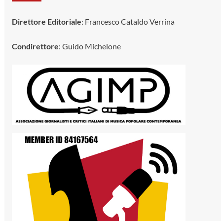
Direttore Editoriale
: Francesco Cataldo Verrina
Condirettore
: Guido Michelone