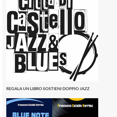
REGALA UN LIBRO SOSTIENI DOPPIO JAZZ