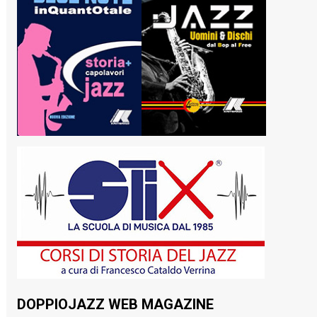
DOPPIOJAZZ WEB MAGAZINE