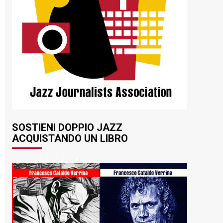
SOSTIENI DOPPIO JAZZ
ACQUISTANDO UN LIBRO