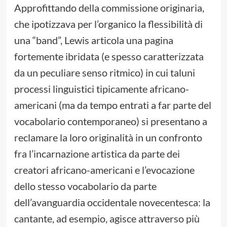
Approfittando della commissione originaria,
che ipotizzava per l’organico la flessibilità di
una “band”, Lewis articola una pagina
fortemente ibridata (e spesso caratterizzata
da un peculiare senso ritmico) in cui taluni
processi linguistici tipicamente africano-
americani (ma da tempo entrati a far parte del
vocabolario contemporaneo) si presentano a
reclamare la loro originalità in un confronto
fra l’incarnazione artistica da parte dei
creatori africano-americani e l’evocazione
dello stesso vocabolario da parte
dell’avanguardia occidentale novecentesca: la
cantante, ad esempio, agisce attraverso più