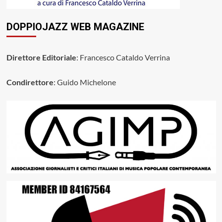
DOPPIOJAZZ WEB MAGAZINE
Direttore Editoriale
: Francesco Cataldo Verrina
Condirettore
: Guido Michelone