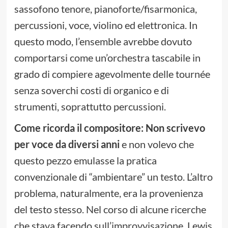
sassofono tenore, pianoforte/fisarmonica,
percussioni, voce, violino ed elettronica. In
questo modo, l’ensemble avrebbe dovuto
comportarsi come un’orchestra tascabile in
grado di compiere agevolmente delle tournée
senza soverchi costi di organico e di
strumenti, soprattutto percussioni.
Come ricorda il compositore: Non scrivevo
per voce da diversi anni
e non volevo che
questo pezzo emulasse la pratica
convenzionale di “ambientare” un testo. L’altro
problema, naturalmente, era la provenienza
del testo stesso. Nel corso di alcune ricerche
che stava facendo sull’improvvisazione, Lewis