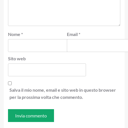
Nome
*
Email
*
Sito web
Salva il mio nome, email e sito web in questo browser
per la prossima volta che commento.