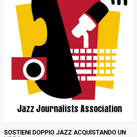
SOSTIENI DOPPIO JAZZ ACQUISTANDO UN