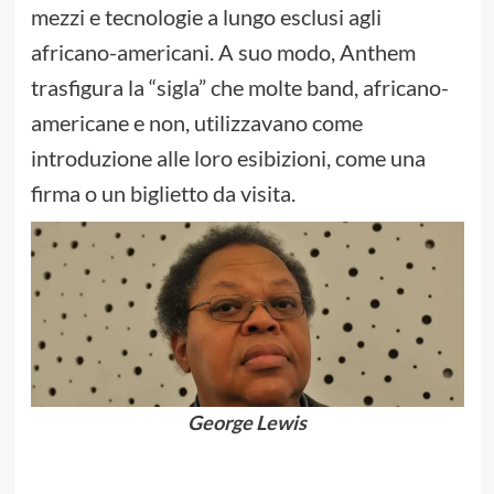
mezzi e tecnologie a lungo esclusi agli
africano-americani. A suo modo, Anthem
trasfigura la “sigla” che molte band, africano-
americane e non, utilizzavano come
introduzione alle loro esibizioni, come una
firma o un biglietto da visita.
George Lewis