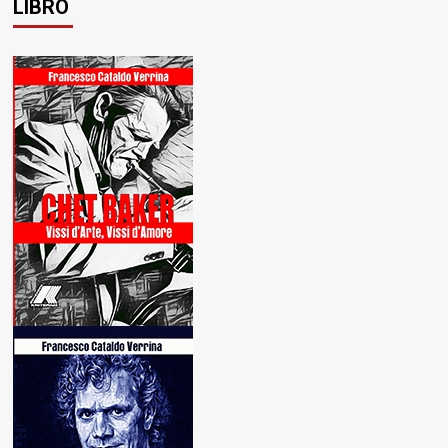
LIBRO