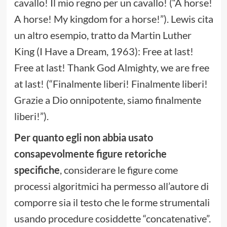
cavallo! Il mio regno per un cavallo! (“A horse!
A horse! My kingdom for a horse!”). Lewis cita
un altro esempio, tratto da Martin Luther
King (I Have a Dream, 1963): Free at last!
Free at last! Thank God Almighty, we are free
at last! (“Finalmente liberi! Finalmente liberi!
Grazie a Dio onnipotente, siamo finalmente
liberi!”).
Per quanto egli non abbia usato
consapevolmente figure retoriche
specifiche
, considerare le figure come
processi algoritmici ha permesso all’autore di
comporre sia il testo che le forme strumentali
usando procedure cosiddette “concatenative”.