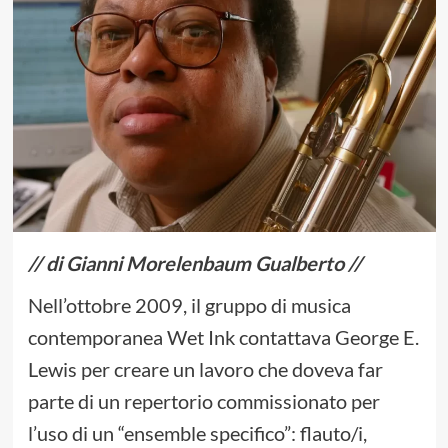
// di Gianni Morelenbaum Gualberto //
Nell’ottobre 2009, il gruppo di musica
contemporanea Wet Ink contattava George E.
Lewis per creare un lavoro che doveva far
parte di un repertorio commissionato per
l’uso di un “ensemble specifico”: flauto/i,