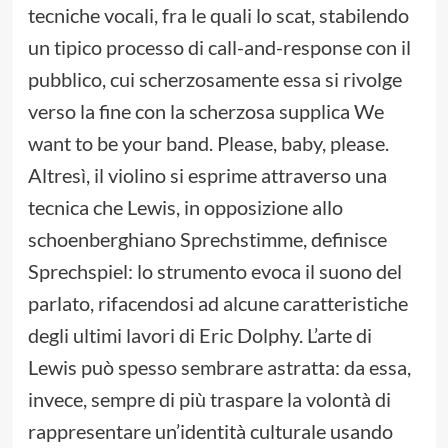
tecniche vocali, fra le quali lo scat, stabilendo
un tipico processo di call-and-response con il
pubblico, cui scherzosamente essa si rivolge
verso la fine con la scherzosa supplica We
want to be your band. Please, baby, please.
Altresì, il violino si esprime attraverso una
tecnica che Lewis, in opposizione allo
schoenberghiano Sprechstimme, definisce
Sprechspiel: lo strumento evoca il suono del
parlato, rifacendosi ad alcune caratteristiche
degli ultimi lavori di Eric Dolphy. L’arte di
Lewis può spesso sembrare astratta: da essa,
invece, sempre di più traspare la volontà di
rappresentare un’identità culturale usando