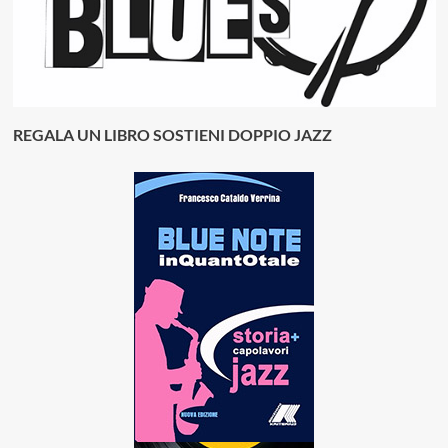
REGALA UN LIBRO SOSTIENI DOPPIO JAZZ