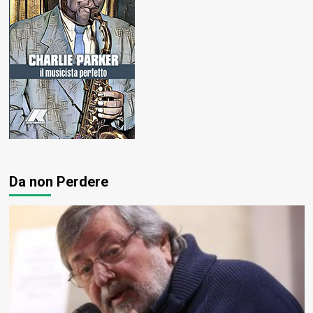
Da non Perdere