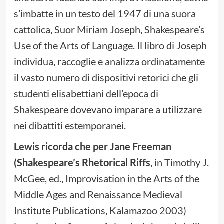
s’imbatte in un testo del 1947 di una suora
cattolica, Suor Miriam Joseph, Shakespeare’s
Use of the Arts of Language. Il libro di Joseph
individua, raccoglie e analizza ordinatamente
il vasto numero di dispositivi retorici che gli
studenti elisabettiani dell’epoca di
Shakespeare dovevano imparare a utilizzare
nei dibattiti estemporanei.
Lewis ricorda che per Jane Freeman
(Shakespeare’s Rhetorical Riffs
, in Timothy J.
McGee, ed., Improvisation in the Arts of the
Middle Ages and Renaissance Medieval
Institute Publications, Kalamazoo 2003)