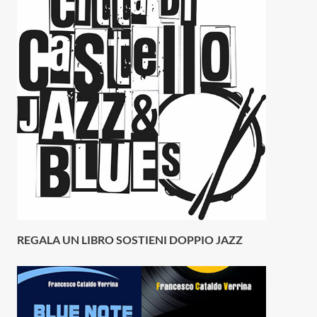
REGALA UN LIBRO SOSTIENI DOPPIO JAZZ