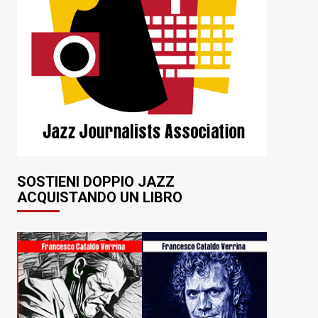
SOSTIENI DOPPIO JAZZ
ACQUISTANDO UN LIBRO