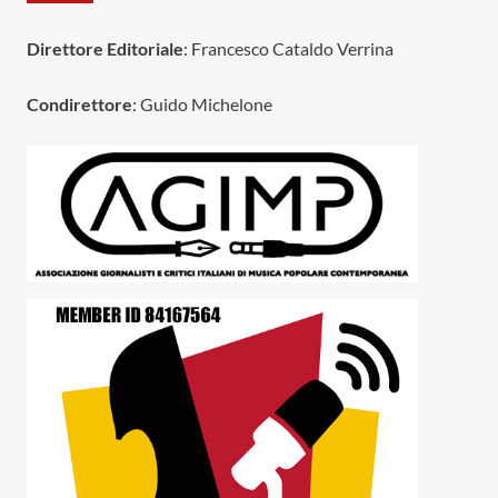
Direttore Editoriale
: Francesco Cataldo Verrina
Condirettore
: Guido Michelone