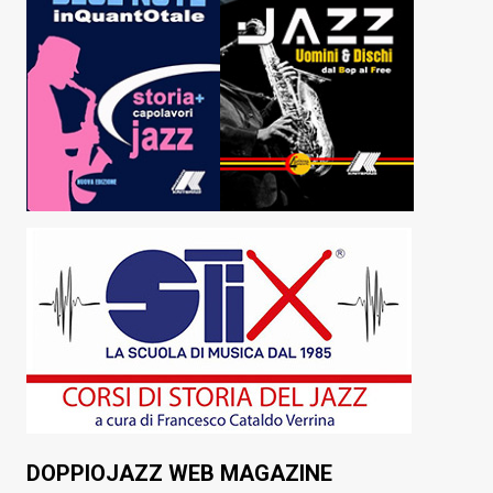
DOPPIOJAZZ WEB MAGAZINE