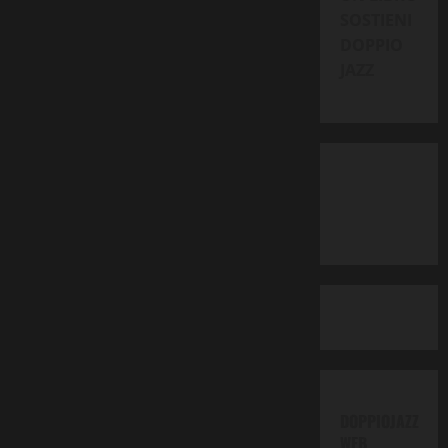
SOSTIENI
DOPPIO
JAZZ
DOPPIOJAZZ
WEB