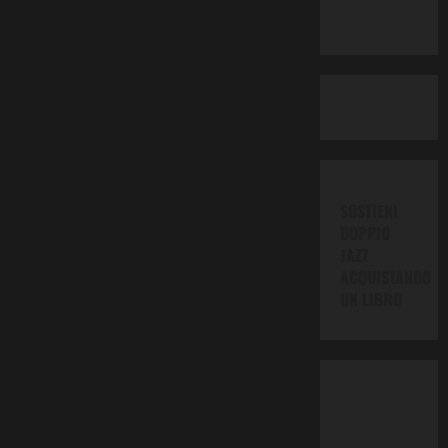
SOSTIENI
DOPPIO
JAZZ
ACQUISTANDO
UN LIBRO