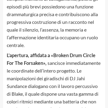
episodi più brevi possiedono una funzione
drammaturgica precisa e contribuiscono alla
progressiva costruzione di un racconto nel
quale il silenzio, l’assenza, la memoria e
l’affermazione identitaria occupano un ruolo
centrale.
L’apertura, affidata a «Broken Drum Circle
For The Forsaken»,
sancisce immediatamente
le coordinate dell’intero progetto. Le
manipolazioni dei giradischi di DJ Jahi
Sundance dialogano con il lavoro percussivo
di Blake, il quale dispone una vasta gamma di
colori ritmici mediante una batteria che non