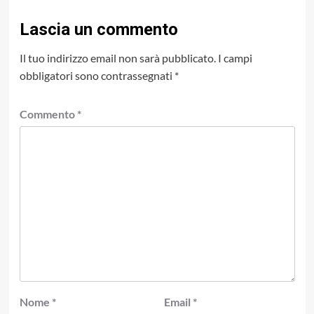
Lascia un commento
Il tuo indirizzo email non sarà pubblicato.
I campi
obbligatori sono contrassegnati
*
Commento
*
Nome
*
Email
*