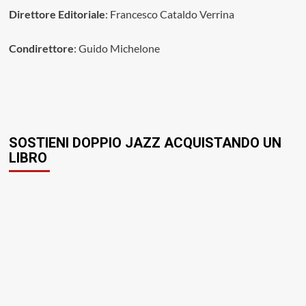
Direttore Editoriale
: Francesco Cataldo Verrina
Condirettore
: Guido Michelone
SOSTIENI DOPPIO JAZZ ACQUISTANDO UN
LIBRO