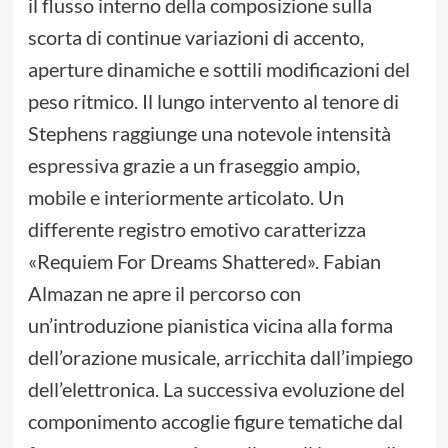
il flusso interno della composizione sulla
scorta di continue variazioni di accento,
aperture dinamiche e sottili modificazioni del
peso ritmico. Il lungo intervento al tenore di
Stephens raggiunge una notevole intensità
espressiva grazie a un fraseggio ampio,
mobile e interiormente articolato. Un
differente registro emotivo caratterizza
«Requiem For Dreams Shattered». Fabian
Almazan ne apre il percorso con
un’introduzione pianistica vicina alla forma
dell’orazione musicale, arricchita dall’impiego
dell’elettronica. La successiva evoluzione del
componimento accoglie figure tematiche dal