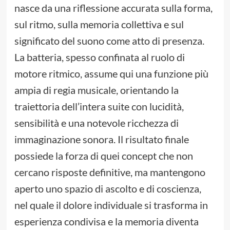
nasce da una riflessione accurata sulla forma,
sul ritmo, sulla memoria collettiva e sul
significato del suono come atto di presenza.
La batteria, spesso confinata al ruolo di
motore ritmico, assume qui una funzione più
ampia di regia musicale, orientando la
traiettoria dell’intera suite con lucidità,
sensibilità e una notevole ricchezza di
immaginazione sonora. Il risultato finale
possiede la forza di quei concept che non
cercano risposte definitive, ma mantengono
aperto uno spazio di ascolto e di coscienza,
nel quale il dolore individuale si trasforma in
esperienza condivisa e la memoria diventa