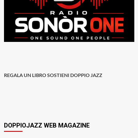
REGALA UN LIBRO SOSTIENI DOPPIO JAZZ
DOPPIOJAZZ WEB MAGAZINE