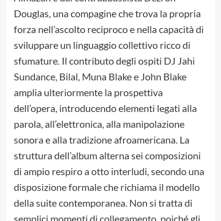
Douglas, una compagine che trova la propria
forza nell’ascolto reciproco e nella capacità di
sviluppare un linguaggio collettivo ricco di
sfumature. Il contributo degli ospiti DJ Jahi
Sundance, Bilal, Muna Blake e John Blake
amplia ulteriormente la prospettiva
dell’opera, introducendo elementi legati alla
parola, all’elettronica, alla manipolazione
sonora e alla tradizione afroamericana. La
struttura dell’album alterna sei composizioni
di ampio respiro a otto interludi, secondo una
disposizione formale che richiama il modello
della suite contemporanea. Non si tratta di
semplici momenti di collegamento, poiché gli