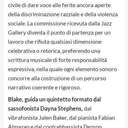
civile di dare voce alle ferite ancora aperte
della discriminazione razziale e della violenza
sociale. La commissione ricevuta dalla Jazz
Gallery diventa il punto di partenza per un
lavoro che rifiuta qualsiasi dimensione
celebrativa o retorica, preferendo una
scrittura musicale di forte responsabilità
espressiva, nella quale ogni elemento sonoro
concorre alla costruzione di un percorso
narrativo coerente e rigoroso.
Blake, guida un quintetto formato dal
sassofonista Dayna Stephens,
dal
vibrafonista Jalen Baker, dal pianista Fabian
Almazan e dal contrabbassista Dezron