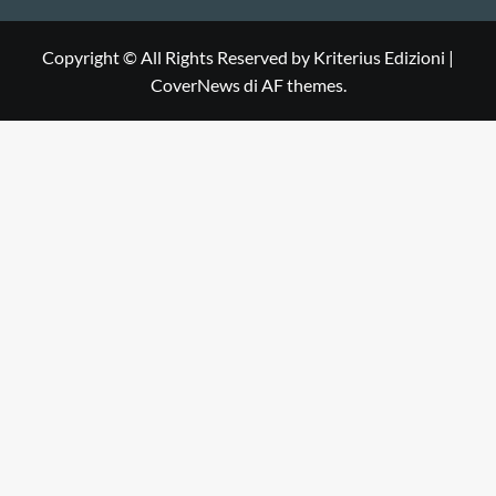
Copyright © All Rights Reserved by Kriterius Edizioni
|
CoverNews
di AF themes.