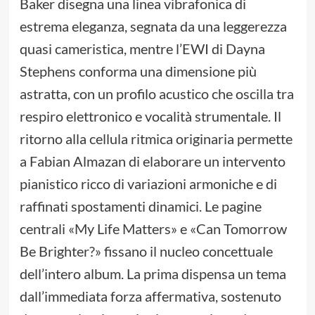
Baker disegna una linea vibrafonica di
estrema eleganza, segnata da una leggerezza
quasi cameristica, mentre l’EWI di Dayna
Stephens conforma una dimensione più
astratta, con un profilo acustico che oscilla tra
respiro elettronico e vocalità strumentale. Il
ritorno alla cellula ritmica originaria permette
a Fabian Almazan di elaborare un intervento
pianistico ricco di variazioni armoniche e di
raffinati spostamenti dinamici. Le pagine
centrali «My Life Matters» e «Can Tomorrow
Be Brighter?» fissano il nucleo concettuale
dell’intero album. La prima dispensa un tema
dall’immediata forza affermativa, sostenuto