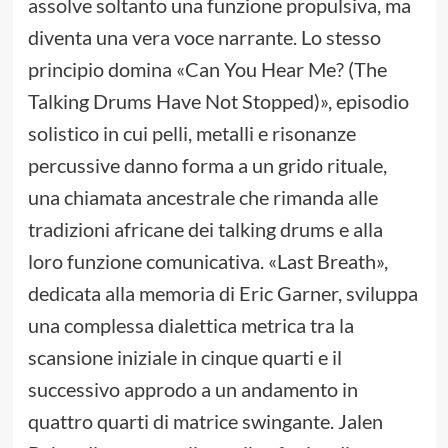
assolve soltanto una funzione propulsiva, ma
diventa una vera voce narrante. Lo stesso
principio domina «Can You Hear Me? (The
Talking Drums Have Not Stopped)», episodio
solistico in cui pelli, metalli e risonanze
percussive danno forma a un grido rituale,
una chiamata ancestrale che rimanda alle
tradizioni africane dei talking drums e alla
loro funzione comunicativa. «Last Breath»,
dedicata alla memoria di Eric Garner, sviluppa
una complessa dialettica metrica tra la
scansione iniziale in cinque quarti e il
successivo approdo a un andamento in
quattro quarti di matrice swingante. Jalen