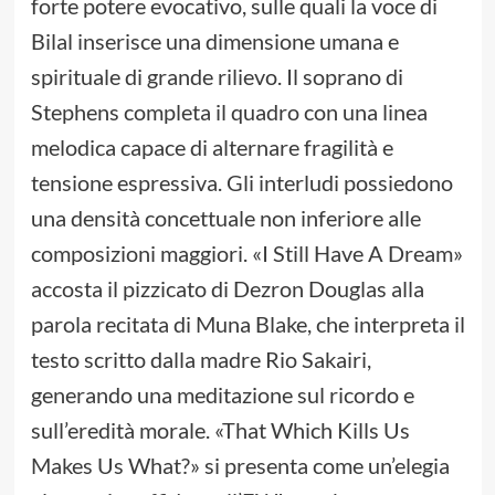
forte potere evocativo, sulle quali la voce di
Bilal inserisce una dimensione umana e
spirituale di grande rilievo. Il soprano di
Stephens completa il quadro con una linea
melodica capace di alternare fragilità e
tensione espressiva. Gli interludi possiedono
una densità concettuale non inferiore alle
composizioni maggiori. «I Still Have A Dream»
accosta il pizzicato di Dezron Douglas alla
parola recitata di Muna Blake, che interpreta il
testo scritto dalla madre Rio Sakairi,
generando una meditazione sul ricordo e
sull’eredità morale. «That Which Kills Us
Makes Us What?» si presenta come un’elegia