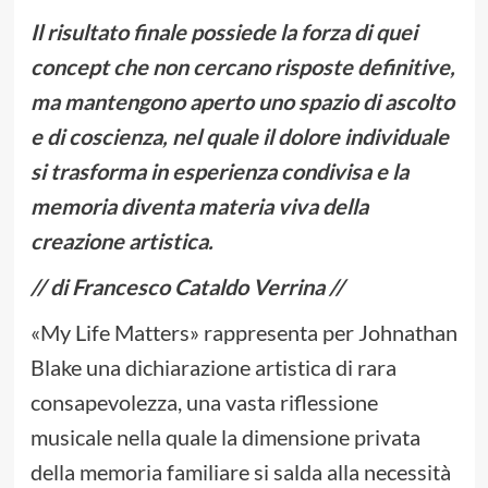
Il risultato finale possiede la forza di quei
concept che non cercano risposte definitive,
ma mantengono aperto uno spazio di ascolto
e di coscienza, nel quale il dolore individuale
si trasforma in esperienza condivisa e la
memoria diventa materia viva della
creazione artistica.
// di Francesco Cataldo Verrina //
«My Life Matters» rappresenta per Johnathan
Blake una dichiarazione artistica di rara
consapevolezza, una vasta riflessione
musicale nella quale la dimensione privata
della memoria familiare si salda alla necessità