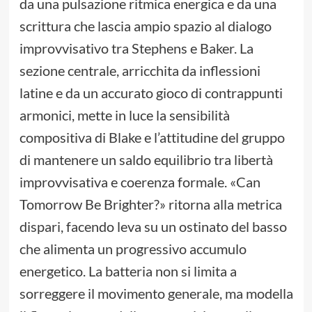
da una pulsazione ritmica energica e da una
scrittura che lascia ampio spazio al dialogo
improvvisativo tra Stephens e Baker. La
sezione centrale, arricchita da inflessioni
latine e da un accurato gioco di contrappunti
armonici, mette in luce la sensibilità
compositiva di Blake e l’attitudine del gruppo
di mantenere un saldo equilibrio tra libertà
improvvisativa e coerenza formale. «Can
Tomorrow Be Brighter?» ritorna alla metrica
dispari, facendo leva su un ostinato del basso
che alimenta un progressivo accumulo
energetico. La batteria non si limita a
sorreggere il movimento generale, ma modella