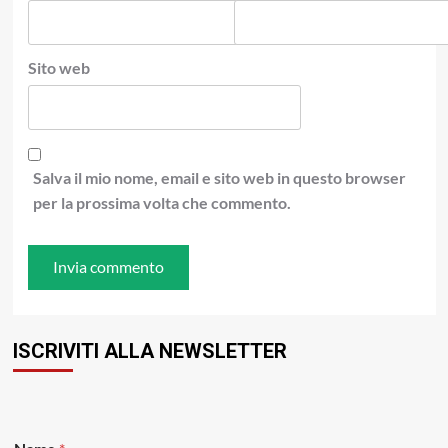
Sito web
Salva il mio nome, email e sito web in questo browser
per la prossima volta che commento.
ISCRIVITI ALLA NEWSLETTER