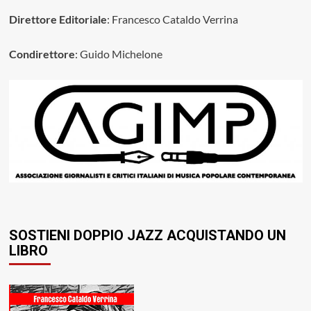
Direttore Editoriale
: Francesco Cataldo Verrina
Condirettore
: Guido Michelone
SOSTIENI DOPPIO JAZZ ACQUISTANDO UN
LIBRO