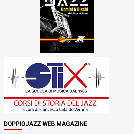
DOPPIOJAZZ WEB MAGAZINE