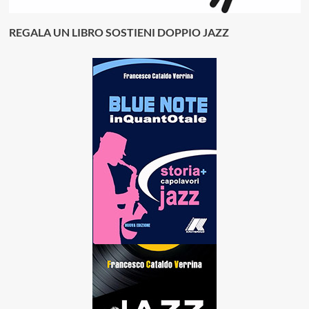
REGALA UN LIBRO SOSTIENI DOPPIO JAZZ