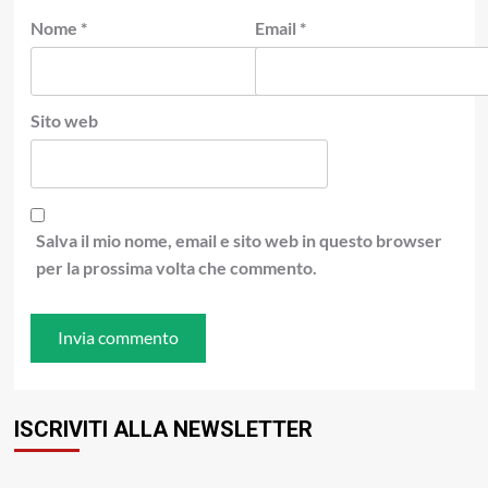
Nome
*
Email
*
Sito web
Salva il mio nome, email e sito web in questo browser
per la prossima volta che commento.
ISCRIVITI ALLA NEWSLETTER