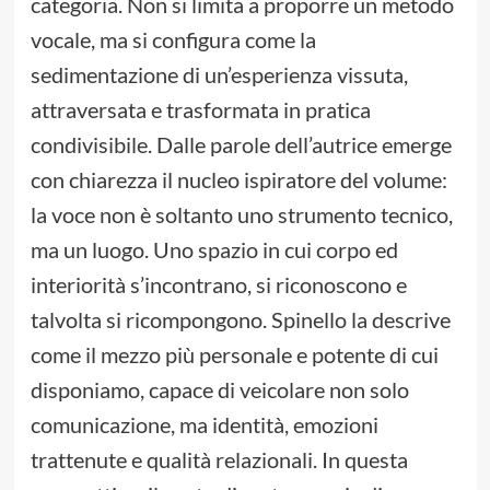
categoria. Non si limita a proporre un metodo
vocale, ma si configura come la
sedimentazione di un’esperienza vissuta,
attraversata e trasformata in pratica
condivisibile. Dalle parole dell’autrice emerge
con chiarezza il nucleo ispiratore del volume:
la voce non è soltanto uno strumento tecnico,
ma un luogo. Uno spazio in cui corpo ed
interiorità s’incontrano, si riconoscono e
talvolta si ricompongono. Spinello la descrive
come il mezzo più personale e potente di cui
disponiamo, capace di veicolare non solo
comunicazione, ma identità, emozioni
trattenute e qualità relazionali. In questa