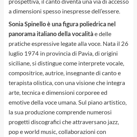
prospettiva, il canto diventa una via di accesso
a dimensioni spesso inespresse dell’essere.
Sonia Spinello è una figura poliedrica nel
panorama italiano della vocalità
e delle
pratiche espressive legate alla voce. Nata il 26
luglio 1974 in provincia di Pavia, di origini
siciliane, si distingue come interprete vocale,
compositrice, autrice, insegnante di canto e
terapista olistica, con una visione che integra
arte, tecnica e dimensioni corporee ed
emotive della voce umana. Sul piano artistico,
la sua produzione comprende numerosi
progetti discografici che attraversano jazz,
pop e world music, collaborazioni con