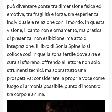
può diventare ponte tra dimensione fisica ed
emotiva, tra fragilità e forza, tra esperienza
individuale e relazione con il mondo. In questa
visione, il canto non è ornamento, ma pratica
di presenza; non esibizione, ma atto di
integrazione. Il libro di Sonia Spinello si
colloca così in quella zona fertile dove arte e
cura si sfiorano, offrendo al lettore non solo
strumenti tecnici, ma soprattutto una
prospettiva: considerare la propria voce come
luogo di armonia possibile, punto d’incontro
tra corpo e anima.