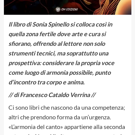
Il libro di Sonia Spinello si colloca così in
quella zona fertile dove arte e cura si
sfiorano, offrendo al lettore non solo
strumenti tecnici, ma soprattutto una
prospettiva: considerare la propria voce
come luogo di armonia possibile, punto
d’incontro tra corpo e anima.
// di Francesco Cataldo Verrina //
Ci sono libri che nascono da una competenza;
altri che prendono forma da un’urgenza.
«L’armonia del canto» appartiene alla seconda