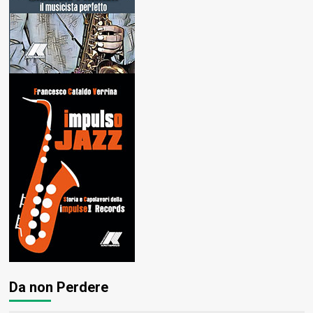
Da non Perdere