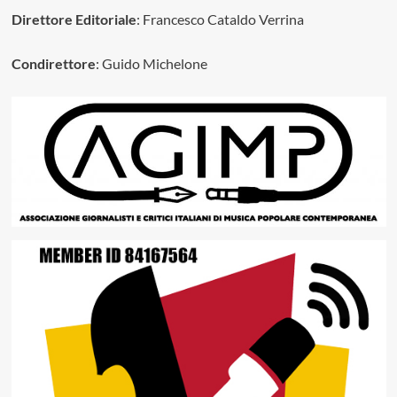
Direttore Editoriale
: Francesco Cataldo Verrina
Condirettore
: Guido Michelone