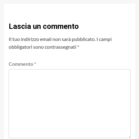
Lascia un commento
Il tuo indirizzo email non sarà pubblicato.
I campi
obbligatori sono contrassegnati
*
Commento
*