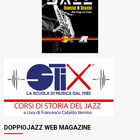
DOPPIOJAZZ WEB MAGAZINE