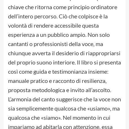
chiave che ritorna come principio ordinatore
dell’intero percorso. Ciò che colpisce è la
volontà di rendere accessibile questa
esperienza a un pubblico ampio. Non solo
cantanti o professionisti della voce, ma
chiunque avverta il desiderio di riappropriarsi
del proprio suono interiore. Il libro si presenta
così come guida e testimonianza insieme:
manuale pratico e racconto di resilienza,
proposta metodologica e invito all’ascolto.
L’armonia del canto suggerisce che la voce non
sia semplicemente qualcosa che «usiamo», ma
qualcosa che «siamo». Nel momento in cui
impariamo ad abitarla con attenzione, essa