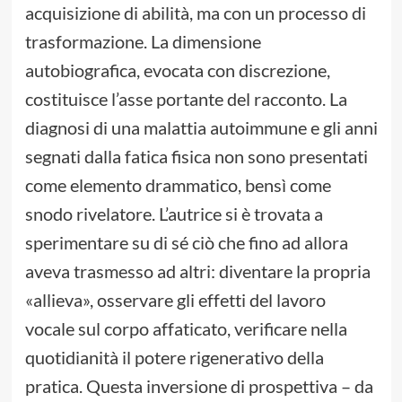
acquisizione di abilità, ma con un processo di
trasformazione. La dimensione
autobiografica, evocata con discrezione,
costituisce l’asse portante del racconto. La
diagnosi di una malattia autoimmune e gli anni
segnati dalla fatica fisica non sono presentati
come elemento drammatico, bensì come
snodo rivelatore. L’autrice si è trovata a
sperimentare su di sé ciò che fino ad allora
aveva trasmesso ad altri: diventare la propria
«allieva», osservare gli effetti del lavoro
vocale sul corpo affaticato, verificare nella
quotidianità il potere rigenerativo della
pratica. Questa inversione di prospettiva – da