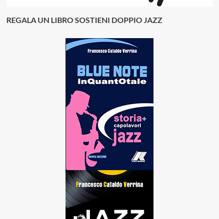
REGALA UN LIBRO SOSTIENI DOPPIO JAZZ