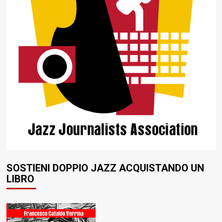
SOSTIENI DOPPIO JAZZ ACQUISTANDO UN
LIBRO