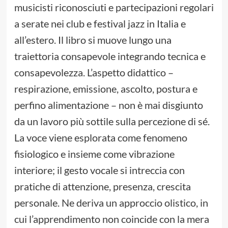
musicisti riconosciuti e partecipazioni regolari
a serate nei club e festival jazz in Italia e
all’estero. Il libro si muove lungo una
traiettoria consapevole integrando tecnica e
consapevolezza. L’aspetto didattico –
respirazione, emissione, ascolto, postura e
perfino alimentazione – non è mai disgiunto
da un lavoro più sottile sulla percezione di sé.
La voce viene esplorata come fenomeno
fisiologico e insieme come vibrazione
interiore; il gesto vocale si intreccia con
pratiche di attenzione, presenza, crescita
personale. Ne deriva un approccio olistico, in
cui l’apprendimento non coincide con la mera