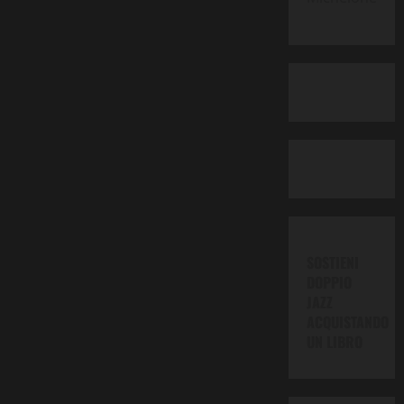
SOSTIENI
DOPPIO
JAZZ
ACQUISTANDO
UN LIBRO