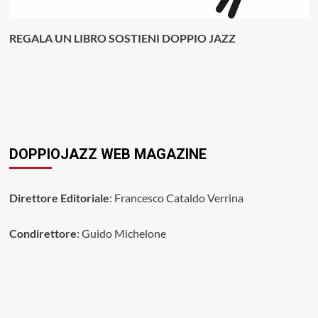
REGALA UN LIBRO SOSTIENI DOPPIO JAZZ
DOPPIOJAZZ WEB MAGAZINE
Direttore Editoriale
: Francesco Cataldo Verrina
Condirettore
: Guido Michelone