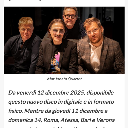
Max Ionata Quartet
Da venerdì 12 dicembre 2025, disponibile
questo nuovo disco in digitale e in formato
fisico. Mentre da giovedì 11 dicembre a
domenica 14, Roma, Atessa, Bari e Verona