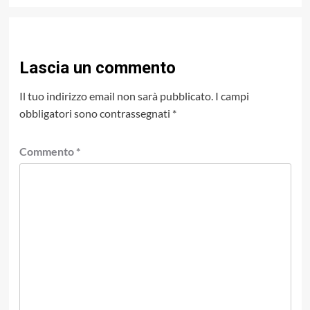
Lascia un commento
Il tuo indirizzo email non sarà pubblicato.
I campi
obbligatori sono contrassegnati
*
Commento
*