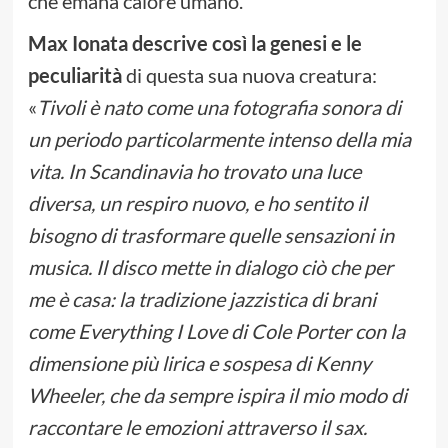
che emana calore umano.
Max Ionata descrive così la genesi e le
peculiarità
di questa sua nuova creatura:
«
Tivoli è nato come una fotografia sonora di
un periodo particolarmente intenso della mia
vita. In Scandinavia ho trovato una luce
diversa, un respiro nuovo, e ho sentito il
bisogno di trasformare quelle sensazioni in
musica. Il disco mette in dialogo ciò che per
me è casa: la tradizione jazzistica di brani
come Everything I Love di Cole Porter con la
dimensione più lirica e sospesa di Kenny
Wheeler, che da sempre ispira il mio modo di
raccontare le emozioni attraverso il sax.