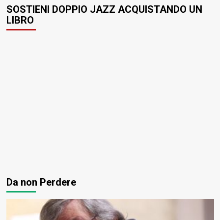
SOSTIENI DOPPIO JAZZ ACQUISTANDO UN
LIBRO
Da non Perdere