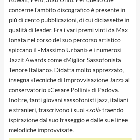
concerne l’ambito discografico è presente in
più di cento pubblicazioni, di cui diciassette in
qualità di leader. Fra i vari premi vinti da Max
Ionata nel corso del suo percorso artistico
spiccano il «Massimo Urbani» e i numerosi
Jazzit Awards come «Miglior Sassofonista
Tenore Italiano». Didatta molto apprezzato,
insegna «Tecniche di Improvvisazione Jazz» al
conservatorio «Cesare Pollini» di Padova.
Inoltre, tanti giovani sassofonisti jazz, italiani
e stranieri, trascrivono i suoi «
soli
» traendo
ispirazione dal suo fraseggio e dalle sue linee
melodiche improvvisate.