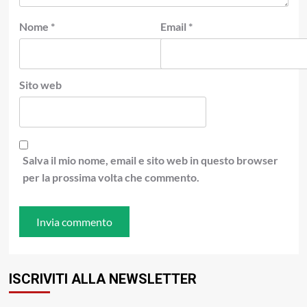
Nome
*
Email
*
Sito web
Salva il mio nome, email e sito web in questo browser
per la prossima volta che commento.
ISCRIVITI ALLA NEWSLETTER