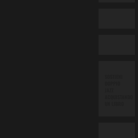
SOSTIENI
DOPPIO
JAZZ
ACQUISTANDO
UN LIBRO