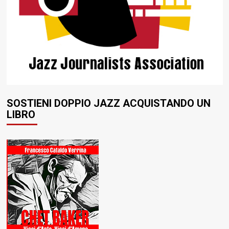
SOSTIENI DOPPIO JAZZ ACQUISTANDO UN
LIBRO