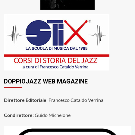
DOPPIOJAZZ WEB MAGAZINE
Direttore Editoriale
: Francesco Cataldo Verrina
Condirettore
: Guido Michelone