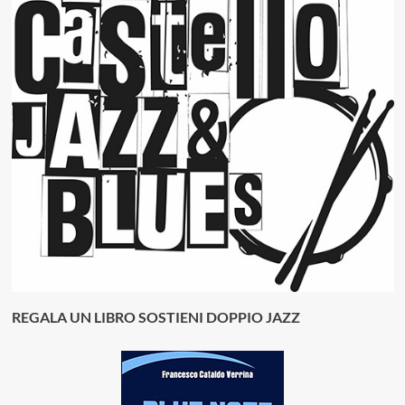
REGALA UN LIBRO SOSTIENI DOPPIO JAZZ