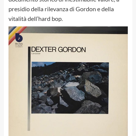
presidio della rilevanza di Gordon e della
vitalità dell’hard bop.