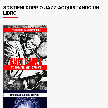
SOSTIENI DOPPIO JAZZ ACQUISTANDO UN
LIBRO