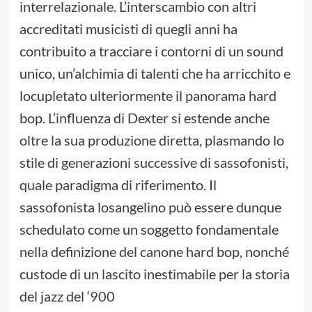
interrelazionale. L’interscambio con altri
accreditati musicisti di quegli anni ha
contribuito a tracciare i contorni di un sound
unico, un’alchimia di talenti che ha arricchito e
locupletato ulteriormente il panorama hard
bop. L’influenza di Dexter si estende anche
oltre la sua produzione diretta, plasmando lo
stile di generazioni successive di sassofonisti,
quale paradigma di riferimento. Il
sassofonista losangelino può essere dunque
schedulato come un soggetto fondamentale
nella definizione del canone hard bop, nonché
custode di un lascito inestimabile per la storia
del jazz del ‘900