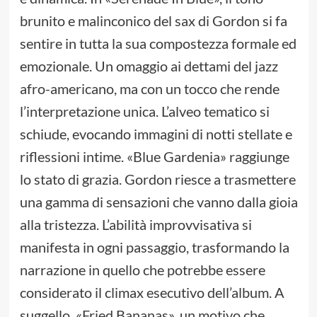
brunito e malinconico del sax di Gordon si fa
sentire in tutta la sua compostezza formale ed
emozionale. Un omaggio ai dettami del jazz
afro-americano, ma con un tocco che rende
l’interpretazione unica. L’alveo tematico si
schiude, evocando immagini di notti stellate e
riflessioni intime. «Blue Gardenia» raggiunge
lo stato di grazia. Gordon riesce a trasmettere
una gamma di sensazioni che vanno dalla gioia
alla tristezza. L’abilità improvvisativa si
manifesta in ogni passaggio, trasformando la
narrazione in quello che potrebbe essere
considerato il climax esecutivo dell’album. A
suggello, «Fried Bananas», un motivo che