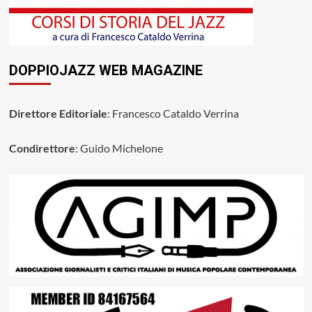
DOPPIOJAZZ WEB MAGAZINE
Direttore Editoriale
: Francesco Cataldo Verrina
Condirettore
: Guido Michelone