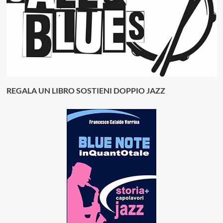
REGALA UN LIBRO SOSTIENI DOPPIO JAZZ