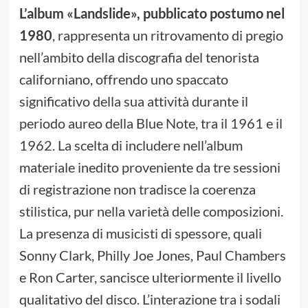
L’album
«
Landslide
»
, pubblicato postumo nel
1980
, rappresenta un ritrovamento di pregio
nell’ambito della discografia del tenorista
californiano, offrendo uno spaccato
significativo della sua attività durante il
periodo aureo della Blue Note, tra il 1961 e il
1962. La scelta di includere nell’album
materiale inedito proveniente da tre sessioni
di registrazione non tradisce la coerenza
stilistica, pur nella varietà delle composizioni.
La presenza di musicisti di spessore, quali
Sonny Clark, Philly Joe Jones, Paul Chambers
e Ron Carter, sancisce ulteriormente il livello
qualitativo del disco. L’interazione tra i sodali