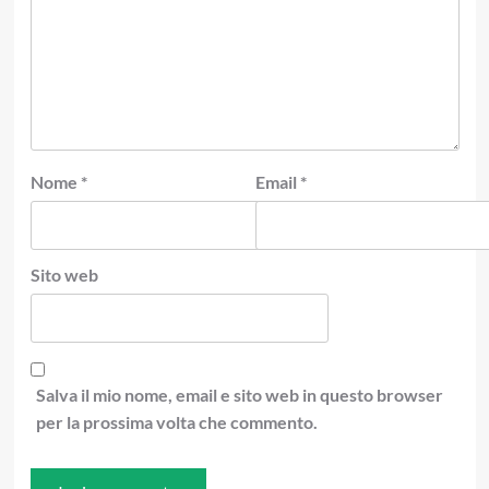
Nome
*
Email
*
Sito web
Salva il mio nome, email e sito web in questo browser
per la prossima volta che commento.