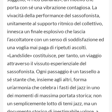
porta con sé una vibrazione contagiosa. La
vivacità della performance del sassofonista,
unitamente al supporto ritmico del collettivo,
innesca un finale esplosivo che lascia
l’ascoltatore con un senso di soddisfazione ed
una voglia mai paga di ripetuti ascolti.
«Landslide» costituisce, per tanto, un viaggio
attraverso il vissuto esperienziale del
sassofonista. Ogni passaggio è un tassello a
sé stante che, insieme agli altri, forma
un’armonia che celebra i fasti del jazz in uno
dei momenti di massima portata storica; non
un semplicemente lotto di temi jazz, ma un
documento storico di inestimabile valore, a