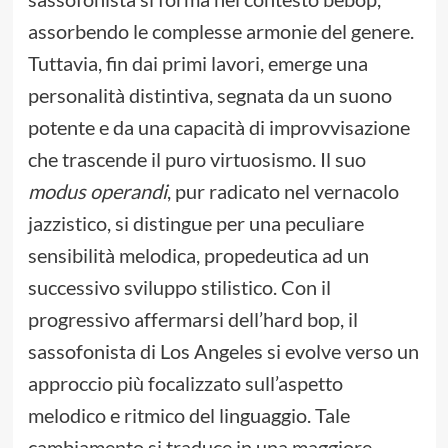
assorbendo le complesse armonie del genere.
Tuttavia, fin dai primi lavori, emerge una
personalità distintiva, segnata da un suono
potente e da una capacità di improvvisazione
che trascende il puro virtuosismo. Il suo
modus operandi
, pur radicato nel vernacolo
jazzistico, si distingue per una peculiare
sensibilità melodica, propedeutica ad un
successivo sviluppo stilistico. Con il
progressivo affermarsi dell’hard bop, il
sassofonista di Los Angeles si evolve verso un
approccio più focalizzato sull’aspetto
melodico e ritmico del linguaggio. Tale
cambiamento si traduce in una maggiore