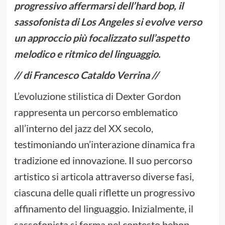
progressivo affermarsi dell’hard bop, il
sassofonista di Los Angeles si evolve verso
un approccio più focalizzato sull’aspetto
melodico e ritmico del linguaggio.
// di Francesco Cataldo Verrina //
L’evoluzione stilistica di Dexter Gordon
rappresenta un percorso emblematico
all’interno del jazz del XX secolo,
testimoniando un’interazione dinamica fra
tradizione ed innovazione. Il suo percorso
artistico si articola attraverso diverse fasi,
ciascuna delle quali riflette un progressivo
affinamento del linguaggio. Inizialmente, il
sassofonista si forma nel contesto bebop,