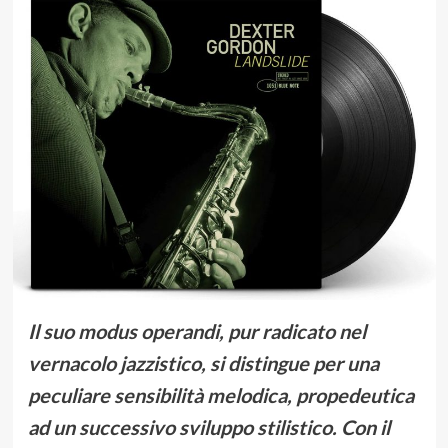
Il suo modus operandi, pur radicato nel
vernacolo jazzistico, si distingue per una
peculiare sensibilità melodica, propedeutica
ad un successivo sviluppo stilistico. Con il