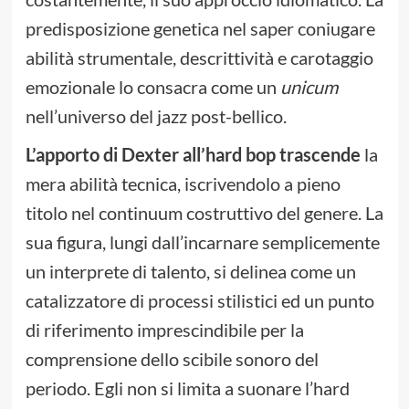
predisposizione genetica nel saper coniugare
abilità strumentale, descrittività e carotaggio
emozionale lo consacra come un
unicum
nell’universo del jazz post-bellico.
L’apporto di Dexter all’hard bop trascende
la
mera abilità tecnica, iscrivendolo a pieno
titolo nel continuum costruttivo del genere. La
sua figura, lungi dall’incarnare semplicemente
un interprete di talento, si delinea come un
catalizzatore di processi stilistici ed un punto
di riferimento imprescindibile per la
comprensione dello scibile sonoro del
periodo. Egli non si limita a suonare l’hard