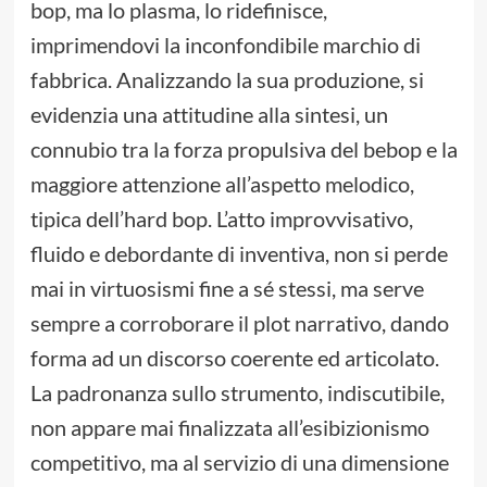
bop, ma lo plasma, lo ridefinisce,
imprimendovi la inconfondibile marchio di
fabbrica. Analizzando la sua produzione, si
evidenzia una attitudine alla sintesi, un
connubio tra la forza propulsiva del bebop e la
maggiore attenzione all’aspetto melodico,
tipica dell’hard bop. L’atto improvvisativo,
fluido e debordante di inventiva, non si perde
mai in virtuosismi fine a sé stessi, ma serve
sempre a corroborare il plot narrativo, dando
forma ad un discorso coerente ed articolato.
La padronanza sullo strumento, indiscutibile,
non appare mai finalizzata all’esibizionismo
competitivo, ma al servizio di una dimensione