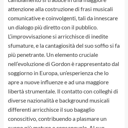
attenzione alla costruzione di frasi musicali
comunicative e coinvolgenti, tali da innescare
un dialogo più diretto con il pubblico.
L’improvvisazione si arricchisce di inedite
sfumature, e la cantagiosità del suo soffio si fa
più penetrante. Un elemento cruciale
nell’evoluzione di Gordon è rappresentato dal
soggiorno in Europa, un’esperienza che lo
apre a nuove influenze e ad una maggiore
libertà strumentale. Il contatto con colleghi di
diverse nazionalità e background musicali
differenti arricchisce il suo bagaglio
conoscitivo, contribuendo a plasmare un
suono più maturo e consapevole. Al suo