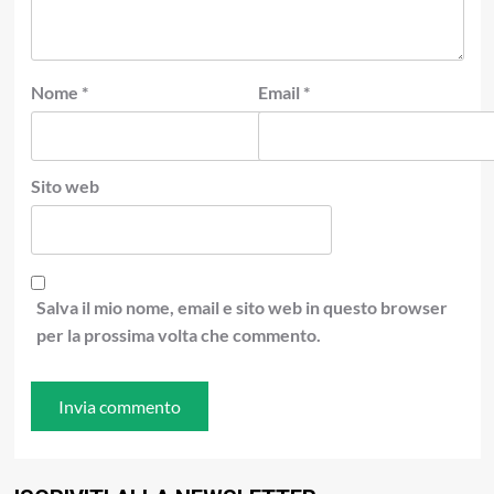
Nome
*
Email
*
Sito web
Salva il mio nome, email e sito web in questo browser
per la prossima volta che commento.