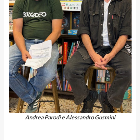
Andrea Parodi e Alessandro Gusmini