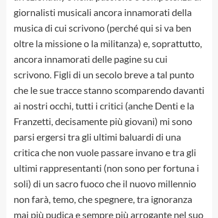
giornalisti musicali ancora innamorati della
musica di cui scrivono (perché qui si va ben
oltre la missione o la militanza) e, soprattutto,
ancora innamorati delle pagine su cui
scrivono. Figli di un secolo breve a tal punto
che le sue tracce stanno scomparendo davanti
ai nostri occhi, tutti i critici (anche Denti e la
Franzetti, decisamente più giovani) mi sono
parsi ergersi tra gli ultimi baluardi di una
critica che non vuole passare invano e tra gli
ultimi rappresentanti (non sono per fortuna i
soli) di un sacro fuoco che il nuovo millennio
non farà, temo, che spegnere, tra ignoranza
mai più pudica e sempre più arrogante nel suo