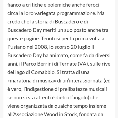
fianco a critiche e polemiche anche feroci
circa la loro variegata programmazione. Ma
credo che la storia di Buscadero e di
Buscadero Day meriti un suo posto anche tra
queste pagine. Tenutosi per la prima volta a
Pusiano nel 2008, lo scorso 20 luglio il
Buscadero Day ha animato, come fa da diversi
anni, il Parco Berrini di Ternate (VA), sulle rive
del lago di Comabbio. Si tratta di una
«maratona di musica» di un’intera giornata (ed
è vero, l’indigestione di prelibatezze musicali
se non si sta attenti è dietro l’angolo) che
viene organizzata da qualche tempo insieme
all’Associazione Wood in Stock, fondata da