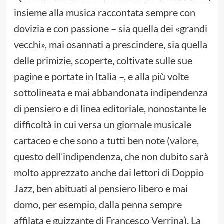
insieme alla musica raccontata sempre con
dovizia e con passione – sia quella dei «grandi
vecchi», mai osannati a prescindere, sia quella
delle primizie, scoperte, coltivate sulle sue
pagine e portate in Italia –, e alla più volte
sottolineata e mai abbandonata indipendenza
di pensiero e di linea editoriale, nonostante le
difficoltà in cui versa un giornale musicale
cartaceo e che sono a tutti ben note (valore,
questo dell’indipendenza, che non dubito sarà
molto apprezzato anche dai lettori di Doppio
Jazz, ben abituati al pensiero libero e mai
domo, per esempio, dalla penna sempre
affilata e guizzante di Francesco Verrina). La