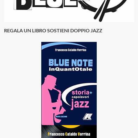
REGALA UN LIBRO SOSTIENI DOPPIO JAZZ