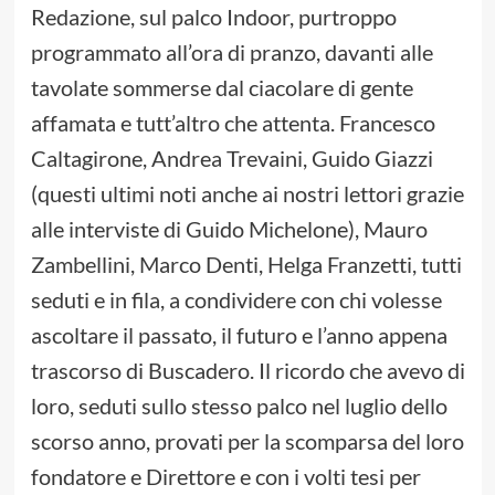
Redazione, sul palco Indoor, purtroppo
programmato all’ora di pranzo, davanti alle
tavolate sommerse dal ciacolare di gente
affamata e tutt’altro che attenta. Francesco
Caltagirone, Andrea Trevaini, Guido Giazzi
(questi ultimi noti anche ai nostri lettori grazie
alle interviste di Guido Michelone), Mauro
Zambellini, Marco Denti, Helga Franzetti, tutti
seduti e in fila, a condividere con chi volesse
ascoltare il passato, il futuro e l’anno appena
trascorso di Buscadero. Il ricordo che avevo di
loro, seduti sullo stesso palco nel luglio dello
scorso anno, provati per la scomparsa del loro
fondatore e Direttore e con i volti tesi per