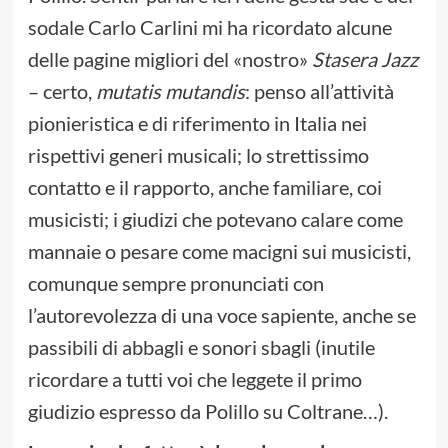
sodale Carlo Carlini mi ha ricordato alcune
delle pagine migliori del «nostro»
Stasera Jazz
– certo,
mutatis mutandis
: penso all’attività
pionieristica e di riferimento in Italia nei
rispettivi generi musicali; lo strettissimo
contatto e il rapporto, anche familiare, coi
musicisti; i giudizi che potevano calare come
mannaie o pesare come macigni sui musicisti,
comunque sempre pronunciati con
l’autorevolezza di una voce sapiente, anche se
passibili di abbagli e sonori sbagli (inutile
ricordare a tutti voi che leggete il primo
giudizio espresso da Polillo su Coltrane…).