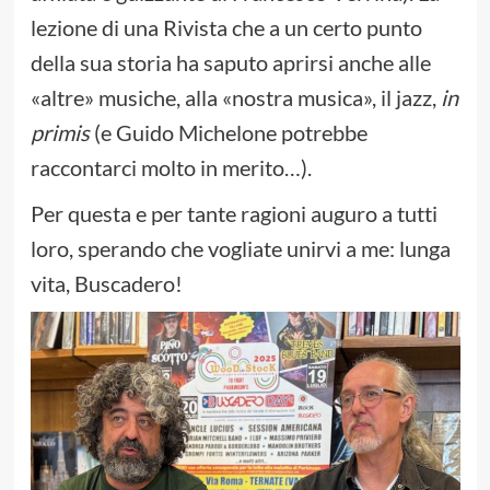
lezione di una Rivista che a un certo punto
della sua storia ha saputo aprirsi anche alle
«altre» musiche, alla «nostra musica», il jazz,
in
primis
(e Guido Michelone potrebbe
raccontarci molto in merito…).
Per questa e per tante ragioni auguro a tutti
loro, sperando che vogliate unirvi a me: lunga
vita, Buscadero!