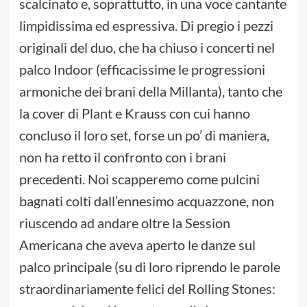
scalcinato e, soprattutto, in una voce cantante
limpidissima ed espressiva. Di pregio i pezzi
originali del duo, che ha chiuso i concerti nel
palco Indoor (efficacissime le progressioni
armoniche dei brani della Millanta), tanto che
la cover di Plant e Krauss con cui hanno
concluso il loro set, forse un po’ di maniera,
non ha retto il confronto con i brani
precedenti. Noi scapperemo come pulcini
bagnati colti dall’ennesimo acquazzone, non
riuscendo ad andare oltre la Session
Americana che aveva aperto le danze sul
palco principale (su di loro riprendo le parole
straordinariamente felici del Rolling Stones: