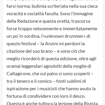
farsi norma, bulimia scriteriata nella sua cieca
voracità e socialità fasulla. Sono l’immagine
della Redazione e questa oretta, trascorsa
forse troppo velocemente e immeritatamente
un po’ in sordina, l’«unknown drummer» di
questo festival – la Anzini mi perdoni la
citazione del suo brano – e sono ciò che
meglio ricorderò di questa edizione, oltre agli
oramai leggendari agnolotti della moglie di
Caltagirone, che sul palco si sono scoperti –
tra il tenero e il comico – fonti sublimi di
ispirazione per i musicisti che hanno avuto la
fortuna di condividere con loro il desco.
Questa è anche tuttora la lezione della Rivista,