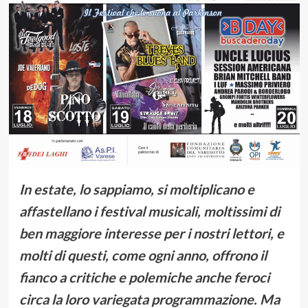
In estate, lo sappiamo, si moltiplicano e
affastellano i festival musicali, moltissimi di
ben maggiore interesse per i nostri lettori, e
molti di questi, come ogni anno, offrono il
fianco a critiche e polemiche anche feroci
circa la loro variegata programmazione. Ma