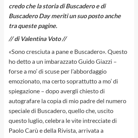
credo che la storia di Buscadero e di
Buscadero Day meriti un suo posto anche
tra queste pagine.
// di Valentina Voto //
«Sono cresciuta a pane e Buscadero». Questo
ho detto a un imbarazzato Guido Giazzi –
forse a mo’ di scuse per l’abbordaggio
emozionato, ma certo soprattutto a mo’ di
spiegazione – dopo avergli chiesto di
autografare la copia di mio padre del numero
speciale di Buscadero, quello che, uscito
questo luglio, celebra le vite intrecciate di
Paolo Carù e della Rivista, arrivata a