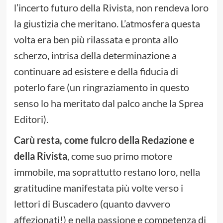
l’incerto futuro della Rivista, non rendeva loro
la giustizia che meritano. L’atmosfera questa
volta era ben più rilassata e pronta allo
scherzo, intrisa della determinazione a
continuare ad esistere e della fiducia di
poterlo fare (un ringraziamento in questo
senso lo ha meritato dal palco anche la Sprea
Editori).
Carù resta, come fulcro della Redazione e
della Rivista
, come suo primo motore
immobile, ma soprattutto restano loro, nella
gratitudine manifestata più volte verso i
lettori di Buscadero (quanto davvero
affezionati!) e nella passione e competenza di