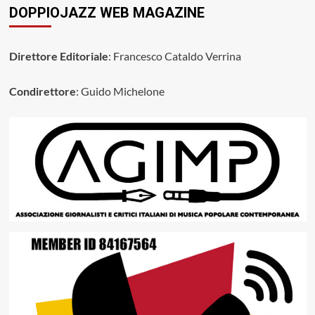
DOPPIOJAZZ WEB MAGAZINE
Direttore Editoriale
: Francesco Cataldo Verrina
Condirettore
: Guido Michelone