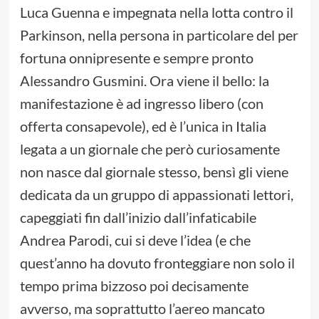
Luca Guenna e impegnata nella lotta contro il
Parkinson, nella persona in particolare del per
fortuna onnipresente e sempre pronto
Alessandro Gusmini. Ora viene il bello: la
manifestazione è ad ingresso libero (con
offerta consapevole), ed è l’unica in Italia
legata a un giornale che però curiosamente
non nasce dal giornale stesso, bensì gli viene
dedicata da un gruppo di appassionati lettori,
capeggiati fin dall’inizio dall’infaticabile
Andrea Parodi, cui si deve l’idea (e che
quest’anno ha dovuto fronteggiare non solo il
tempo prima bizzoso poi decisamente
avverso, ma soprattutto l’aereo mancato