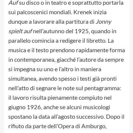
Auf
su disco o in teatro e soprattutto portarla
sui palcoscenici mondiali. Krenek inizia
dunque a lavorare alla partitura di
Jonny
spielt auf
nell’autunno del 1925, quando in
parallelo comincia a redigere il libretto. La
musica e il testo prendono rapidamente forma
in contemporanea, giacché l’autore da sempre
si impegna su uno e l’altro in maniera
simultanea, avendo spesso i testi già pronti
nell’atto di segnare le note sul pentagramma:
il lavoro risulta pienamente compiuto nel
giugno 1926, anche se alcuni musicologi
spostano la data all’agosto successivo. Dopo il
rifiuto da parte dell’Opera di Amburgo,