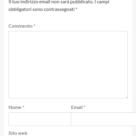
Il tuo indirizzo email non sarà pubblicato.
I campi
obbligatori sono contrassegnati
*
Commento
*
Nome
*
Email
*
Sito web