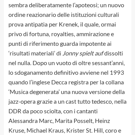
sembra deliberatamente l’apoteosi; un nuovo
ordine reazionario delle istituzioni culturali
prova antipatia per Krenek, il quale, ormai
privo di fortuna, royalties, ammirazione e
punti di riferimento guarda impotente ai
‘risultati materiali’ di
Jonny spielt auf
dissolti
nel nulla. Dopo un vuoto di oltre sessant’anni,
lo sdoganamento definitivo avviene nel 1993
quando l’inglese Decca registra per la collana
‘Musica degenerata’ una nuova versione della
jazz-opera grazie a un cast tutto tedesco, nella
DDR da poco sciolta, con i cantanti
Alessandra Marc, Marita Posselt, Heinz
Kruse, Michael Kraus, Krister St. Hill, coro e