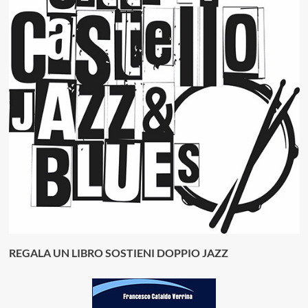
REGALA UN LIBRO SOSTIENI DOPPIO JAZZ