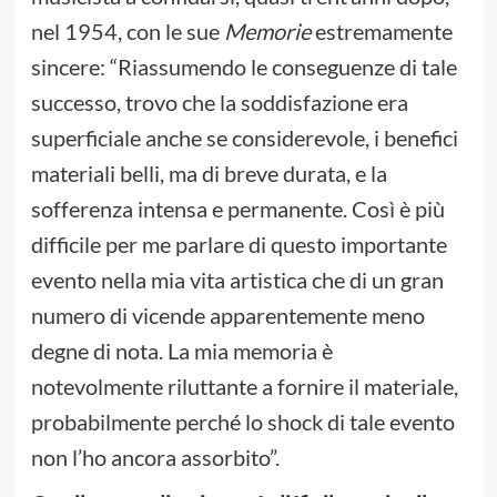
nel 1954, con le sue
Memorie
estremamente
sincere: “Riassumendo le conseguenze di tale
successo, trovo che la soddisfazione era
superficiale anche se considerevole, i benefici
materiali belli, ma di breve durata, e la
sofferenza intensa e permanente. Così è più
difficile per me parlare di questo importante
evento nella mia vita artistica che di un gran
numero di vicende apparentemente meno
degne di nota. La mia memoria è
notevolmente riluttante a fornire il materiale,
probabilmente perché lo shock di tale evento
non l’ho ancora assorbito”.