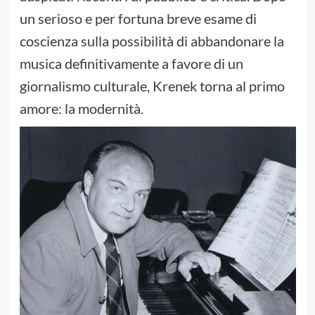
un serioso e per fortuna breve esame di
coscienza sulla possibilità di abbandonare la
musica definitivamente a favore di un
giornalismo culturale, Krenek torna al primo
amore: la modernità.