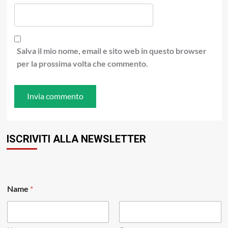
Salva il mio nome, email e sito web in questo browser
per la prossima volta che commento.
ISCRIVITI ALLA NEWSLETTER
Name
*