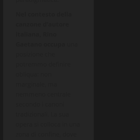
Nel contesto della
canzone d’autore
italiana, Rino
Gaetano occupa
una
posizione che
potremmo definire
obliqua: non
marginale, ma
nemmeno centrale
secondo i canoni
tradizionali. La sua
opera si colloca in una
zona di confine, dove