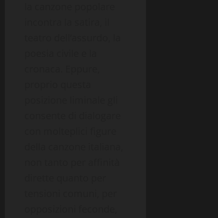
la canzone popolare
incontra la satira, il
teatro dell’assurdo, la
poesia civile e la
cronaca. Eppure,
proprio questa
posizione liminale gli
consente di dialogare
con molteplici figure
della canzone italiana,
non tanto per affinità
dirette quanto per
tensioni comuni, per
opposizioni feconde,