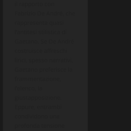
il rapporto con
Fabrizio De André, che
rappresenta quasi
l’antitesi stilistica di
Gaetano. Se De André
costruisce affreschi
lirici, spesso narrativi,
Gaetano preferisce la
frammentazione,
l’elenco, la
giustapposizione.
Eppure, entrambi
condividono una
profonda tensione