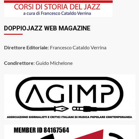
DOPPIOJAZZ WEB MAGAZINE
Direttore Editoriale
: Francesco Cataldo Verrina
Condirettore
: Guido Michelone