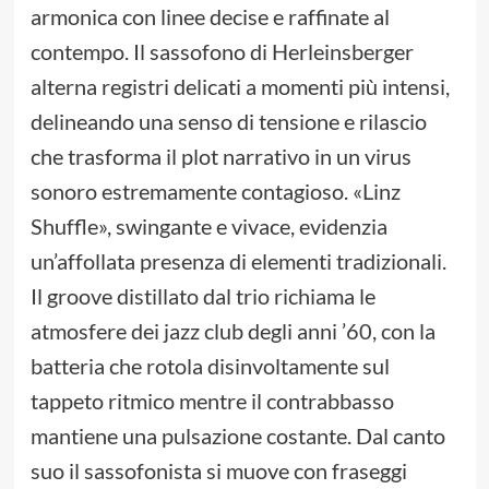
armonica con linee decise e raffinate al
contempo. Il sassofono di Herleinsberger
alterna registri delicati a momenti più intensi,
delineando una senso di tensione e rilascio
che trasforma il plot narrativo in un virus
sonoro estremamente contagioso. «Linz
Shuffle», swingante e vivace, evidenzia
un’affollata presenza di elementi tradizionali.
Il groove distillato dal trio richiama le
atmosfere dei jazz club degli anni ’60, con la
batteria che rotola disinvoltamente sul
tappeto ritmico mentre il contrabbasso
mantiene una pulsazione costante. Dal canto
suo il sassofonista si muove con fraseggi