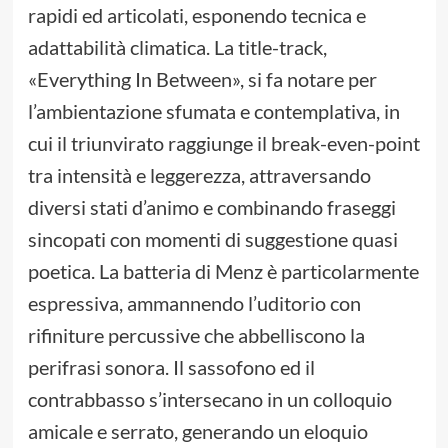
rapidi ed articolati, esponendo tecnica e
adattabilità climatica. La title-track,
«Everything In Between», si fa notare per
l’ambientazione sfumata e contemplativa, in
cui il triunvirato raggiunge il break-even-point
tra intensità e leggerezza, attraversando
diversi stati d’animo e combinando fraseggi
sincopati con momenti di suggestione quasi
poetica. La batteria di Menz è particolarmente
espressiva, ammannendo l’uditorio con
rifiniture percussive che abbelliscono la
perifrasi sonora. Il sassofono ed il
contrabbasso s’intersecano in un colloquio
amicale e serrato, generando un eloquio