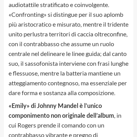
audiotattile stratificato e coinvolgente.
«Confronting» si distingue per il suo aplomb
più aristocratico e misurato, mentre il tridente
unito perlustra territori di caccia oltreconfine,
con il contrabbasso che assume un ruolo
centrale nel delineare le linee guida; dal canto
suo, il sassofonista interviene con frasi lunghe
e flessuose, mentre la batteria mantiene un
atteggiamento contegnoso, ma essenziale per
dare forma e sostanza alla composizione.
«Emily» di Johnny Mandel è l’unico
componimento non originale dell’album
, in
cui Rogers prende il comando con un
contrabbasso vibrante e pregno di