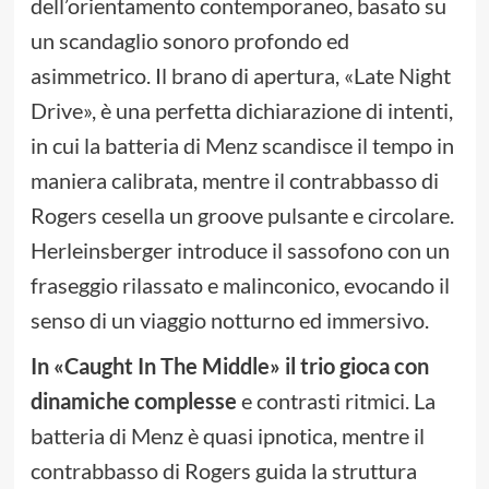
dell’orientamento contemporaneo, basato su
un scandaglio sonoro profondo ed
asimmetrico. Il brano di apertura, «Late Night
Drive», è una perfetta dichiarazione di intenti,
in cui la batteria di Menz scandisce il tempo in
maniera calibrata, mentre il contrabbasso di
Rogers cesella un groove pulsante e circolare.
Herleinsberger introduce il sassofono con un
fraseggio rilassato e malinconico, evocando il
senso di un viaggio notturno ed immersivo.
In «Caught In The Middle» il trio gioca con
dinamiche complesse
e contrasti ritmici. La
batteria di Menz è quasi ipnotica, mentre il
contrabbasso di Rogers guida la struttura