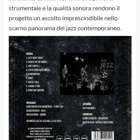
strumentale e la qualità sonora rendono il
progetto un ascolto imprescindibile nello
scarno panorama del jazz contemporaneo.