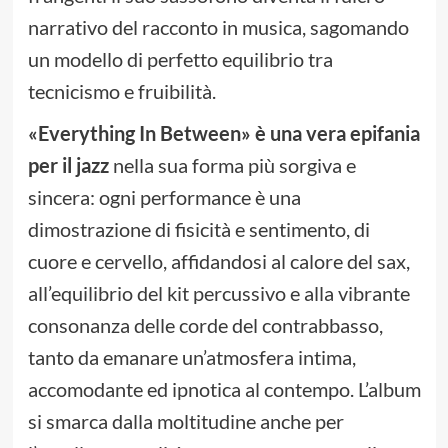
narrativo del racconto in musica, sagomando
un modello di perfetto equilibrio tra
tecnicismo e fruibilità.
«Everything In Between» è una vera epifania
per il jazz
nella sua forma più sorgiva e
sincera: ogni performance è una
dimostrazione di fisicità e sentimento, di
cuore e cervello, affidandosi al calore del sax,
all’equilibrio del kit percussivo e alla vibrante
consonanza delle corde del contrabbasso,
tanto da emanare un’atmosfera intima,
accomodante ed ipnotica al contempo. L’album
si smarca dalla moltitudine anche per