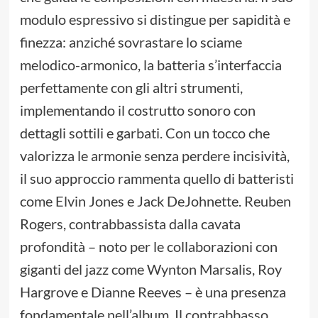
modulo espressivo si distingue per sapidità e
finezza: anziché sovrastare lo sciame
melodico-armonico, la batteria s’interfaccia
perfettamente con gli altri strumenti,
implementando il costrutto sonoro con
dettagli sottili e garbati. Con un tocco che
valorizza le armonie senza perdere incisività,
il suo approccio rammenta quello di batteristi
come Elvin Jones e Jack DeJohnette. Reuben
Rogers, contrabbassista dalla cavata
profondità – noto per le collaborazioni con
giganti del jazz come Wynton Marsalis, Roy
Hargrove e Dianne Reeves – è una presenza
fondamentale nell’album. Il contrabbasso