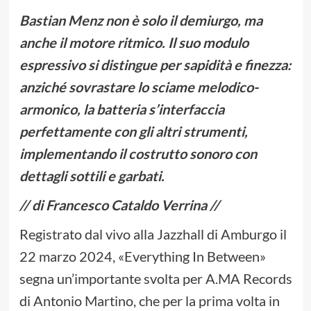
Bastian Menz non è solo il demiurgo, ma
anche il motore ritmico. Il suo modulo
espressivo si distingue per sapidità e finezza:
anziché sovrastare lo sciame melodico-
armonico, la batteria s’interfaccia
perfettamente con gli altri strumenti,
implementando il costrutto sonoro con
dettagli sottili e garbati.
// di Francesco Cataldo Verrina //
Registrato dal vivo alla Jazzhall di Amburgo il
22 marzo 2024, «Everything In Between»
segna un’importante svolta per A.MA Records
di Antonio Martino, che per la prima volta in