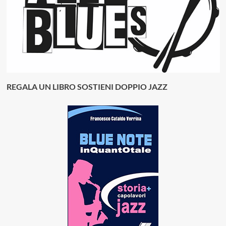
REGALA UN LIBRO SOSTIENI DOPPIO JAZZ