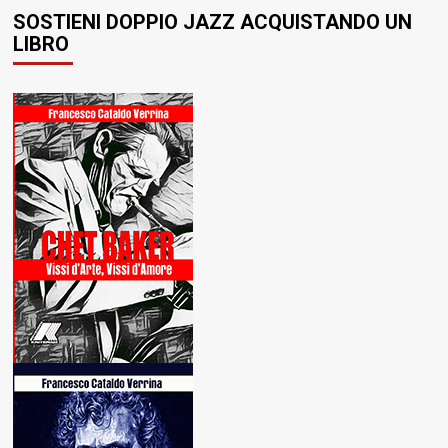
SOSTIENI DOPPIO JAZZ ACQUISTANDO UN
LIBRO