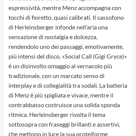
espressività, mentre Menz accompagna con
tocchi di fioretto, quasi calibrati. Il sassofono
di Herleinsberger infonde nell’aria una
sensazione di nostalgia e dolcezza,
rendendolo uno dei passaggi, emotivamente,
più intensi del disco. «Social Call (Gigi Gryce)»
è un disinvolto omaggio al vernacolo più
tradizionale, con un marcato senso di
interplay e di collegialità tra sodali. La batteria
di Menz è più spigliata e vivace, mentre il
contrabbasso costruisce una solida sponda
ritmica. Herleinsberger rivolta il tema
sottosopra con fraseggi brillanti e assertivi,
che mettono in luce la sua proteiforme