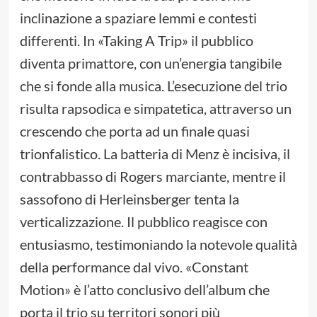
inclinazione a spaziare lemmi e contesti
differenti. In «Taking A Trip» il pubblico
diventa primattore, con un’energia tangibile
che si fonde alla musica. L’esecuzione del trio
risulta rapsodica e simpatetica, attraverso un
crescendo che porta ad un finale quasi
trionfalistico. La batteria di Menz è incisiva, il
contrabbasso di Rogers marciante, mentre il
sassofono di Herleinsberger tenta la
verticalizzazione. Il pubblico reagisce con
entusiasmo, testimoniando la notevole qualità
della performance dal vivo. «Constant
Motion» è l’atto conclusivo dell’album che
porta il trio su territori sonori più