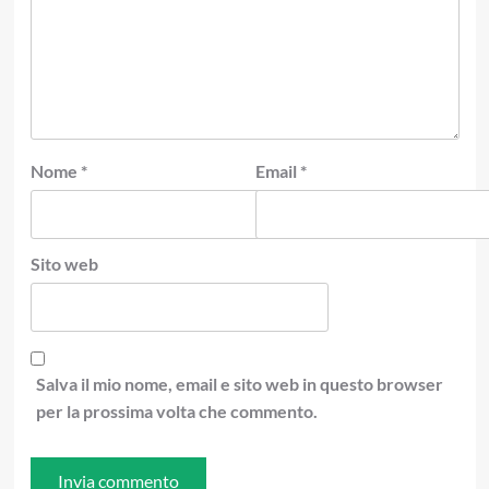
Nome
*
Email
*
Sito web
Salva il mio nome, email e sito web in questo browser
per la prossima volta che commento.