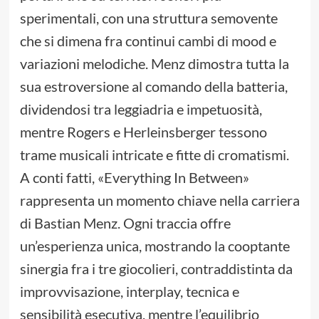
sperimentali, con una struttura semovente
che si dimena fra continui cambi di mood e
variazioni melodiche. Menz dimostra tutta la
sua estroversione al comando della batteria,
dividendosi tra leggiadria e impetuosità,
mentre Rogers e Herleinsberger tessono
trame musicali intricate e fitte di cromatismi.
A conti fatti, «Everything In Between»
rappresenta un momento chiave nella carriera
di Bastian Menz. Ogni traccia offre
un’esperienza unica, mostrando la cooptante
sinergia fra i tre giocolieri, contraddistinta da
improvvisazione, interplay, tecnica e
sensibilità esecutiva, mentre l’equilibrio