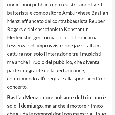
undici anni pubblica una registrazione live. Il
batterista e compositore Amburghese Bastian
Menz, affiancato dal contrabbassista Reuben
Rogers e dal sassofonista Konstantin
Herleinsberger, forma un trio che incarna
l’essenza dell’improvvisazione jazz. L’album
cattura non solo l’interazione tra i musicisti,
ma anche il ruolo del pubblico, che diventa
parte integrante della performance,
contribuendo all’energia e alla spontaneità del
concerto.
Bastian Menz, cuore pulsante del trio, non è
solo il demiurgo
, ma anche il motore ritmico
che guida le composizioni con maestria. Il suo