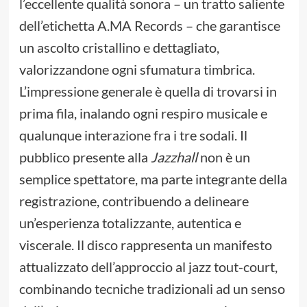
l’eccellente qualità sonora – un tratto saliente
dell’etichetta A.MA Records – che garantisce
un ascolto cristallino e dettagliato,
valorizzandone ogni sfumatura timbrica.
L’impressione generale è quella di trovarsi in
prima fila, inalando ogni respiro musicale e
qualunque interazione fra i tre sodali. Il
pubblico presente alla
Jazzhall
non è un
semplice spettatore, ma parte integrante della
registrazione, contribuendo a delineare
un’esperienza totalizzante, autentica e
viscerale. Il disco rappresenta un manifesto
attualizzato dell’approccio al jazz tout-court,
combinando tecniche tradizionali ad un senso