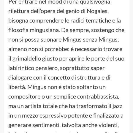
Per entrare nel mood di una qualsivoglia
rilettura dell’opera del genio di Nogales,
bisogna comprendere le radici tematiche e la
filosofia mingusiana. Da sempre, sostengo che
non si possa suonare Mingus senza Mingus,
almeno non si potrebbe: è necessario trovare
il grimaldello giusto per aprire le porte del suo
labirintico pensiero, soprattutto saper
dialogare con il concetto di struttura e di
libertà. Mingus non è stato soltanto un
compositore o un semplice contrabbassista,
ma un artista totale che ha trasformato il jazz
in un mezzo espressivo potente e finalizzato a
generare sentimenti, talvolta anche violenti,