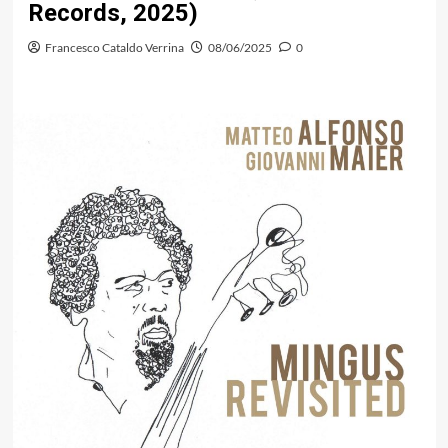
Records, 2025)
Francesco Cataldo Verrina
08/06/2025
0