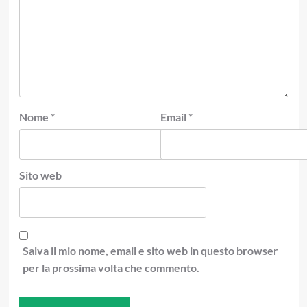
Nome
*
Email
*
Sito web
Salva il mio nome, email e sito web in questo browser
per la prossima volta che commento.