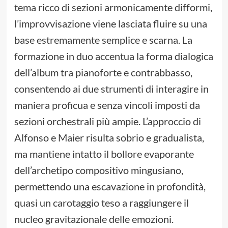
tema ricco di sezioni armonicamente difformi,
l’improvvisazione viene lasciata fluire su una
base estremamente semplice e scarna. La
formazione in duo accentua la forma dialogica
dell’album tra pianoforte e contrabbasso,
consentendo ai due strumenti di interagire in
maniera proficua e senza vincoli imposti da
sezioni orchestrali più ampie. L’approccio di
Alfonso e Maier risulta sobrio e gradualista,
ma mantiene intatto il bollore evaporante
dell’archetipo compositivo mingusiano,
permettendo una escavazione in profondità,
quasi un carotaggio teso a raggiungere il
nucleo gravitazionale delle emozioni.