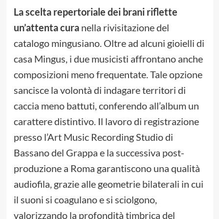
La scelta repertoriale dei brani riflette
un’attenta cura
nella rivisitazione del
catalogo mingusiano. Oltre ad alcuni gioielli di
casa Mingus, i due musicisti affrontano anche
composizioni meno frequentate. Tale opzione
sancisce la volontà di indagare territori di
caccia meno battuti, conferendo all’album un
carattere distintivo. Il lavoro di registrazione
presso l’Art Music Recording Studio di
Bassano del Grappa e la successiva post-
produzione a Roma garantiscono una qualità
audiofila, grazie alle geometrie bilaterali in cui
il suoni si coagulano e si sciolgono,
valorizzando la profondità timbrica del