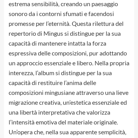
estrema sensibilità, creando un paesaggio
sonoro da i contorni sfumati e facendosi
promesse per l’eternità. Questa rilettura del
repertorio di Mingus si distingue per la sua
capacità di mantenere intatta la forza
espressiva delle composizioni, pur adottando
un approccio essenziale e libero. Nella propria
interezza, l’album si distingue per la sua
capacità di restituire l’anima delle
composizioni mingusiane attraverso una lieve
migrazione creativa, un’estetica essenziale ed
una libertà interpretativa che valorizza
l’intensità emotiva del materiale originale.
Un’opera che, nella sua apparente semplicità,