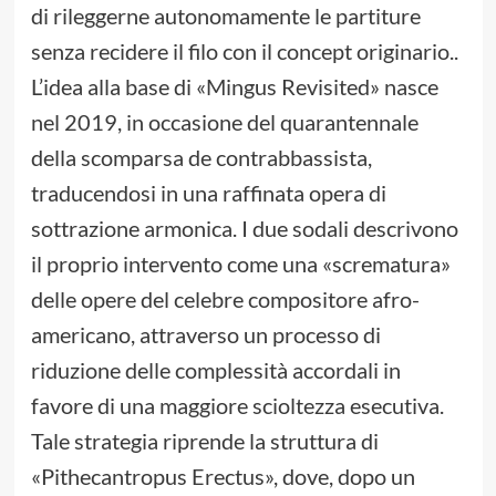
di rileggerne autonomamente le partiture
senza recidere il filo con il concept originario..
L’idea alla base di «Mingus Revisited» nasce
nel 2019, in occasione del quarantennale
della scomparsa de contrabbassista,
traducendosi in una raffinata opera di
sottrazione armonica. I due sodali descrivono
il proprio intervento come una «scrematura»
delle opere del celebre compositore afro-
americano, attraverso un processo di
riduzione delle complessità accordali in
favore di una maggiore scioltezza esecutiva.
Tale strategia riprende la struttura di
«Pithecantropus Erectus», dove, dopo un