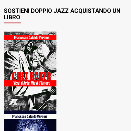
SOSTIENI DOPPIO JAZZ ACQUISTANDO UN
LIBRO