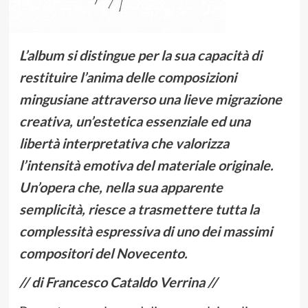
L’album si distingue per la sua capacità di
restituire l’anima delle composizioni
mingusiane attraverso una lieve migrazione
creativa, un’estetica essenziale ed una
libertà interpretativa che valorizza
l’intensità emotiva del materiale originale.
Un’opera che, nella sua apparente
semplicità, riesce a trasmettere tutta la
complessità espressiva di uno dei massimi
compositori del Novecento.
// di Francesco Cataldo Verrina //