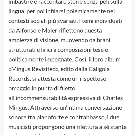
imbastire e raccontare storie senza peli sulla
lingua, per poi infilarsi polemicamente nei
contesti sociali più svariati. I temi individuati
da Alfonso e Maier riflettono questa
ampiezza di visione, muovendo da brani
strutturati e lirici a composizioni tese e
politicamente impegnate. Così, il loro album
«Mingus Revisited», edito dalla Caligola
Records, si attesta come un rispettoso
omaggio in punta di filetto
all’incommensurabilità espressiva di Charles
Mingus. Attraverso un’intima conversazione
sonora tra pianoforte e contrabbasso, i due
musicisti propongono una rilettura a sé stante