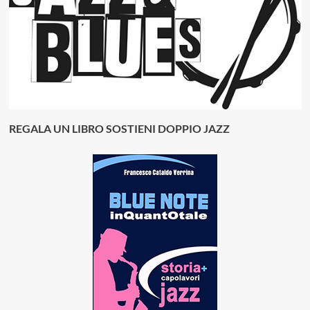
REGALA UN LIBRO SOSTIENI DOPPIO JAZZ