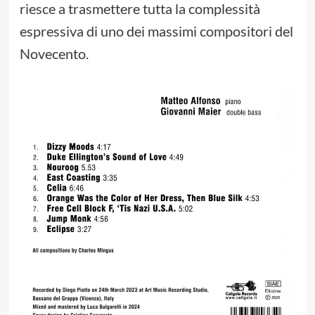
riesce a trasmettere tutta la complessità
espressiva di uno dei massimi compositori del
Novecento.