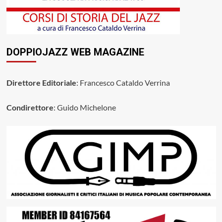
DOPPIOJAZZ WEB MAGAZINE
Direttore Editoriale
: Francesco Cataldo Verrina
Condirettore
: Guido Michelone