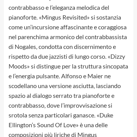
contrabbasso e l’eleganza melodica del
pianoforte. «Mingus Revisited» si sostanzia
come un’incursione affascinante e coraggiosa
nel parenchima armonico del contrabbassista
di Nogales, condotta con discernimento e
rispetto da due jazzisti di lungo corso. «Dizzy
Moods» si distingue per la struttura sincopata
e l’energia pulsante. Alfonso e Maier ne
scodellano una versione asciutta, lasciando
spazio al dialogo serrato tra pianoforte e
contrabbasso, dove l’improvvisazione si
srotola senza particolari ganasce. «Duke
Ellington’s Sound Of Love» è una delle
composizioni più liriche di Mingus