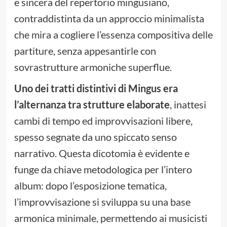
e sincera del repertorio mingusiano,
contraddistinta da un approccio minimalista
che mira a cogliere l’essenza compositiva delle
partiture, senza appesantirle con
sovrastrutture armoniche superflue.
Uno dei tratti distintivi di Mingus era
l’alternanza tra strutture elaborate
, inattesi
cambi di tempo ed improvvisazioni libere,
spesso segnate da uno spiccato senso
narrativo. Questa dicotomia è evidente e
funge da chiave metodologica per l’intero
album: dopo l’esposizione tematica,
l’improvvisazione si sviluppa su una base
armonica minimale, permettendo ai musicisti