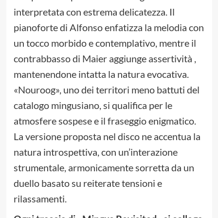
interpretata con estrema delicatezza. Il
pianoforte di Alfonso enfatizza la melodia con
un tocco morbido e contemplativo, mentre il
contrabbasso di Maier aggiunge assertività ,
mantenendone intatta la natura evocativa.
«Nouroog», uno dei territori meno battuti del
catalogo mingusiano, si qualifica per le
atmosfere sospese e il fraseggio enigmatico.
La versione proposta nel disco ne accentua la
natura introspettiva, con un’interazione
strumentale, armonicamente sorretta da un
duello basato su reiterate tensioni e
rilassamenti.