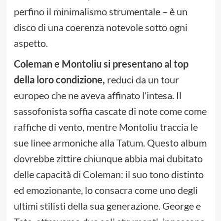
perfino il minimalismo strumentale – è un
disco di una coerenza notevole sotto ogni
aspetto.
Coleman e Montoliu si presentano al top
della loro condizione,
reduci da un tour
europeo che ne aveva affinato l’intesa. Il
sassofonista soffia cascate di note come come
raffiche di vento, mentre Montoliu traccia le
sue linee armoniche alla Tatum. Questo album
dovrebbe zittire chiunque abbia mai dubitato
delle capacità di Coleman: il suo tono distinto
ed emozionante, lo consacra come uno degli
ultimi stilisti della sua generazione. George e