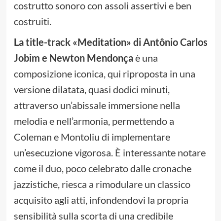
costrutto sonoro con assoli assertivi e ben
costruiti.
La title-track «Meditation» di Antônio Carlos
Jobim e Newton Mendonça
è una
composizione iconica, qui riproposta in una
versione dilatata, quasi dodici minuti,
attraverso un’abissale immersione nella
melodia e nell’armonia, permettendo a
Coleman e Montoliu di implementare
un’esecuzione vigorosa. È interessante notare
come il duo, poco celebrato dalle cronache
jazzistiche, riesca a rimodulare un classico
acquisito agli atti, infondendovi la propria
sensibilità sulla scorta di una credibile