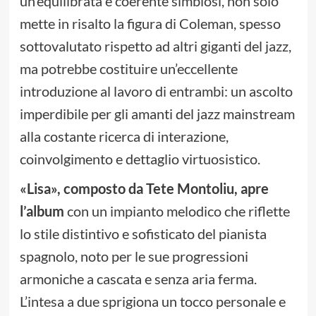
un’equilibrata e coerente simbiosi, non solo
mette in risalto la figura di Coleman, spesso
sottovalutato rispetto ad altri giganti del jazz,
ma potrebbe costituire un’eccellente
introduzione al lavoro di entrambi: un ascolto
imperdibile per gli amanti del jazz mainstream
alla costante ricerca di interazione,
coinvolgimento e dettaglio virtuosistico.
«Lisa», composto da Tete Montoliu, apre
l’album
con un impianto melodico che riflette
lo stile distintivo e sofisticato del pianista
spagnolo, noto per le sue progressioni
armoniche a cascata e senza aria ferma.
L’intesa a due sprigiona un tocco personale e