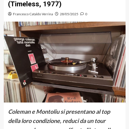
(Timeless, 1977)
Francesco Cataldo Verrina
28/05/2025
0
Coleman e Montoliu si presentano al top
della loro condizione, reduci da un tour