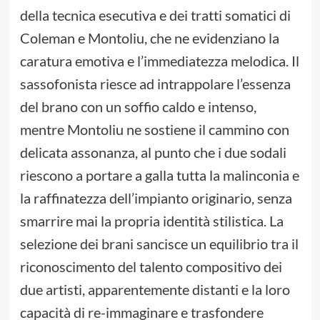
della tecnica esecutiva e dei tratti somatici di
Coleman e Montoliu, che ne evidenziano la
caratura emotiva e l’immediatezza melodica. Il
sassofonista riesce ad intrappolare l’essenza
del brano con un soffio caldo e intenso,
mentre Montoliu ne sostiene il cammino con
delicata assonanza, al punto che i due sodali
riescono a portare a galla tutta la malinconia e
la raffinatezza dell’impianto originario, senza
smarrire mai la propria identità stilistica. La
selezione dei brani sancisce un equilibrio tra il
riconoscimento del talento compositivo dei
due artisti, apparentemente distanti e la loro
capacità di re-immaginare e trasfondere