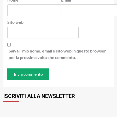
Sito web
Salva il mio nome, email e sito web in questo browser
per la prossima volta che commento.
ISCRIVITI ALLA NEWSLETTER