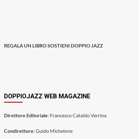
REGALA UN LIBRO SOSTIENI DOPPIO JAZZ
DOPPIOJAZZ WEB MAGAZINE
Direttore Editoriale
: Francesco Cataldo Verrina
Condirettore
: Guido Michelone