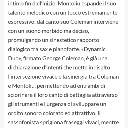
intimo fin dall’inizio. Montoliu espande il suo
talento melodico con un tocco estremamente
espressivo; dal canto suo Coleman interviene
con un suono morbido ma deciso,
promulgando un sinestetico rapporto
dialogico tra sax e pianoforte. «Dynamic
Duo», firmato George Coleman, è già una
dichiarazione d’intenti che mette in risalto
l’intersezione vivace e la sinergia tra Coleman
e Montoliu, permettendo ad entrambi di
sciorinare il loro canto di battaglia attraverso
gli strumenti e l’urgenza di sviluppare un
ordito sonoro colorato ed attrattivo. Il
sassofonista sprigiona fraseggi vivaci, mentre