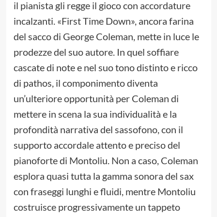
il pianista gli regge il gioco con accordature
incalzanti. «First Time Down», ancora farina
del sacco di George Coleman, mette in luce le
prodezze del suo autore. In quel soffiare
cascate di note e nel suo tono distinto e ricco
di pathos, il componimento diventa
un’ulteriore opportunità per Coleman di
mettere in scena la sua individualità e la
profondità narrativa del sassofono, con il
supporto accordale attento e preciso del
pianoforte di Montoliu. Non a caso, Coleman
esplora quasi tutta la gamma sonora del sax
con fraseggi lunghi e fluidi, mentre Montoliu
costruisce progressivamente un tappeto