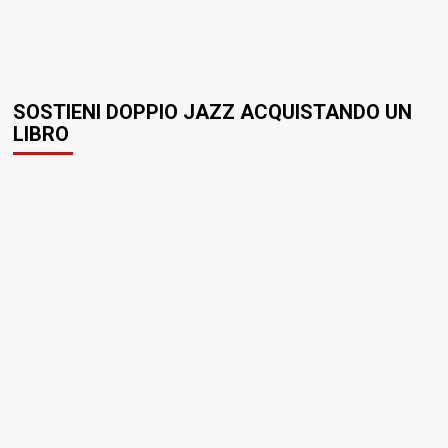
SOSTIENI DOPPIO JAZZ ACQUISTANDO UN
LIBRO