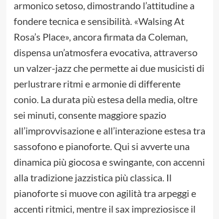
armonico setoso, dimostrando l’attitudine a
fondere tecnica e sensibilità. «Walsing At
Rosa’s Place», ancora firmata da Coleman,
dispensa un’atmosfera evocativa, attraverso
un valzer-jazz che permette ai due musicisti di
perlustrare ritmi e armonie di differente
conio. La durata più estesa della media, oltre
sei minuti, consente maggiore spazio
all’improvvisazione e all’interazione estesa tra
sassofono e pianoforte. Qui si avverte una
dinamica più giocosa e swingante, con accenni
alla tradizione jazzistica più classica. Il
pianoforte si muove con agilità tra arpeggi e
accenti ritmici, mentre il sax impreziosisce il