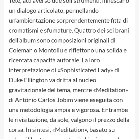
Tete, attraverso due soli strumenti, innescano
un dialogo articolato, pennellando
un’ambientazione sorprendentemente fitta di
cromatismi e sfumature. Quattro dei sei brani
dell’album sono composizioni originali di
Coleman o Montoliu e riflettono una solida e
ricercata capacità autorale. La loro
interpretazione di «Sophisticated Lady» di
Duke Ellington va dritta al nucleo
gravitazionale del tema, mentre «Meditation»
di Antônio Carlos Jobim viene eseguita con
una metodologia ampia e vigorosa. Entrambe
le rivisitazione, da sole, valgono il prezzo della
corsa. In sintesi, «Meditation», basato su