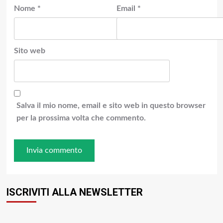
Nome
*
Email
*
Sito web
Salva il mio nome, email e sito web in questo browser
per la prossima volta che commento.
ISCRIVITI ALLA NEWSLETTER