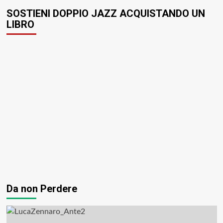
SOSTIENI DOPPIO JAZZ ACQUISTANDO UN
LIBRO
Da non Perdere