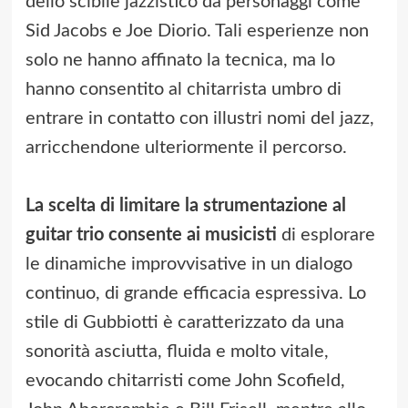
dello scibile jazzistico da personaggi come
Sid Jacobs e Joe Diorio. Tali esperienze non
solo ne hanno affinato la tecnica, ma lo
hanno consentito al chitarrista umbro di
entrare in contatto con illustri nomi del jazz,
arricchendone ulteriormente il percorso.
La scelta di limitare la strumentazione al
guitar trio consente ai musicisti
di esplorare
le dinamiche improvvisative in un dialogo
continuo, di grande efficacia espressiva. Lo
stile di Gubbiotti è caratterizzato da una
sonorità asciutta, fluida e molto vitale,
evocando chitarristi come John Scofield,