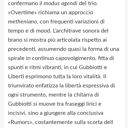
confermano il
modus agendi
del trio.
«Overtime» richiama un approccio
metheniano
, con frequenti variazioni di
tempo e di mood. L’architrave sonora del
brano si mostra più articolata rispetto ai
precedenti, assumendo quasi la forma di una
spirale in continuo capovolgimento, fitta di
spunti e ritmi vibranti, in cui Gubbiotti e
Liberti esprimono tutta la loro vitalità. Il
triunvirato enfatizza la libertà espressiva di
ogni strumento, mentre la chitarra di
Gubbiotti si muove tra fraseggi lirici e
incisivi, sino a giungere alla conclusiva
«Rumors», costantemente sulla scorta dell