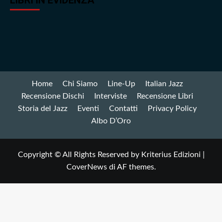
Home
Chi Siamo
Line-Up
Italian Jazz
Recensione Dischi
Interviste
Recensione Libri
Storia del Jazz
Eventi
Contatti
Privacy Policy
Albo D’Oro
Copyright © All Rights Reserved by Kriterius Edizioni
|
CoverNews
di AF themes.