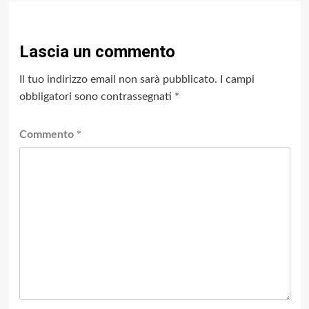
Lascia un commento
Il tuo indirizzo email non sarà pubblicato.
I campi
obbligatori sono contrassegnati
*
Commento
*