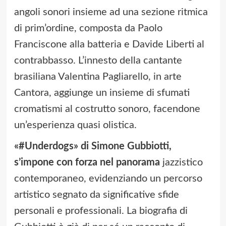
angoli sonori insieme ad una sezione ritmica
di prim’ordine, composta da Paolo
Franciscone alla batteria e Davide Liberti al
contrabbasso. L’innesto della cantante
brasiliana Valentina Pagliarello, in arte
Cantora, aggiunge un insieme di sfumati
cromatismi al costrutto sonoro, facendone
un’esperienza quasi olistica.
«#Underdogs» di Simone Gubbiotti,
s’impone con forza nel panorama
jazzistico
contemporaneo, evidenziando un percorso
artistico segnato da significative sfide
personali e professionali. La biografia di