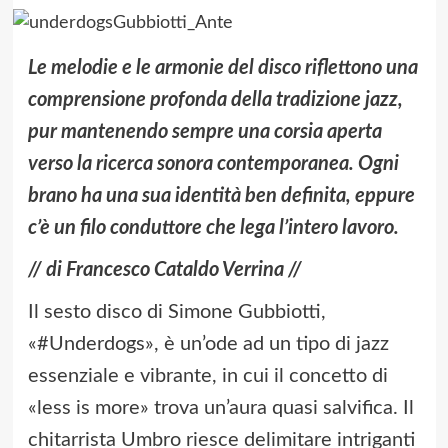
Le melodie e le armonie del disco riflettono una
comprensione profonda della tradizione jazz,
pur mantenendo sempre una corsia aperta
verso la ricerca sonora contemporanea. Ogni
brano ha una sua identità ben definita, eppure
c’è un filo conduttore che lega l’intero lavoro.
// di Francesco Cataldo Verrina //
Il sesto disco di Simone Gubbiotti,
«#Underdogs», è un’ode ad un tipo di jazz
essenziale e vibrante, in cui il concetto di
«less is more» trova un’aura quasi salvifica. Il
chitarrista Umbro riesce delimitare intriganti