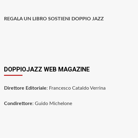
REGALA UN LIBRO SOSTIENI DOPPIO JAZZ
DOPPIOJAZZ WEB MAGAZINE
Direttore Editoriale
: Francesco Cataldo Verrina
Condirettore
: Guido Michelone