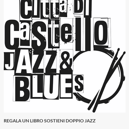
REGALA UN LIBRO SOSTIENI DOPPIO JAZZ