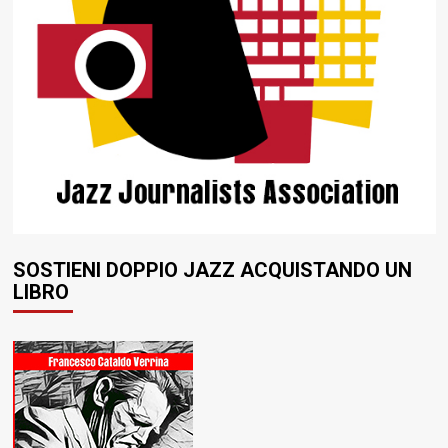
SOSTIENI DOPPIO JAZZ ACQUISTANDO UN
LIBRO