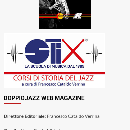
DOPPIOJAZZ WEB MAGAZINE
Direttore Editoriale
: Francesco Cataldo Verrina