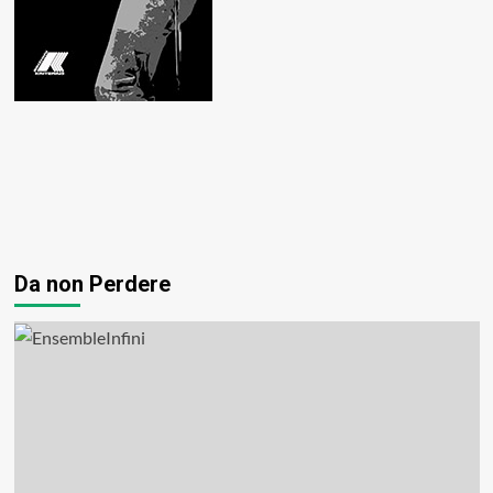
Da non Perdere