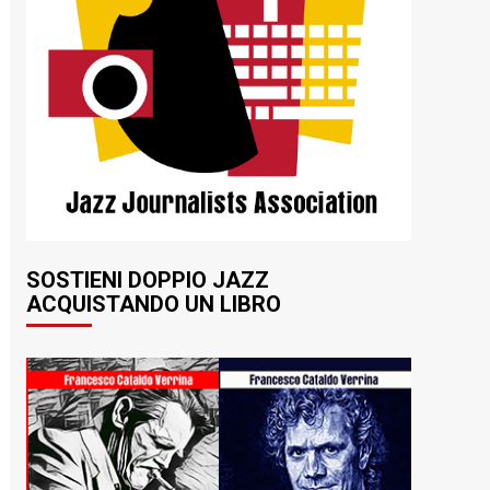
SOSTIENI DOPPIO JAZZ
ACQUISTANDO UN LIBRO