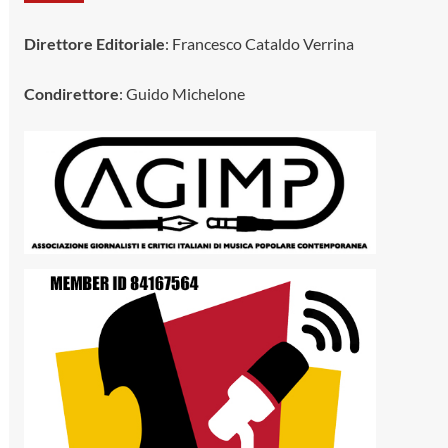
Direttore Editoriale
: Francesco Cataldo Verrina
Condirettore
: Guido Michelone