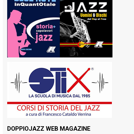
DOPPIOJAZZ WEB MAGAZINE