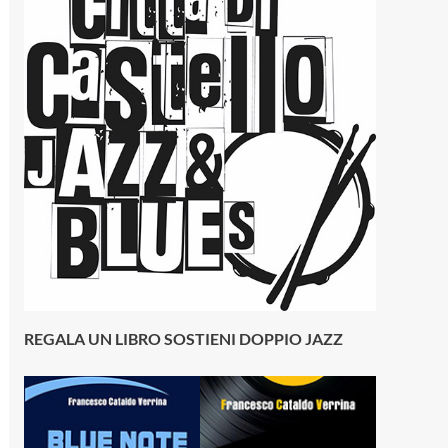
REGALA UN LIBRO SOSTIENI DOPPIO JAZZ