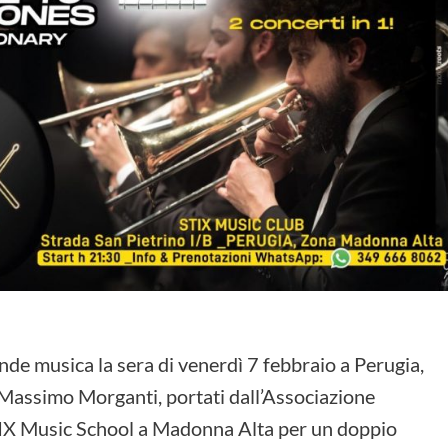
nde musica la sera di venerdì 7 febbraio a Perugia,
 Massimo Morganti, portati dall’Associazione
STIX Music School a Madonna Alta per un doppio