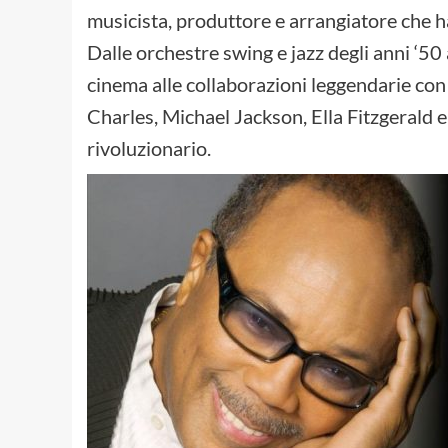
musicista, produttore e arrangiatore che ha
Dalle orchestre swing e jazz degli anni ‘50 
cinema alle collaborazioni leggendarie con
Charles, Michael Jackson, Ella Fitzgerald 
rivoluzionario.