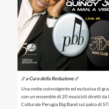
// a Cura della Redazione //
Una notte coinvolgente ed esclusiva di gra
con un ensemble di 20 musicisti diretti da
Culturale Perugia Big Band sul palco di 