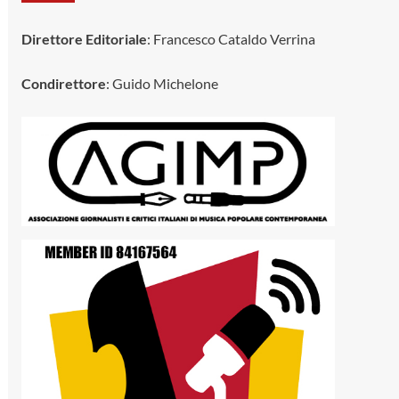
Direttore Editoriale
: Francesco Cataldo Verrina
Condirettore
: Guido Michelone