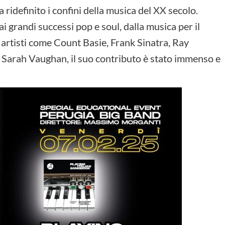
 ridefinito i confini della musica del XX secolo.
ai grandi successi pop e soul, dalla musica per il
 artisti come Count Basie, Frank Sinatra, Ray
e Sarah Vaughan, il suo contributo è stato immenso e