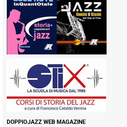
DOPPIOJAZZ WEB MAGAZINE