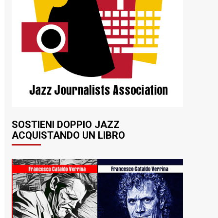
SOSTIENI DOPPIO JAZZ
ACQUISTANDO UN LIBRO