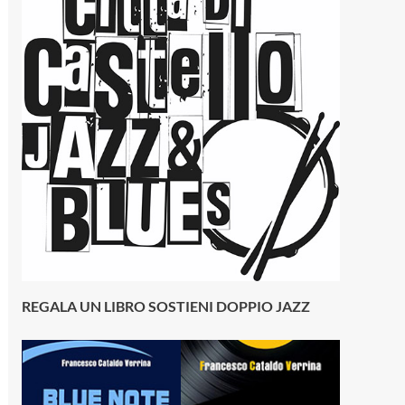
REGALA UN LIBRO SOSTIENI DOPPIO JAZZ