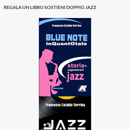
REGALA UN LIBRO SOSTIENI DOPPIO JAZZ