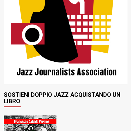
SOSTIENI DOPPIO JAZZ ACQUISTANDO UN
LIBRO