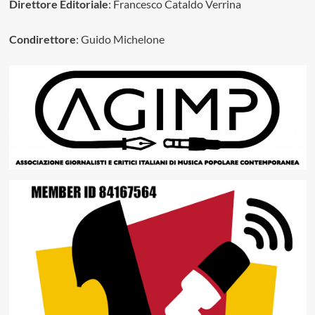
Direttore Editoriale
: Francesco Cataldo Verrina
Condirettore
: Guido Michelone