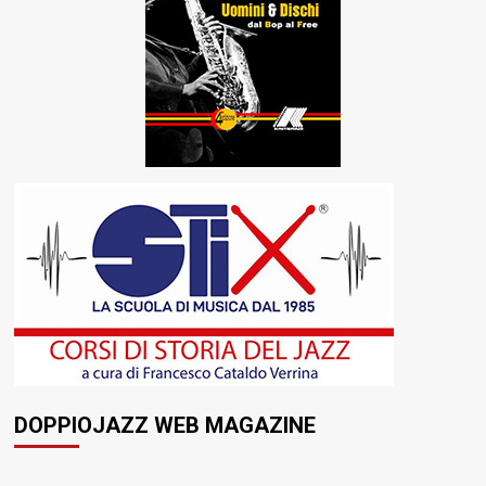
DOPPIOJAZZ WEB MAGAZINE