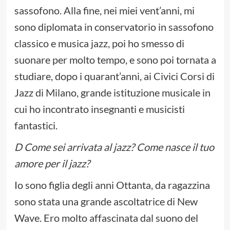
sassofono. Alla fine, nei miei vent’anni, mi
sono diplomata in conservatorio in sassofono
classico e musica jazz, poi ho smesso di
suonare per molto tempo, e sono poi tornata a
studiare, dopo i quarant’anni, ai Civici Corsi di
Jazz di Milano, grande istituzione musicale in
cui ho incontrato insegnanti e musicisti
fantastici.
D Come sei arrivata al jazz? Come nasce il tuo
amore per il jazz?
Io sono figlia degli anni Ottanta, da ragazzina
sono stata una grande ascoltatrice di New
Wave. Ero molto affascinata dal suono del