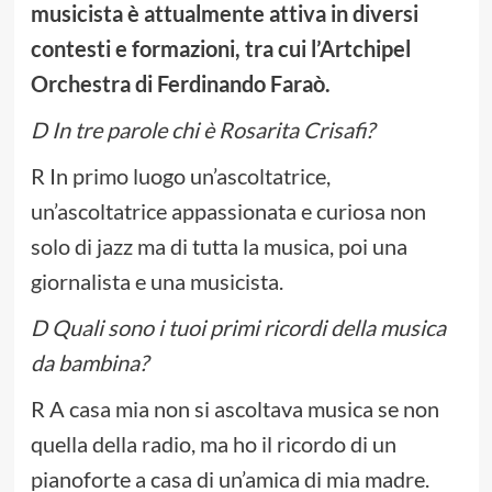
musicista è attualmente attiva in diversi
contesti e formazioni, tra cui l’Artchipel
Orchestra di Ferdinando Faraò.
D In tre parole chi è Rosarita Crisafi?
R In primo luogo un’ascoltatrice,
un’ascoltatrice appassionata e curiosa non
solo di jazz ma di tutta la musica, poi una
giornalista e una musicista.
D Quali sono i tuoi primi ricordi della musica
da bambina?
R A casa mia non si ascoltava musica se non
quella della radio, ma ho il ricordo di un
pianoforte a casa di un’amica di mia madre.