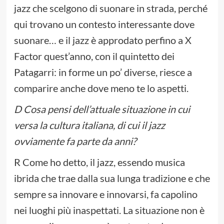
jazz che scelgono di suonare in strada, perché
qui trovano un contesto interessante dove
suonare… e il jazz è approdato perfino a X
Factor quest’anno, con il quintetto dei
Patagarri: in forme un po’ diverse, riesce a
comparire anche dove meno te lo aspetti.
D Cosa pensi dell’attuale situazione in cui
versa la cultura italiana, di cui il jazz
ovviamente fa parte da anni?
R Come ho detto, il jazz, essendo musica
ibrida che trae dalla sua lunga tradizione e che
sempre sa innovare e innovarsi, fa capolino
nei luoghi più inaspettati. La situazione non è