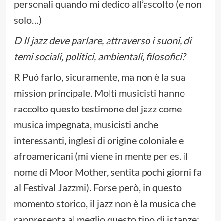
personali quando mi dedico all’ascolto (e non
solo…)
D Il jazz deve parlare, attraverso i suoni, di
temi sociali, politici, ambientali, filosofici?
R Può farlo, sicuramente, ma non è la sua
mission principale. Molti musicisti hanno
raccolto questo testimone del jazz come
musica impegnata, musicisti anche
interessanti, inglesi di origine coloniale e
afroamericani (mi viene in mente per es. il
nome di Moor Mother, sentita pochi giorni fa
al Festival Jazzmi). Forse però, in questo
momento storico, il jazz non è la musica che
rappresenta al meglio questo tipo di istanze: