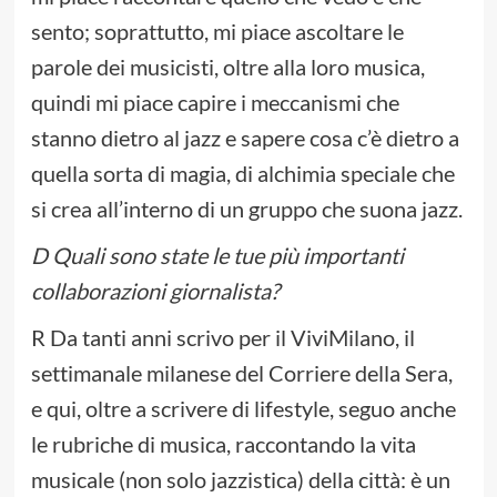
sento; soprattutto, mi piace ascoltare le
parole dei musicisti, oltre alla loro musica,
quindi mi piace capire i meccanismi che
stanno dietro al jazz e sapere cosa c’è dietro a
quella sorta di magia, di alchimia speciale che
si crea all’interno di un gruppo che suona jazz.
D Quali sono state le tue più importanti
collaborazioni giornalista?
R Da tanti anni scrivo per il ViviMilano, il
settimanale milanese del Corriere della Sera,
e qui, oltre a scrivere di lifestyle, seguo anche
le rubriche di musica, raccontando la vita
musicale (non solo jazzistica) della città: è un