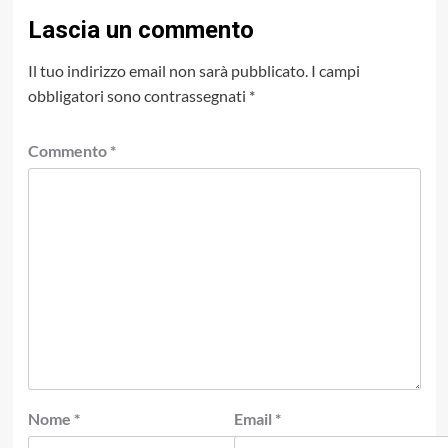
Lascia un commento
Il tuo indirizzo email non sarà pubblicato.
I campi
obbligatori sono contrassegnati
*
Commento
*
Nome
*
Email
*