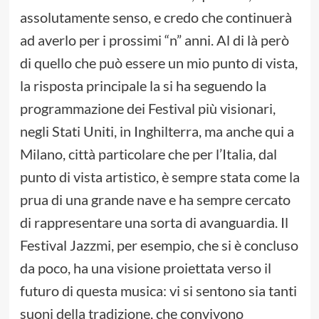
assolutamente senso, e credo che continuerà
ad averlo per i prossimi “n” anni. Al di là però
di quello che può essere un mio punto di vista,
la risposta principale la si ha seguendo la
programmazione dei Festival più visionari,
negli Stati Uniti, in Inghilterra, ma anche qui a
Milano, città particolare che per l’Italia, dal
punto di vista artistico, è sempre stata come la
prua di una grande nave e ha sempre cercato
di rappresentare una sorta di avanguardia. Il
Festival Jazzmi, per esempio, che si è concluso
da poco, ha una visione proiettata verso il
futuro di questa musica: vi si sentono sia tanti
suoni della tradizione, che convivono