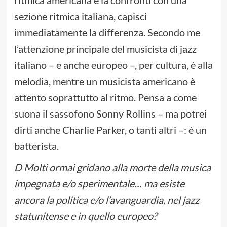
sezione ritmica italiana, capisci
immediatamente la differenza. Secondo me
l’attenzione principale del musicista di jazz
italiano – e anche europeo –, per cultura, è alla
melodia, mentre un musicista americano è
attento soprattutto al ritmo. Pensa a come
suona il sassofono Sonny Rollins – ma potrei
dirti anche Charlie Parker, o tanti altri –: è un
batterista.
D Molti ormai gridano alla morte della musica
impegnata e/o sperimentale… ma esiste
ancora la politica e/o l’avanguardia, nel jazz
statunitense e in quello europeo?