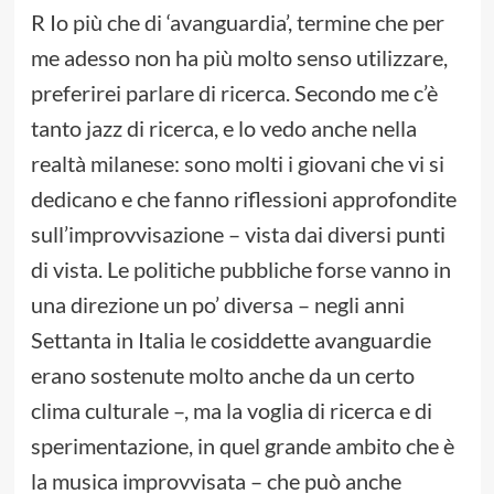
R Io più che di ‘avanguardia’, termine che per
me adesso non ha più molto senso utilizzare,
preferirei parlare di ricerca. Secondo me c’è
tanto jazz di ricerca, e lo vedo anche nella
realtà milanese: sono molti i giovani che vi si
dedicano e che fanno riflessioni approfondite
sull’improvvisazione – vista dai diversi punti
di vista. Le politiche pubbliche forse vanno in
una direzione un po’ diversa – negli anni
Settanta in Italia le cosiddette avanguardie
erano sostenute molto anche da un certo
clima culturale –, ma la voglia di ricerca e di
sperimentazione, in quel grande ambito che è
la musica improvvisata – che può anche