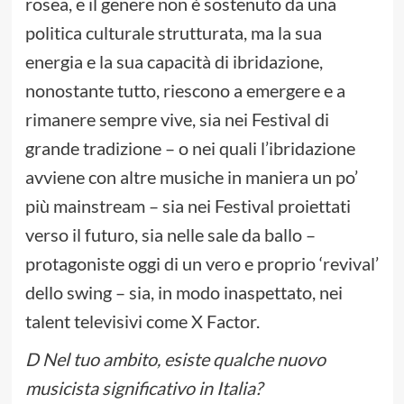
rosea, e il genere non è sostenuto da una
politica culturale strutturata, ma la sua
energia e la sua capacità di ibridazione,
nonostante tutto, riescono a emergere e a
rimanere sempre vive, sia nei Festival di
grande tradizione – o nei quali l’ibridazione
avviene con altre musiche in maniera un po’
più mainstream – sia nei Festival proiettati
verso il futuro, sia nelle sale da ballo –
protagoniste oggi di un vero e proprio ‘revival’
dello swing – sia, in modo inaspettato, nei
talent televisivi come X Factor.
D Nel tuo ambito, esiste qualche nuovo
musicista significativo in Italia?