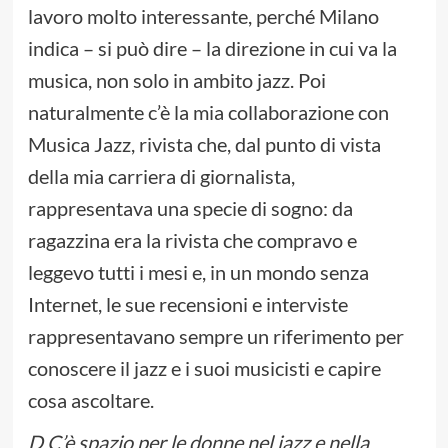
lavoro molto interessante, perché Milano
indica – si può dire – la direzione in cui va la
musica, non solo in ambito jazz. Poi
naturalmente c’è la mia collaborazione con
Musica Jazz, rivista che, dal punto di vista
della mia carriera di giornalista,
rappresentava una specie di sogno: da
ragazzina era la rivista che compravo e
leggevo tutti i mesi e, in un mondo senza
Internet, le sue recensioni e interviste
rappresentavano sempre un riferimento per
conoscere il jazz e i suoi musicisti e capire
cosa ascoltare.
D C’è spazio per le donne nel jazz e nella