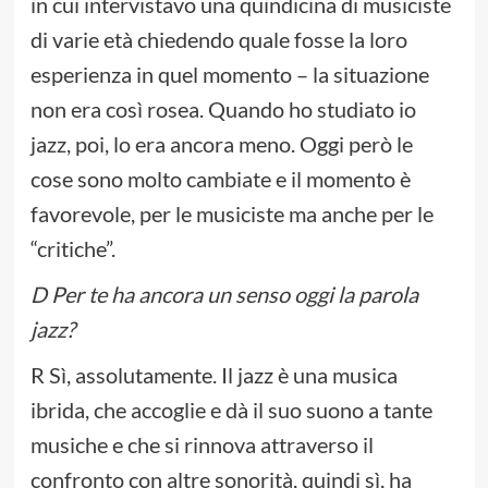
in cui intervistavo una quindicina di musiciste
di varie età chiedendo quale fosse la loro
esperienza in quel momento – la situazione
non era così rosea. Quando ho studiato io
jazz, poi, lo era ancora meno. Oggi però le
cose sono molto cambiate e il momento è
favorevole, per le musiciste ma anche per le
“critiche”.
D Per te ha ancora un senso oggi la parola
jazz?
R Sì, assolutamente. Il jazz è una musica
ibrida, che accoglie e dà il suo suono a tante
musiche e che si rinnova attraverso il
confronto con altre sonorità, quindi sì, ha