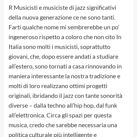
R Musicisti e musiciste di jazz significativi
della nuova generazione ce ne sono tanti.
Farti qualche nome mi sembrerebbe un po’
ingeneroso rispetto a coloro che non cito In
Italia sono molti i musicisti, soprattutto
giovani, che, dopo essere andati a studiare
all’estero, sono tornati a casa rinnovando in
maniera interessante la nostra tradizione e
molti di loro realizzano ottimi progetti
originali, ibridando il jazz con tante sonorità
diverse – dalla techno all’hip hop, dal funk
all’elettronica. Circa gli spazi per questa
musica, credo che sarebbe necessaria una
politica culturale più intelligente e