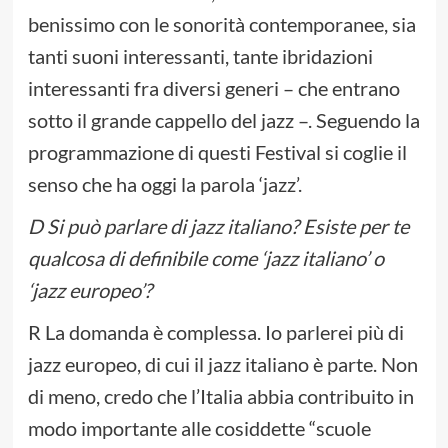
benissimo con le sonorità contemporanee, sia
tanti suoni interessanti, tante ibridazioni
interessanti fra diversi generi – che entrano
sotto il grande cappello del jazz –. Seguendo la
programmazione di questi Festival si coglie il
senso che ha oggi la parola ‘jazz’.
D Si può parlare di jazz italiano? Esiste per te
qualcosa di definibile come ‘jazz italiano’ o
‘jazz europeo’?
R La domanda è complessa. Io parlerei più di
jazz europeo, di cui il jazz italiano è parte. Non
di meno, credo che l’Italia abbia contribuito in
modo importante alle cosiddette “scuole