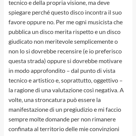
tecnico e della propria visione, ma deve
spiegare perché questo disco incontra il suo
favore oppure no. Per me ogni musicista che
pubblica un disco merita rispetto e un disco
giudicato non meritevole semplicemente o
non lo si dovrebbe recensire (e io preferisco
questa strada) oppure si dovrebbe motivare
in modo approfondito – dal punto di vista
tecnico e artistico e, soprattutto, oggettivo –
la ragione di una valutazione così negativa. A
volte, una stroncatura può essere la
manifestazione di un pregiudizio e mi faccio
sempre molte domande per non rimanere
confinata al territorio delle mie convinzioni