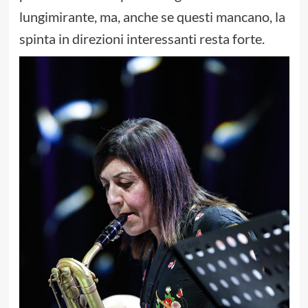
lungimirante, ma, anche se questi mancano, la
spinta in direzioni interessanti resta forte.