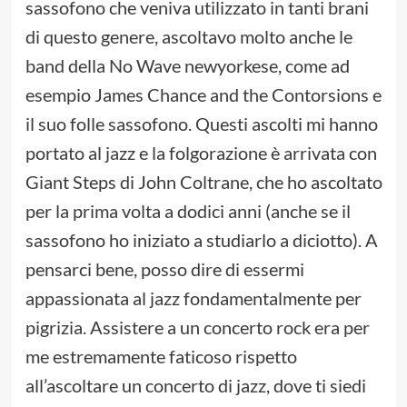
sassofono che veniva utilizzato in tanti brani
di questo genere, ascoltavo molto anche le
band della No Wave newyorkese, come ad
esempio James Chance and the Contorsions e
il suo folle sassofono. Questi ascolti mi hanno
portato al jazz e la folgorazione è arrivata con
Giant Steps di John Coltrane, che ho ascoltato
per la prima volta a dodici anni (anche se il
sassofono ho iniziato a studiarlo a diciotto). A
pensarci bene, posso dire di essermi
appassionata al jazz fondamentalmente per
pigrizia. Assistere a un concerto rock era per
me estremamente faticoso rispetto
all’ascoltare un concerto di jazz, dove ti siedi