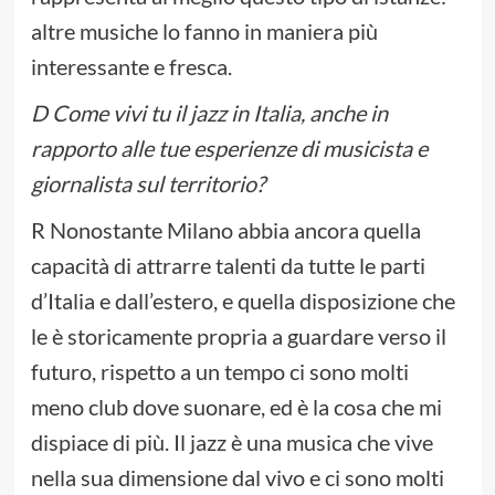
altre musiche lo fanno in maniera più
interessante e fresca.
D Come vivi tu il jazz in Italia, anche in
rapporto alle tue esperienze di musicista e
giornalista sul territorio?
R Nonostante Milano abbia ancora quella
capacità di attrarre talenti da tutte le parti
d’Italia e dall’estero, e quella disposizione che
le è storicamente propria a guardare verso il
futuro, rispetto a un tempo ci sono molti
meno club dove suonare, ed è la cosa che mi
dispiace di più. Il jazz è una musica che vive
nella sua dimensione dal vivo e ci sono molti