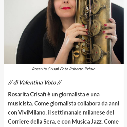
Rosarita Crisafi Foto Roberto Priolo
// di Valentina Voto //
Rosarita Crisafi è un giornalista e una
musicista. Come giornalista collabora da anni
con ViviMilano, il settimanale milanese del
Corriere della Sera, e con Musica Jazz. Come