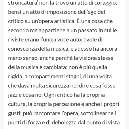
stroncatura’ non la trovo un atto di coraggio,
bensì un atto di imposizione dell’ego del
critico su un’opera artistica. È una cosa che
secondo me appartiene a un passato in cui le
riviste erano l’unica voce autorevole di
conoscenza della musica, e adesso ha ancora
meno senso, anche perché la visione stessa
della musica è cambiata: non è più quella
rigida, a compartimenti stagni, di una volta
che dava molta sicurezza nel dire cosa fosse
jazz e cosa no. Ogni critico ha la propria
cultura, la propria percezione e anche i propri
gusti; può raccontare l’opera, sottolinearne i
punti di forza e di debolezza dal punto di vista