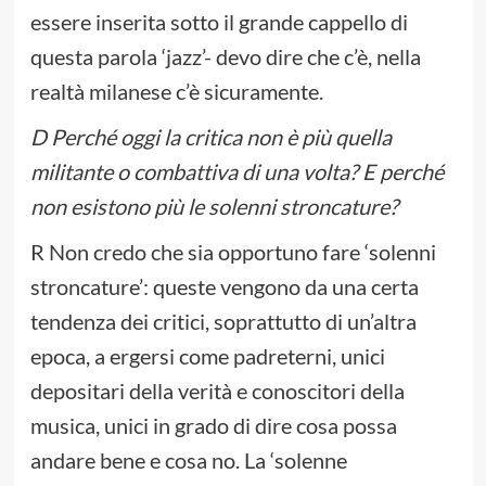
essere inserita sotto il grande cappello di
questa parola ‘jazz’- devo dire che c’è, nella
realtà milanese c’è sicuramente.
D Perché oggi la critica non è più quella
militante o combattiva di una volta? E perché
non esistono più le solenni stroncature?
R Non credo che sia opportuno fare ‘solenni
stroncature’: queste vengono da una certa
tendenza dei critici, soprattutto di un’altra
epoca, a ergersi come padreterni, unici
depositari della verità e conoscitori della
musica, unici in grado di dire cosa possa
andare bene e cosa no. La ‘solenne