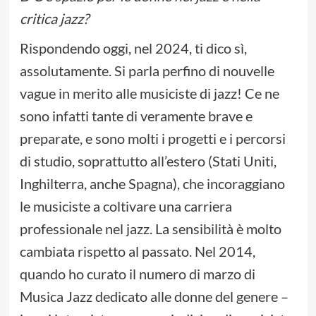
critica jazz?
Rispondendo oggi, nel 2024, ti dico sì,
assolutamente. Si parla perfino di nouvelle
vague in merito alle musiciste di jazz! Ce ne
sono infatti tante di veramente brave e
preparate, e sono molti i progetti e i percorsi
di studio, soprattutto all’estero (Stati Uniti,
Inghilterra, anche Spagna), che incoraggiano
le musiciste a coltivare una carriera
professionale nel jazz. La sensibilità è molto
cambiata rispetto al passato. Nel 2014,
quando ho curato il numero di marzo di
Musica Jazz dedicato alle donne del genere –