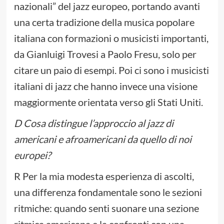
nazionali” del jazz europeo, portando avanti
una certa tradizione della musica popolare
italiana con formazioni o musicisti importanti,
da Gianluigi Trovesi a Paolo Fresu, solo per
citare un paio di esempi. Poi ci sono i musicisti
italiani di jazz che hanno invece una visione
maggiormente orientata verso gli Stati Uniti.
D Cosa distingue l’approccio al jazz di
americani e afroamericani da quello di noi
europei?
R Per la mia modesta esperienza di ascolti,
una differenza fondamentale sono le sezioni
ritmiche: quando senti suonare una sezione
ritmica americana e la confronti con una