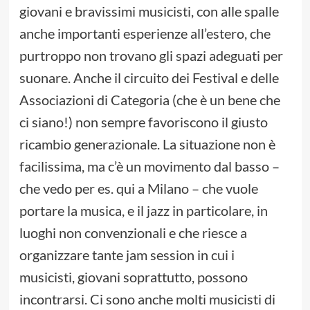
giovani e bravissimi musicisti, con alle spalle
anche importanti esperienze all’estero, che
purtroppo non trovano gli spazi adeguati per
suonare. Anche il circuito dei Festival e delle
Associazioni di Categoria (che è un bene che
ci siano!) non sempre favoriscono il giusto
ricambio generazionale. La situazione non è
facilissima, ma c’è un movimento dal basso –
che vedo per es. qui a Milano – che vuole
portare la musica, e il jazz in particolare, in
luoghi non convenzionali e che riesce a
organizzare tante jam session in cui i
musicisti, giovani soprattutto, possono
incontrarsi. Ci sono anche molti musicisti di