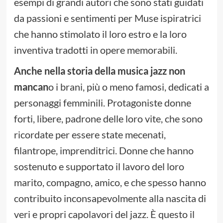
esempi di grandi autori che sono stati guidati
da passioni e sentimenti per Muse ispiratrici
che hanno stimolato il loro estro e la loro
inventiva tradotti in opere memorabili.
Anche nella storia della musica jazz non
mancan
o i brani, più o meno famosi, dedicati a
personaggi femminili. Protagoniste donne
forti, libere, padrone delle loro vite, che sono
ricordate per essere state mecenati,
filantrope, imprenditrici. Donne che hanno
sostenuto e supportato il lavoro del loro
marito, compagno, amico, e che spesso hanno
contribuito inconsapevolmente alla nascita di
veri e propri capolavori del jazz. È questo il