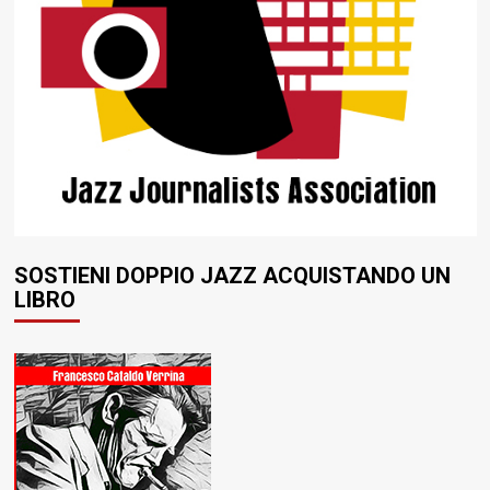
SOSTIENI DOPPIO JAZZ ACQUISTANDO UN
LIBRO