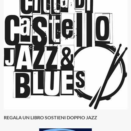
REGALA UN LIBRO SOSTIENI DOPPIO JAZZ