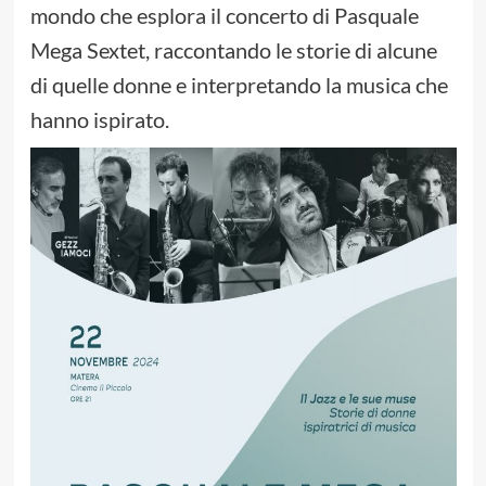
mondo che esplora il concerto di Pasquale
Mega Sextet, raccontando le storie di alcune
di quelle donne e interpretando la musica che
hanno ispirato.