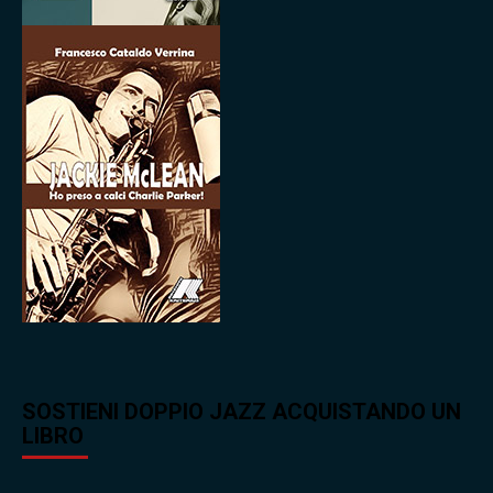
SOSTIENI DOPPIO JAZZ ACQUISTANDO UN
LIBRO