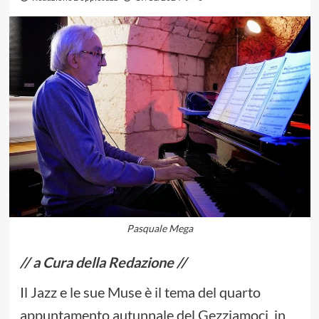
Pasquale Mega
// a Cura della Redazione //
Il Jazz e le sue Muse è il tema del quarto
appuntamento autunnale del Gezziamoci, in