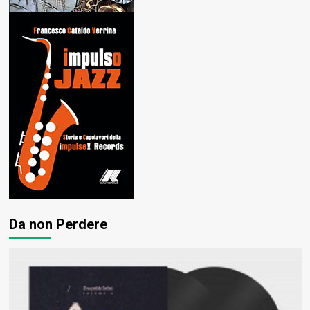
Da non Perdere