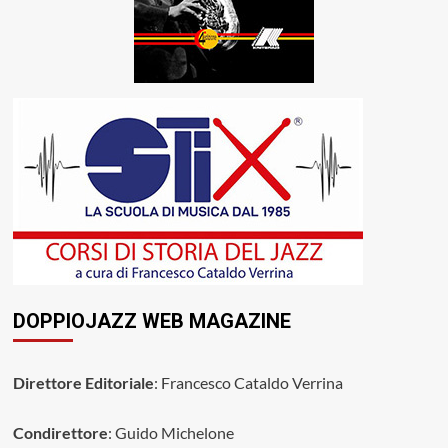
DOPPIOJAZZ WEB MAGAZINE
Direttore Editoriale
: Francesco Cataldo Verrina
Condirettore
: Guido Michelone