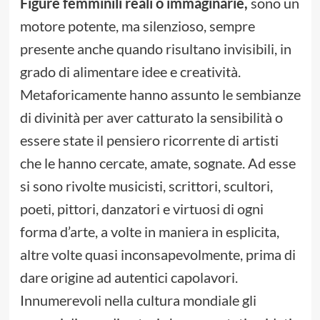
Figure femminili reali o immaginarie,
sono un
motore potente, ma silenzioso, sempre
presente anche quando risultano invisibili, in
grado di alimentare idee e creatività.
Metaforicamente hanno assunto le sembianze
di divinità per aver catturato la sensibilità o
essere state il pensiero ricorrente di artisti
che le hanno cercate, amate, sognate. Ad esse
si sono rivolte musicisti, scrittori, scultori,
poeti, pittori, danzatori e virtuosi di ogni
forma d’arte, a volte in maniera in esplicita,
altre volte quasi inconsapevolmente, prima di
dare origine ad autentici capolavori.
Innumerevoli nella cultura mondiale gli