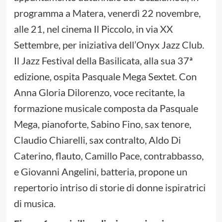
programma a Matera, venerdì 22 novembre,
alle 21, nel cinema Il Piccolo, in via XX
Settembre, per iniziativa dell’Onyx Jazz Club.
Il Jazz Festival della Basilicata, alla sua 37ª
edizione, ospita Pasquale Mega Sextet. Con
Anna Gloria Dilorenzo, voce recitante, la
formazione musicale composta da Pasquale
Mega, pianoforte, Sabino Fino, sax tenore,
Claudio Chiarelli, sax contralto, Aldo Di
Caterino, flauto, Camillo Pace, contrabbasso,
e Giovanni Angelini, batteria, propone un
repertorio intriso di storie di donne ispiratrici
di musica.