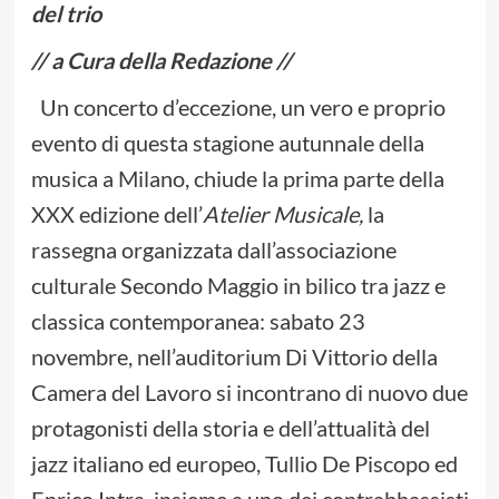
del trio
// a Cura della Redazione //
Un concerto d’eccezione, un vero e proprio
evento di questa stagione autunnale della
musica a Milano, chiude la prima parte della
XXX edizione dell’
Atelier Musicale,
la
rassegna organizzata dall’associazione
culturale Secondo Maggio in bilico tra jazz e
classica contemporanea: sabato 23
novembre, nell’auditorium Di Vittorio della
Camera del Lavoro si incontrano di nuovo due
protagonisti della storia e dell’attualità del
jazz italiano ed europeo, Tullio De Piscopo ed