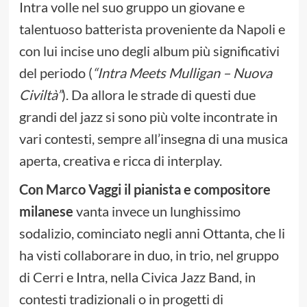
Intra volle nel suo gruppo un giovane e
talentuoso batterista proveniente da Napoli e
con lui incise uno degli album più significativi
del periodo (
“Intra Meets Mulligan – Nuova
Civiltà”
). Da allora le strade di questi due
grandi del jazz si sono più volte incontrate in
vari contesti, sempre all’insegna di una musica
aperta, creativa e ricca di interplay.
Con Marco Vaggi il pianista e compositore
milanese
vanta invece un lunghissimo
sodalizio, cominciato negli anni Ottanta, che li
ha visti collaborare in duo, in trio, nel gruppo
di Cerri e Intra, nella Civica Jazz Band, in
contesti tradizionali o in progetti di