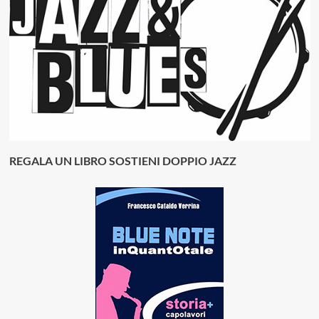
REGALA UN LIBRO SOSTIENI DOPPIO JAZZ