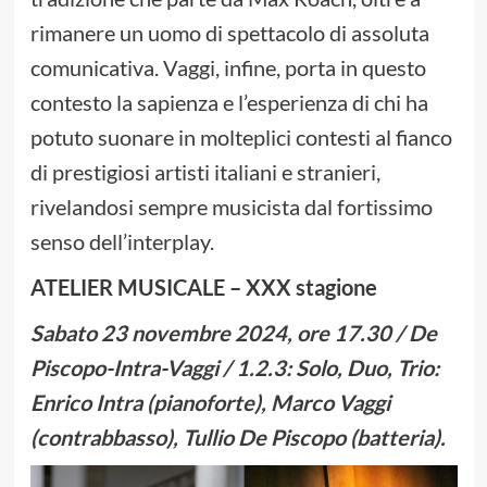
rimanere un uomo di spettacolo di assoluta
comunicativa. Vaggi, infine, porta in questo
contesto la sapienza e l’esperienza di chi ha
potuto suonare in molteplici contesti al fianco
di prestigiosi artisti italiani e stranieri,
rivelandosi sempre musicista dal fortissimo
senso dell’interplay.
ATELIER MUSICALE – XXX stagione
Sabato 23 novembre 2024, ore 17.30 / De
Piscopo-Intra-Vaggi / 1.2.3: Solo, Duo, Trio:
Enrico Intra (pianoforte), Marco Vaggi
(contrabbasso), Tullio De Piscopo (batteria).