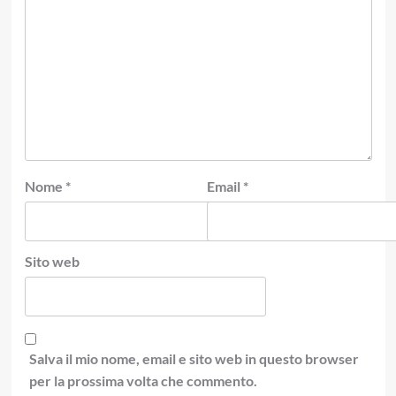
Nome
*
Email
*
Sito web
Salva il mio nome, email e sito web in questo browser
per la prossima volta che commento.