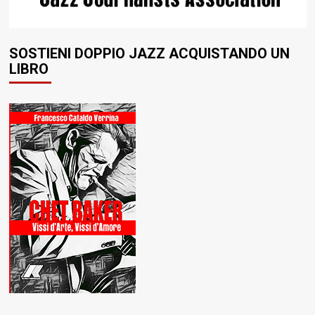
SOSTIENI DOPPIO JAZZ ACQUISTANDO UN
LIBRO