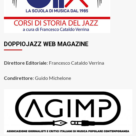
DOPPIOJAZZ WEB MAGAZINE
Direttore Editoriale
: Francesco Cataldo Verrina
Condirettore
: Guido Michelone