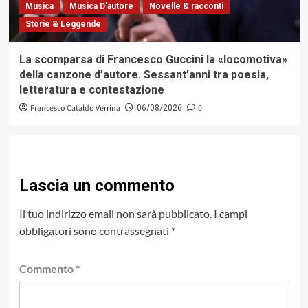
Musica
Musica D'autore
Novelle & racconti
Storie & Leggende
La scomparsa di Francesco Guccini la «locomotiva»
della canzone d’autore. Sessant’anni tra poesia,
letteratura e contestazione
Francesco Cataldo Verrina
0
06/08/2026
Lascia un commento
Il tuo indirizzo email non sarà pubblicato.
I campi
obbligatori sono contrassegnati
*
Commento
*