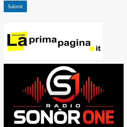
Submit