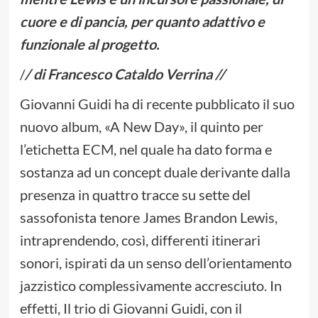
cuore e di pancia, per quanto adattivo e
funzionale al progetto.
/
/ di Francesco Cataldo Verrina //
Giovanni Guidi ha di recente pubblicato il suo
nuovo album, «A New Day», il quinto per
l’etichetta ECM, nel quale ha dato forma e
sostanza ad un concept duale derivante dalla
presenza in quattro tracce su sette del
sassofonista tenore James Brandon Lewis,
intraprendendo, così, differenti itinerari
sonori, ispirati da un senso dell’orientamento
jazzistico complessivamente accresciuto. In
effetti, Il trio di Giovanni Guidi, con il