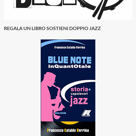
REGALA UN LIBRO SOSTIENI DOPPIO JAZZ