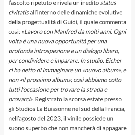
l’ascolto ripetuto e rivela un inedito
status
civitatis
all’interno delle dinamiche evolutive
della progettualità di Guidi, il quale commenta
cosi: «
Lavoro con Manfred da molti anni. Ogni
volta è una nuova opportunità per una
profonda introspezione e un dialogo libero,
per condividere e imparare. In studio, Eicher
ci ha detto di immaginare un «nuovo album», e
non «il prossimo album»; così abbiamo colto
tutti l’occasione per trovare la strada e
provarci
». Registrato la scorsa estate presso
gli Studios La Buissonne nel sud della Francia,
nell’agosto del 2023, il vinile possiede un
suono superbo che non mancherà di appagare