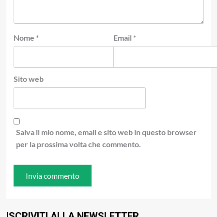
Nome
*
Email
*
Sito web
Salva il mio nome, email e sito web in questo browser
per la prossima volta che commento.
ISCRIVITI ALLA NEWSLETTER