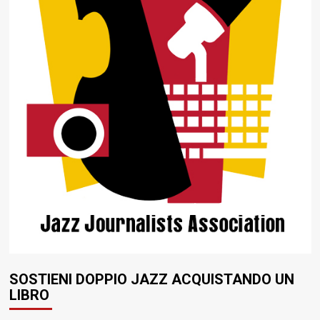
SOSTIENI DOPPIO JAZZ ACQUISTANDO UN
LIBRO