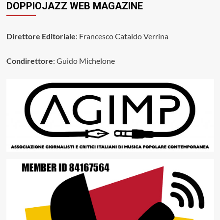
DOPPIOJAZZ WEB MAGAZINE
Direttore Editoriale
: Francesco Cataldo Verrina
Condirettore
: Guido Michelone