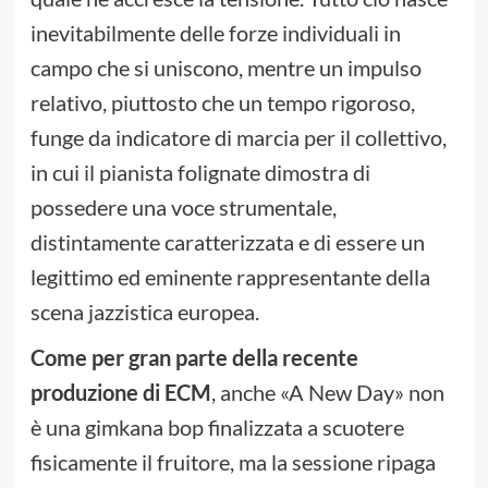
inevitabilmente delle forze individuali in
campo che si uniscono, mentre un impulso
relativo, piuttosto che un tempo rigoroso,
funge da indicatore di marcia per il collettivo,
in cui il pianista folignate dimostra di
possedere una voce strumentale,
distintamente caratterizzata e di essere un
legittimo ed eminente rappresentante della
scena jazzistica europea.
Come per gran parte della recente
produzione di ECM
, anche «A New Day» non
è una gimkana bop finalizzata a scuotere
fisicamente il fruitore, ma la sessione ripaga