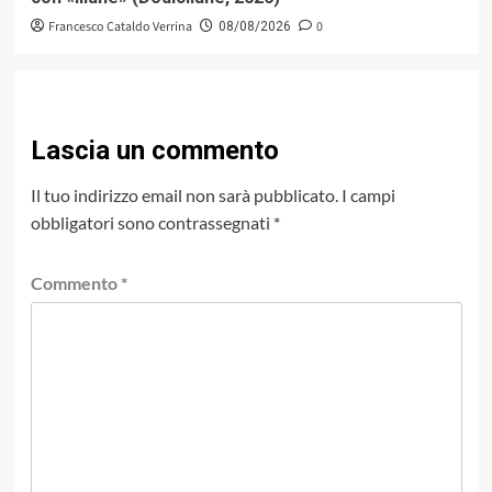
Francesco Cataldo Verrina
0
08/08/2026
Lascia un commento
Il tuo indirizzo email non sarà pubblicato.
I campi
obbligatori sono contrassegnati
*
Commento
*