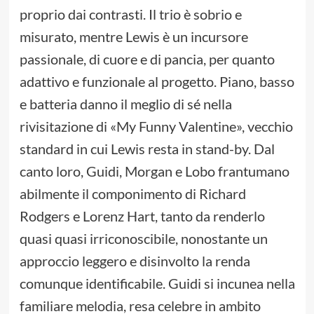
proprio dai contrasti. Il trio è sobrio e
misurato, mentre Lewis è un incursore
passionale, di cuore e di pancia, per quanto
adattivo e funzionale al progetto. Piano, basso
e batteria danno il meglio di sé nella
rivisitazione di «My Funny Valentine», vecchio
standard in cui Lewis resta in stand-by. Dal
canto loro, Guidi, Morgan e Lobo frantumano
abilmente il componimento di Richard
Rodgers e Lorenz Hart, tanto da renderlo
quasi quasi irriconoscibile, nonostante un
approccio leggero e disinvolto la renda
comunque identificabile. Guidi si incunea nella
familiare melodia, resa celebre in ambito