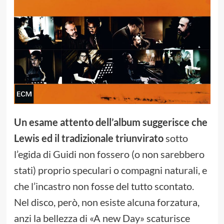
Un esame attento dell’album suggerisce che
Lewis ed il tradizionale triunvirato
sotto
l’egida di Guidi non fossero (o non sarebbero
stati) proprio speculari o compagni naturali, e
che l’incastro non fosse del tutto scontato.
Nel disco, però, non esiste alcuna forzatura,
anzi la bellezza di «A new Day» scaturisce