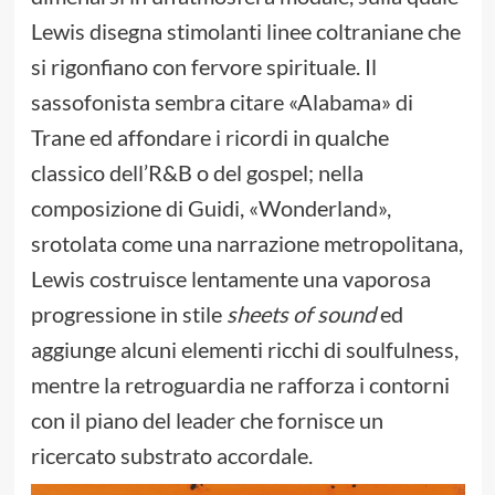
Lewis disegna stimolanti linee coltraniane che
si rigonfiano con fervore spirituale. Il
sassofonista sembra citare «Alabama» di
Trane ed affondare i ricordi in qualche
classico dell’R&B o del gospel; nella
composizione di Guidi, «Wonderland»,
srotolata come una narrazione metropolitana,
Lewis costruisce lentamente una vaporosa
progressione in stile
sheets of sound
ed
aggiunge alcuni elementi ricchi di soulfulness,
mentre la retroguardia ne rafforza i contorni
con il piano del leader che fornisce un
ricercato substrato accordale.