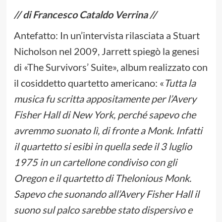
// di Francesco Cataldo Verrina //
Antefatto: In un’intervista rilasciata a Stuart
Nicholson nel 2009, Jarrett spiegò la genesi
di «The Survivors’ Suite», album realizzato con
il cosiddetto quartetto americano: «
Tutta la
musica fu scritta appositamente per l’Avery
Fisher Hall di New York, perché sapevo che
avremmo suonato lì, di fronte a Monk. Infatti
il quartetto si esibì in quella sede il 3 luglio
1975 in un cartellone condiviso con gli
Oregon e il quartetto di Thelonious Monk.
Sapevo che suonando all’Avery Fisher Hall il
suono sul palco sarebbe stato dispersivo e