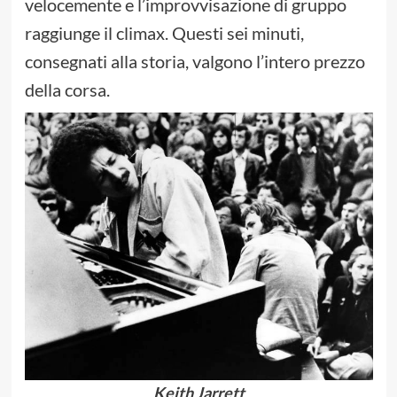
velocemente e l’improvvisazione di gruppo
raggiunge il climax. Questi sei minuti,
consegnati alla storia, valgono l’intero prezzo
della corsa.
Keith Jarrett