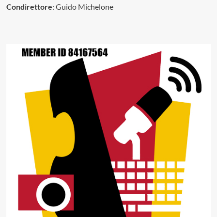
Condirettore
: Guido Michelone