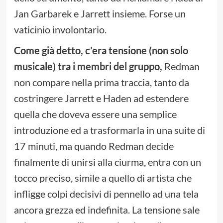
Jan Garbarek e Jarrett insieme. Forse un
vaticinio involontario.
Come già detto, c’era tensione (non solo
musicale) tra i membri del gruppo,
Redman
non compare nella prima traccia, tanto da
costringere Jarrett e Haden ad estendere
quella che doveva essere una semplice
introduzione ed a trasformarla in una suite di
17 minuti, ma quando Redman decide
finalmente di unirsi alla ciurma, entra con un
tocco preciso, simile a quello di artista che
infligge colpi decisivi di pennello ad una tela
ancora grezza ed indefinita. La tensione sale