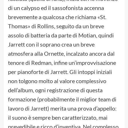
di un calypso ed il sassofonista accenna
brevemente a qualcosa che richiama «St.
Thomas» di Rollins, seguito da un breve
assolo di batteria da parte di Motian, quindi
Jarrett con il soprano crea un breve
atmosfera alla Ornette, incalzato ancora dal
tenore di Redman, infine un’improvvisazione
per pianoforte di Jarrett. Gli intoppi iniziali
non tolgono molto al valore complessivo
dell’album, ogni registrazione di questa
formazione (probabilmente il miglior team di
lavoro di Jarrett) merita una prova d’appello:
il suono è sempre ben caratterizzato, mai
prevedibile e ricco d’inventiva. Nel complesso,