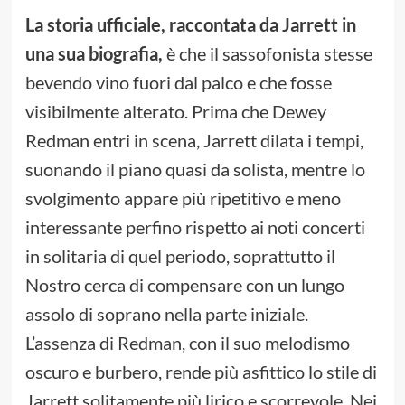
La storia ufficiale, raccontata da Jarrett in
una sua biografia,
è che il sassofonista stesse
bevendo vino fuori dal palco e che fosse
visibilmente alterato. Prima che Dewey
Redman entri in scena, Jarrett dilata i tempi,
suonando il piano quasi da solista, mentre lo
svolgimento appare più ripetitivo e meno
interessante perfino rispetto ai noti concerti
in solitaria di quel periodo, soprattutto il
Nostro cerca di compensare con un lungo
assolo di soprano nella parte iniziale.
L’assenza di Redman, con il suo melodismo
oscuro e burbero, rende più asfittico lo stile di
Jarrett solitamente più lirico e scorrevole. Nei