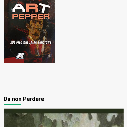
Da non Perdere