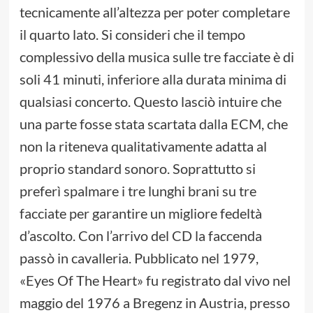
tecnicamente all’altezza per poter completare
il quarto lato. Si consideri che il tempo
complessivo della musica sulle tre facciate è di
soli 41 minuti, inferiore alla durata minima di
qualsiasi concerto. Questo lasciò intuire che
una parte fosse stata scartata dalla ECM, che
non la riteneva qualitativamente adatta al
proprio standard sonoro. Soprattutto si
preferì spalmare i tre lunghi brani su tre
facciate per garantire un migliore fedeltà
d’ascolto. Con l’arrivo del CD la faccenda
passò in cavalleria. Pubblicato nel 1979,
«Eyes Of The Heart» fu registrato dal vivo nel
maggio del 1976 a Bregenz in Austria, presso