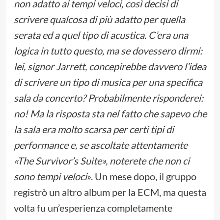
non adatto ai tempi veloci, così decisi di
scrivere qualcosa di più adatto per quella
serata ed a quel tipo di acustica. C’era una
logica in tutto questo, ma se dovessero dirmi:
lei, signor Jarrett, concepirebbe davvero l’idea
di scrivere un tipo di musica per una specifica
sala da concerto? Probabilmente risponderei:
no! Ma la risposta sta nel fatto che sapevo che
la sala era molto scarsa per certi tipi di
performance e, se ascoltate attentamente
«The Survivor’s Suite», noterete che non ci
sono tempi veloci
». Un mese dopo, il gruppo
registrò un altro album per la ECM, ma questa
volta fu un’esperienza completamente