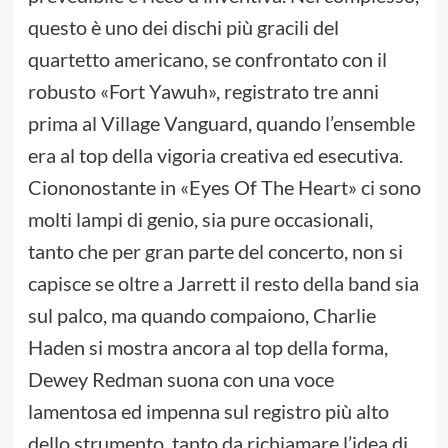
questo è uno dei dischi più gracili del
quartetto americano, se confrontato con il
robusto «Fort Yawuh», registrato tre anni
prima al Village Vanguard, quando l’ensemble
era al top della vigoria creativa ed esecutiva.
Ciononostante in «Eyes Of The Heart» ci sono
molti lampi di genio, sia pure occasionali,
tanto che per gran parte del concerto, non si
capisce se oltre a Jarrett il resto della band sia
sul palco, ma quando compaiono, Charlie
Haden si mostra ancora al top della forma,
Dewey Redman suona con una voce
lamentosa ed impenna sul registro più alto
dello strumento, tanto da richiamare l’idea di