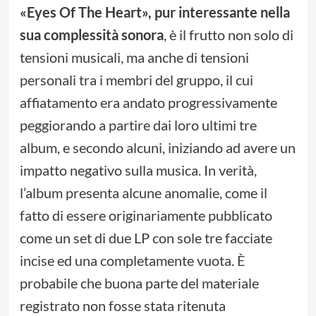
«Eyes Of The Heart», pur interessante nella
sua complessità sonora
, è il frutto non solo di
tensioni musicali, ma anche di tensioni
personali tra i membri del gruppo, il cui
affiatamento era andato progressivamente
peggiorando a partire dai loro ultimi tre
album, e secondo alcuni, iniziando ad avere un
impatto negativo sulla musica. In verità,
l’album presenta alcune anomalie, come il
fatto di essere originariamente pubblicato
come un set di due LP con sole tre facciate
incise ed una completamente vuota. È
probabile che buona parte del materiale
registrato non fosse stata ritenuta