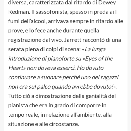
diversa, caratterizzata dal ritardo di Dewey
Redman. Il sassofonista, spesso in preda ai l
fumi dell’alcool, arrivava sempre in ritardo alle
prove, e lo fece anche durante quella
registrazione dal vivo. Jarrett raccontò di una
serata piena di colpi di scena: «
La lunga
introduzione di pianoforte su «Eyes of the
Heart» non doveva esserci. Ho dovuto
continuare a suonare perché uno dei ragazzi
non era sul palco quando avrebbe dovuto!
».
Tutto ciò a dimostrazione della genialità del
pianista che era in grado di comporre in
tempo reale, in relazione all’ambiente, alla
situazione e alle circostanze.