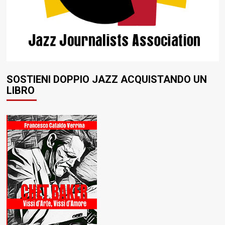
SOSTIENI DOPPIO JAZZ ACQUISTANDO UN
LIBRO