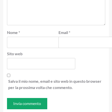
Nome
*
Email
*
Sito web
Salva il mio nome, email e sito web in questo browser
per la prossima volta che commento.