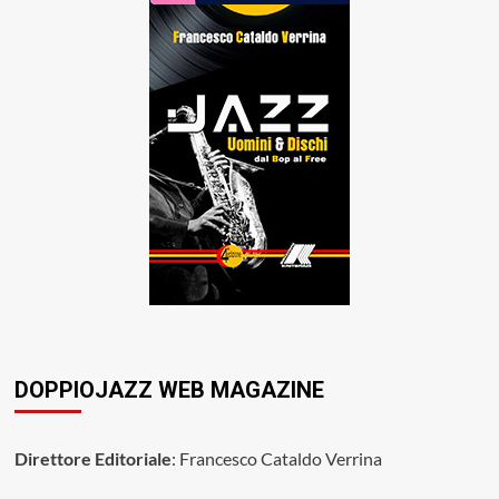
DOPPIOJAZZ WEB MAGAZINE
Direttore Editoriale
: Francesco Cataldo Verrina