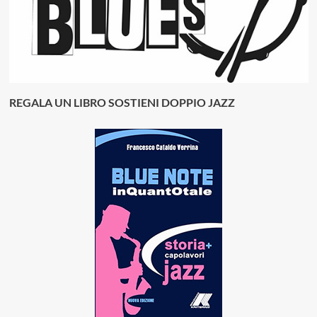
REGALA UN LIBRO SOSTIENI DOPPIO JAZZ