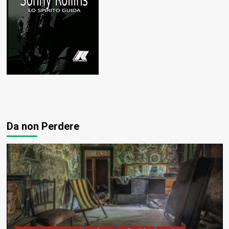
Da non Perdere