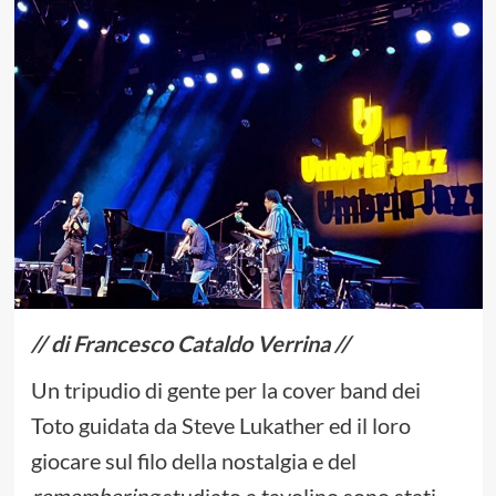
// di Francesco Cataldo Verrina //
Un tripudio di gente per la cover band dei
Toto guidata da Steve Lukather ed il loro
giocare sul filo della nostalgia e del