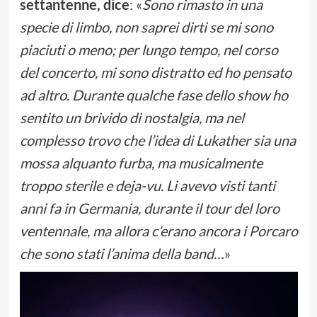
settantenne, dice
: «
Sono rimasto in una
specie di limbo, non saprei dirti se mi sono
piaciuti o meno; per lungo tempo, nel corso
del concerto, mi sono distratto ed ho pensato
ad altro. Durante qualche fase dello show ho
sentito un brivido di nostalgia, ma nel
complesso trovo che l’idea di Lukather sia una
mossa alquanto furba, ma musicalmente
troppo sterile e deja-vu. Li avevo visti tanti
anni fa in Germania, durante il tour del loro
ventennale, ma allora c’erano ancora i Porcaro
che sono stati l’anima della band…
»