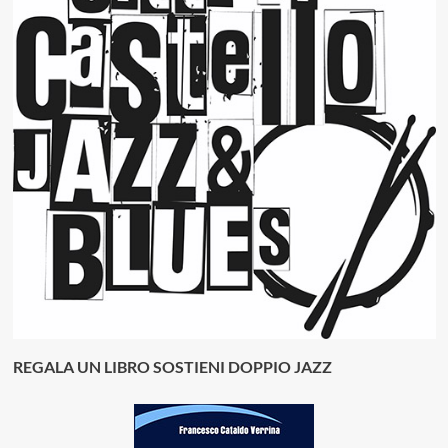
REGALA UN LIBRO SOSTIENI DOPPIO JAZZ