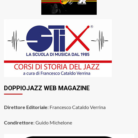
DOPPIOJAZZ WEB MAGAZINE
Direttore Editoriale
: Francesco Cataldo Verrina
Condirettore
: Guido Michelone