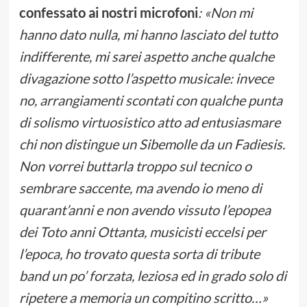
confessato ai nostri microfoni
: «Non mi
hanno dato nulla, mi hanno lasciato del tutto
indifferente, mi sarei aspetto anche qualche
divagazione sotto l’aspetto musicale: invece
no, arrangiamenti scontati con qualche punta
di solismo virtuosistico atto ad entusiasmare
chi non distingue un Sibemolle da un Fadiesis.
Non vorrei buttarla troppo sul tecnico o
sembrare saccente, ma avendo io meno di
quarant’anni e non avendo vissuto l’epopea
dei Toto anni Ottanta, musicisti eccelsi per
l’epoca, ho trovato questa sorta di tribute
band un po’ forzata, leziosa ed in grado solo di
ripetere a memoria un compitino scritto…»