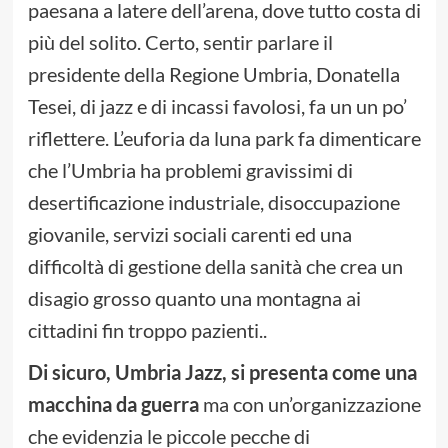
paesana a latere dell’arena, dove tutto costa di
più del solito. Certo, sentir parlare il
presidente della Regione Umbria, Donatella
Tesei, di jazz e di incassi favolosi, fa un un po’
riflettere. L’euforia da luna park fa dimenticare
che l’Umbria ha problemi gravissimi di
desertificazione industriale, disoccupazione
giovanile, servizi sociali carenti ed una
difficoltà di gestione della sanità che crea un
disagio grosso quanto una montagna ai
cittadini fin troppo pazienti..
Di sicuro, Umbria Jazz, si presenta come una
macchina da guerra
ma con un’organizzazione
che evidenzia le piccole pecche di