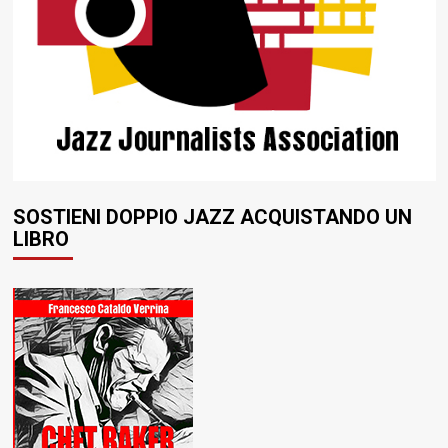
SOSTIENI DOPPIO JAZZ ACQUISTANDO UN
LIBRO