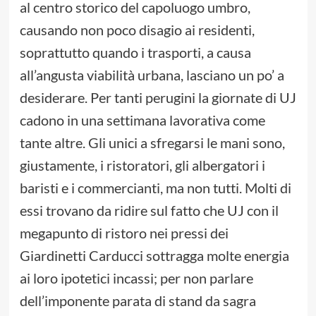
al centro storico del capoluogo umbro,
causando non poco disagio ai residenti,
soprattutto quando i trasporti, a causa
all’angusta viabilità urbana, lasciano un po’ a
desiderare. Per tanti perugini la giornate di UJ
cadono in una settimana lavorativa come
tante altre. Gli unici a sfregarsi le mani sono,
giustamente, i ristoratori, gli albergatori i
baristi e i commercianti, ma non tutti. Molti di
essi trovano da ridire sul fatto che UJ con il
megapunto di ristoro nei pressi dei
Giardinetti Carducci sottragga molte energia
ai loro ipotetici incassi; per non parlare
dell’imponente parata di stand da sagra