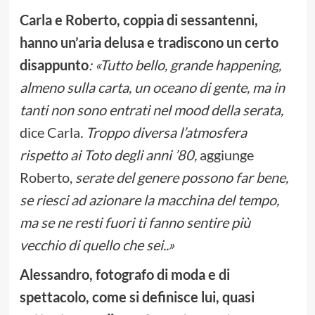
Carla e Roberto, coppia di sessantenni,
hanno un’aria delusa e tradiscono un certo
disappunto
: «Tutto bello, grande happening,
almeno sulla carta, un oceano di gente, ma in
tanti non sono entrati nel mood della serata,
dice Carla
. Troppo diversa l’atmosfera
rispetto ai Toto degli anni ’80,
aggiunge
Roberto,
serate del genere possono far bene,
se riesci ad azionare la macchina del tempo,
ma se ne resti fuori ti fanno sentire più
vecchio di quello che sei..»
Alessandro, fotografo di moda e di
spettacolo, come si definisce lui, quasi