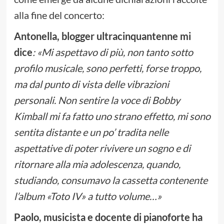
alla fine del concerto:
Antonella, blogger ultracinquantenne mi
dice
: «Mi aspettavo di più, non tanto sotto
profilo musicale, sono perfetti, forse troppo,
ma dal punto di vista delle vibrazioni
personali. Non sentire la voce di Bobby
Kimball mi fa fatto uno strano effetto, mi sono
sentita distante e un po’ tradita nelle
aspettative di poter rivivere un sogno e di
ritornare alla mia adolescenza, quando,
studiando, consumavo la cassetta contenente
l’album «Toto IV» a tutto volume…»
Paolo, musicista e docente di pianoforte ha