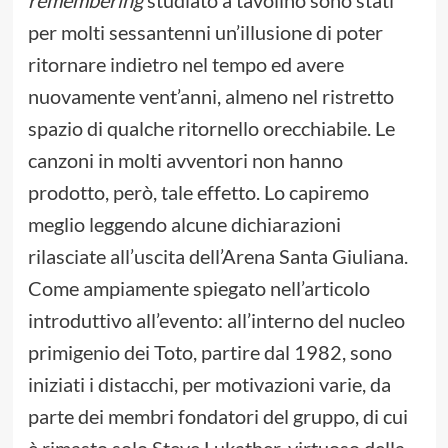
remembering
studiato a tavolino sono stati
per molti sessantenni un’illusione di poter
ritornare indietro nel tempo ed avere
nuovamente vent’anni, almeno nel ristretto
spazio di qualche ritornello orecchiabile. Le
canzoni in molti avventori non hanno
prodotto, però, tale effetto. Lo capiremo
meglio leggendo alcune dichiarazioni
rilasciate all’uscita dell’Arena Santa Giuliana.
Come ampiamente spiegato nell’articolo
introduttivo all’evento: all’interno del nucleo
primigenio dei Toto, partire dal 1982, sono
iniziati i distacchi, per motivazioni varie, da
parte dei membri fondatori del gruppo, di cui