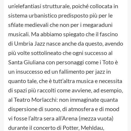
un’elefantiasi strutturale, poiché collocata in
sistema urbanistico predisposto più per le
sfilate medievali che non per i megaraduni
musicali. Ma abbiamo spiegato che il fascino
di Umbria Jazz nasce anche da questo, avendo
più volte sottolineato che ogni successo al
Santa Giuliana con personaggi come i Toto è
un insuccesso ed un fallimento per jazz in
quanto tale, che è tutt’altra musica e necessita
di spazi più raccolti come avviene, ad esempio,
al Teatro Morlacchi: non immaginate quanta
dispersione di suono, di atmosfera e di mood
vi fosse l’altra sera all’Arena (mezza vuota)
durante il concerto di Potter, Mehldau,