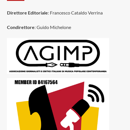
Direttore Editoriale
: Francesco Cataldo Verrina
Condirettore
: Guido Michelone