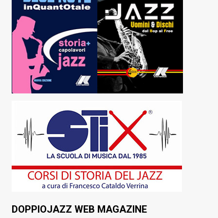
DOPPIOJAZZ WEB MAGAZINE