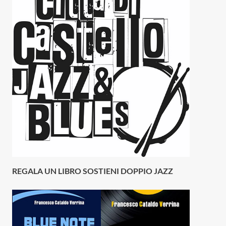
REGALA UN LIBRO SOSTIENI DOPPIO JAZZ