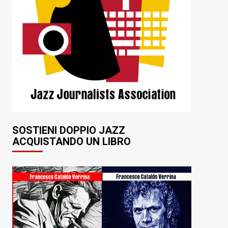
SOSTIENI DOPPIO JAZZ
ACQUISTANDO UN LIBRO