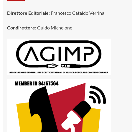
Direttore Editoriale
: Francesco Cataldo Verrina
Condirettore
: Guido Michelone