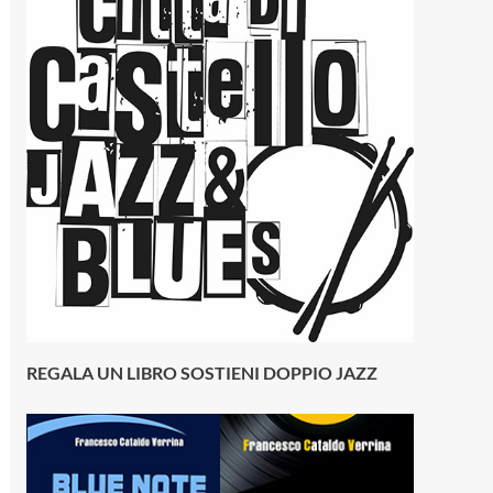
REGALA UN LIBRO SOSTIENI DOPPIO JAZZ