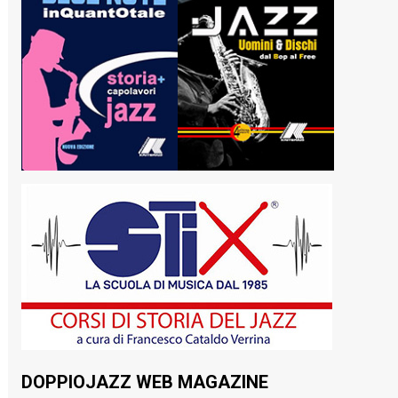
DOPPIOJAZZ WEB MAGAZINE