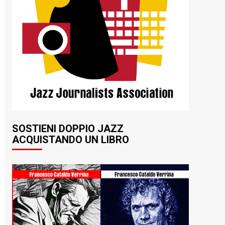
SOSTIENI DOPPIO JAZZ
ACQUISTANDO UN LIBRO