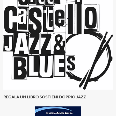
REGALA UN LIBRO SOSTIENI DOPPIO JAZZ