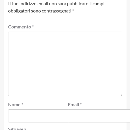
Il tuo indirizzo email non sarà pubblicato.
I campi
obbligatori sono contrassegnati
*
Commento
*
Nome
*
Email
*
Sito web