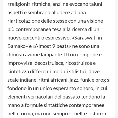
«religioni» ritmiche, anzi ne evocano taluni
aspetti e sembrano alludere ad una
riarticolazione delle stesse con una visione
più contemporanea tesa alla ricerca di un
nuovo epicentro espressivo: «Saraswati in
Bamako» e «Almost 9 beats» ne sono una
dimostrazione lampante. Il trio compone e
improvvisa, decostruisce, ricostruisce e
sintetizza differenti moduli stilistici, dove
scale indiane, ritmi africani, jazz, funk e prog si
fondono in un unico esperanto sonoro, in cui
elementi vernacolari del passato tendono la
mano a formule sintattiche contemporanee
nella forma, ma non sempre e nella sostanza.