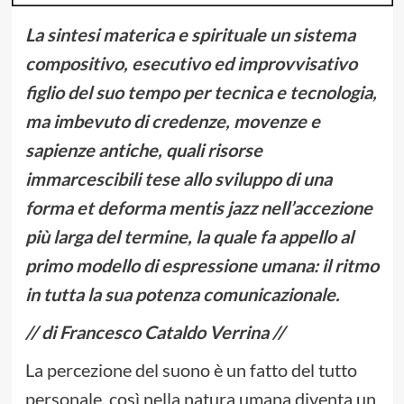
La sintesi materica e spirituale un sistema
compositivo, esecutivo ed improvvisativo
figlio del suo tempo per tecnica e tecnologia,
ma imbevuto di credenze, movenze e
sapienze antiche, quali risorse
immarcescibili tese allo sviluppo di una
forma et deforma mentis jazz nell’accezione
più larga del termine, la quale fa appello al
primo modello di espressione umana: il ritmo
in tutta la sua potenza comunicazionale.
// di Francesco Cataldo Verrina //
La percezione del suono è un fatto del tutto
personale, così nella natura umana diventa un