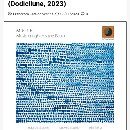
(Dodicilune, 2023)
Francesco Cataldo Verrina
08/11/2023
0