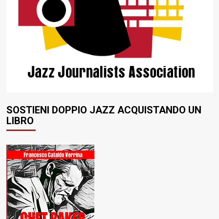
SOSTIENI DOPPIO JAZZ ACQUISTANDO UN
LIBRO