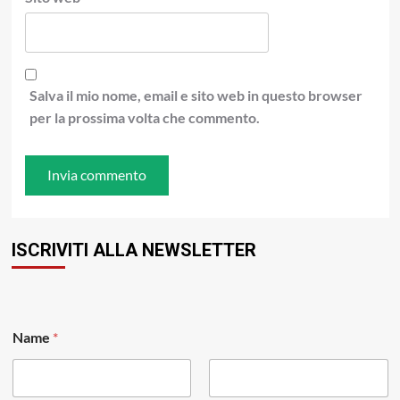
Salva il mio nome, email e sito web in questo browser
per la prossima volta che commento.
ISCRIVITI ALLA NEWSLETTER
Name
*