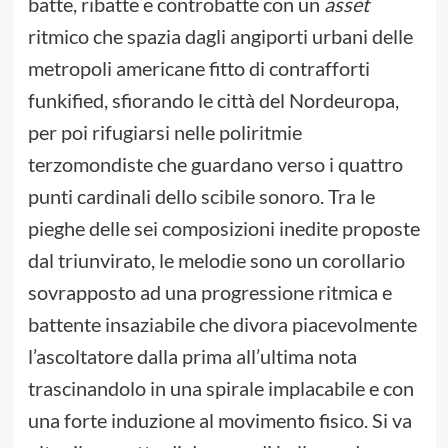
batte, ribatte e controbatte con un
asset
ritmico che spazia dagli angiporti urbani delle
metropoli americane fitto di contrafforti
funkified, sfiorando le città del Nordeuropa,
per poi rifugiarsi nelle poliritmie
terzomondiste che guardano verso i quattro
punti cardinali dello scibile sonoro. Tra le
pieghe delle sei composizioni inedite proposte
dal triunvirato, le melodie sono un corollario
sovrapposto ad una progressione ritmica e
battente insaziabile che divora piacevolmente
l’ascoltatore dalla prima all’ultima nota
trascinandolo in una spirale implacabile e con
una forte induzione al movimento fisico. Si va