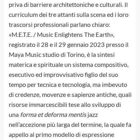
priva di barriere architettoniche e culturali. Il
curriculum dei tre attanti sulla scena ed i loro
trascorsi professionali parlano chiaro:
«M.E.T.E. / Music Enlightens The Earth»,
registrato il 28 e il 29 gennaio 2023 presso il
Maya Music studio di Torino, è la sintesi
materica e spirituale un sistema compositivo,
esecutivo ed improvvisativo figlio del suo
tempo per tecnica e tecnologia, ma imbevuto
di credenze, movenze e sapienze antiche, quali
risorse immarcescibili tese allo sviluppo di
una
forma et deforma mentis
jazz
nell’accezione più larga del termine, la quale fa
appello al primo modello di espressione