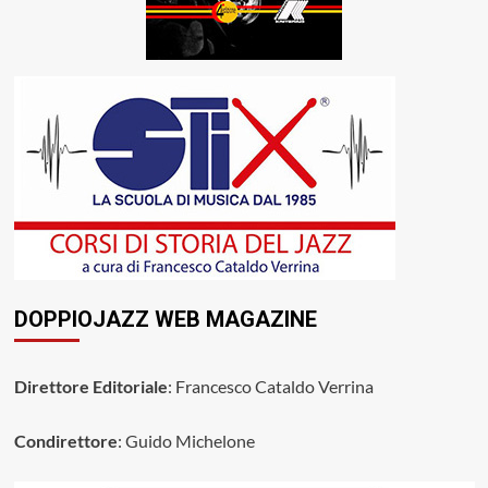
DOPPIOJAZZ WEB MAGAZINE
Direttore Editoriale
: Francesco Cataldo Verrina
Condirettore
: Guido Michelone