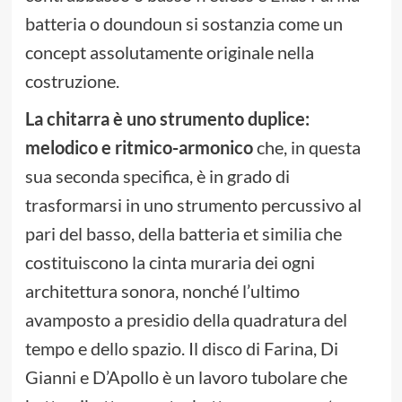
batteria o doundoun si sostanzia come un
concept assolutamente originale nella
costruzione.
La chitarra è uno strumento duplice:
melodico e ritmico-armonico
che, in questa
sua seconda specifica, è in grado di
trasformarsi in uno strumento percussivo al
pari del basso, della batteria et similia che
costituiscono la cinta muraria dei ogni
architettura sonora, nonché l’ultimo
avamposto a presidio della quadratura del
tempo e dello spazio. Il disco di Farina, Di
Gianni e D’Apollo è un lavoro tubolare che