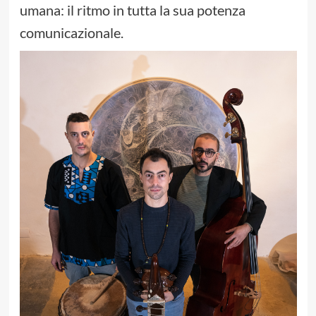
umana: il ritmo in tutta la sua potenza
comunicazionale.