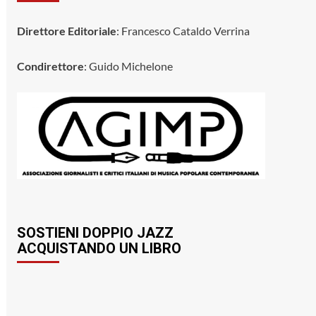
Direttore Editoriale
: Francesco Cataldo Verrina
Condirettore
: Guido Michelone
SOSTIENI DOPPIO JAZZ
ACQUISTANDO UN LIBRO