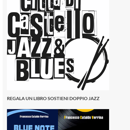
REGALA UN LIBRO SOSTIENI DOPPIO JAZZ