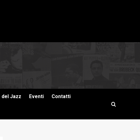
a del Jazz
Eventi
Contatti