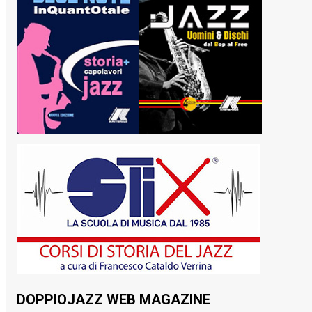
DOPPIOJAZZ WEB MAGAZINE