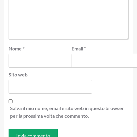
Nome
*
Email
*
Sito web
Salva il mio nome, email e sito web in questo browser
per la prossima volta che commento.