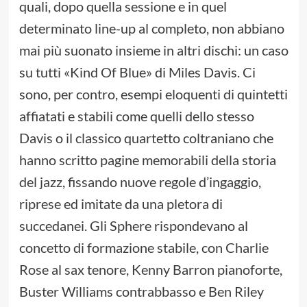
quali, dopo quella sessione e in quel
determinato line-up al completo, non abbiano
mai più suonato insieme in altri dischi: un caso
su tutti «Kind Of Blue» di Miles Davis. Ci
sono, per contro, esempi eloquenti di quintetti
affiatati e stabili come quelli dello stesso
Davis o il classico quartetto coltraniano che
hanno scritto pagine memorabili della storia
del jazz, fissando nuove regole d’ingaggio,
riprese ed imitate da una pletora di
succedanei. Gli Sphere rispondevano al
concetto di formazione stabile, con Charlie
Rose al sax tenore, Kenny Barron pianoforte,
Buster Williams contrabbasso e Ben Riley