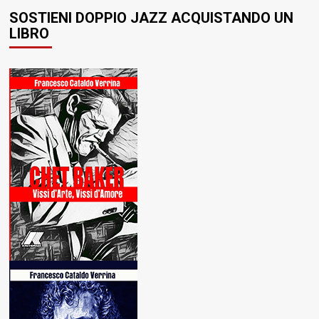
SOSTIENI DOPPIO JAZZ ACQUISTANDO UN
LIBRO