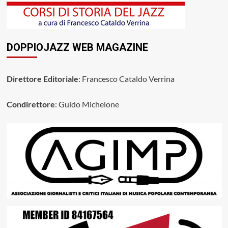
DOPPIOJAZZ WEB MAGAZINE
Direttore Editoriale
: Francesco Cataldo Verrina
Condirettore
: Guido Michelone