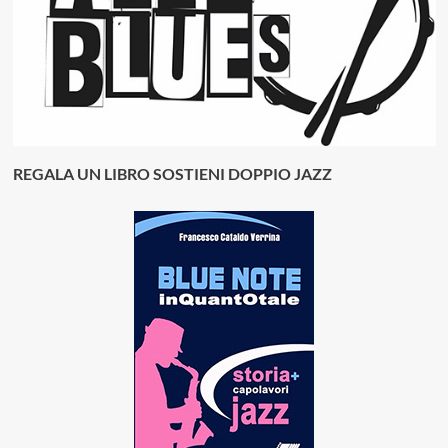
REGALA UN LIBRO SOSTIENI DOPPIO JAZZ