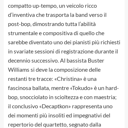
compatto up-tempo, un veicolo ricco
d’inventiva che trasporta la band verso il
post-bop, dimostrando tutta l’abilità
strumentale e compositiva di quello che
sarebbe diventato uno dei pianisti più richiesti
in svariate sessioni di registrazione durante il
decennio successivo. Al bassista Buster
Williams si deve la composizione delle
restanti tre tracce: «Christina» è una
fascinosa ballata, mentre «Tokudo» è un hard-
bop, snocciolato in scioltezza e con maestria;
il conclusivo «Decaptkon» rappresenta uno
dei momenti più insoliti ed impegnativi del
repertorio del quartetto, segnato dalla