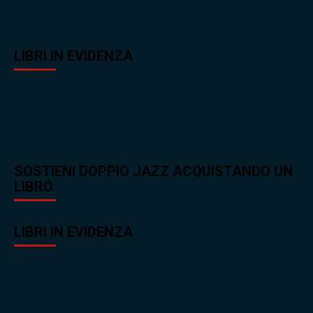
LIBRI IN EVIDENZA
SOSTIENI DOPPIO JAZZ ACQUISTANDO UN
LIBRO
LIBRI IN EVIDENZA