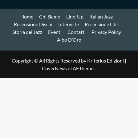
Home
Chi Siamo
Line-Up
Italian Jazz
Recensione Dischi
Interviste
Recensione Libri
Storia del Jazz
Eventi
Contatti
Privacy Policy
Albo D’Oro
Copyright © All Rights Reserved by Kriterius Edizioni
|
CoverNews
di AF themes.