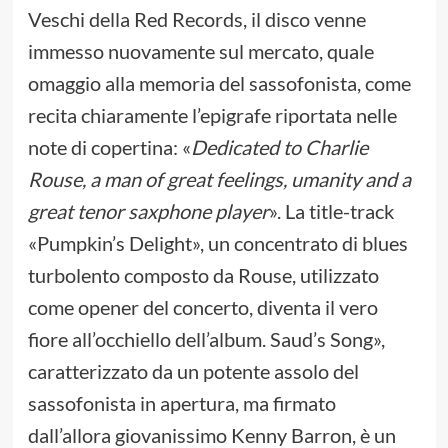
Veschi della Red Records, il disco venne
immesso nuovamente sul mercato, quale
omaggio alla memoria del sassofonista, come
recita chiaramente l’epigrafe riportata nelle
note di copertina: «
Dedicated to Charlie
Rouse, a man of great feelings, umanity and a
great tenor saxphone player
». La title-track
«Pumpkin’s Delight», un concentrato di blues
turbolento composto da Rouse, utilizzato
come opener del concerto, diventa il vero
fiore all’occhiello dell’album. Saud’s Song»,
caratterizzato da un potente assolo del
sassofonista in apertura, ma firmato
dall’allora giovanissimo Kenny Barron, è un