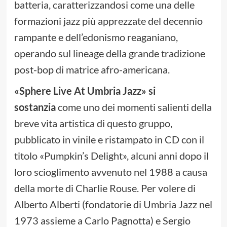
batteria, caratterizzandosi come una delle
formazioni jazz più apprezzate del decennio
rampante e dell’edonismo reaganiano,
operando sul lineage della grande tradizione
post-bop di matrice afro-americana.
«Sphere Live At Umbria Jazz» si
sostanzia
come uno dei momenti salienti della
breve vita artistica di questo gruppo,
pubblicato in vinile e ristampato in CD con il
titolo «Pumpkin’s Delight», alcuni anni dopo il
loro scioglimento avvenuto nel 1988 a causa
della morte di Charlie Rouse. Per volere di
Alberto Alberti (fondatorie di Umbria Jazz nel
1973 assieme a Carlo Pagnotta) e Sergio