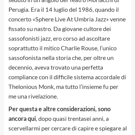
Perugia. Era il 14 luglio del 1986, quando il
concerto «Sphere Live At Umbria Jazz» venne
fissato su nastro. Da giovane cultore dei
sassofonisti jazz, ero corso ad ascoltare
soprattutto il mitico Charlie Rouse, l’unico
sassofonista nella storia che, per oltre un
decennio, aveva trovato una perfetta
compliance con il difficile sistema accordale di
Thelonious Monk, ma tutto l’insieme fu per
me una rivelazione.
Per questa e altre considerazioni, sono
ancora qui
, dopo quasi trentasei anni, a
scervellarmi per cercare di capire e spiegare al