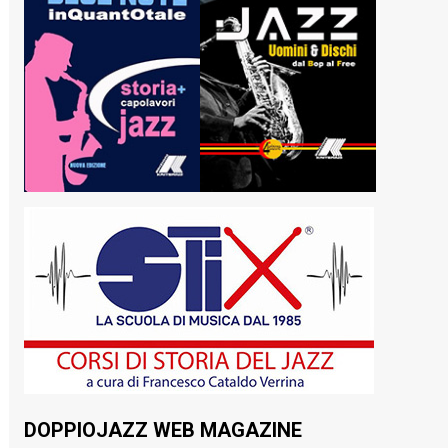
DOPPIOJAZZ WEB MAGAZINE