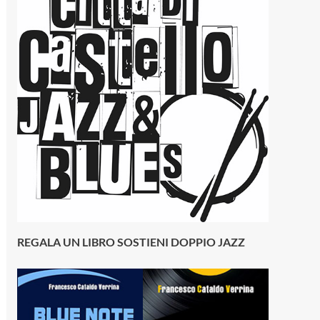
REGALA UN LIBRO SOSTIENI DOPPIO JAZZ