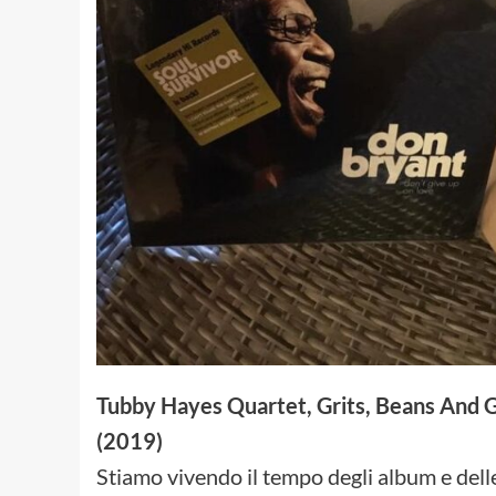
Tubby Hayes Quartet, Grits, Beans And G
(2019)
Stiamo vivendo il tempo degli album e dell