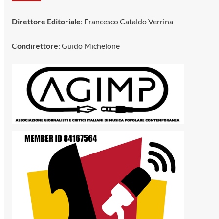
Direttore Editoriale
: Francesco Cataldo Verrina
Condirettore
: Guido Michelone