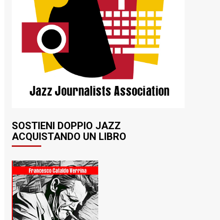
SOSTIENI DOPPIO JAZZ
ACQUISTANDO UN LIBRO