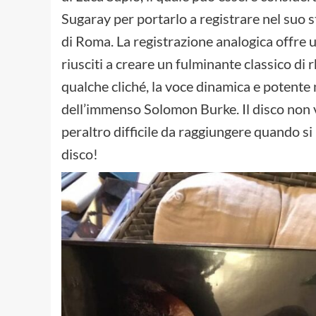
Sugaray per portarlo a registrare nel suo 
di Roma. La registrazione analogica offre u
riusciti a creare un fulminante classico di 
qualche cliché, la voce dinamica e potente
dell’immenso Solomon Burke. Il disco non 
peraltro difficile da raggiungere quando si
disco!