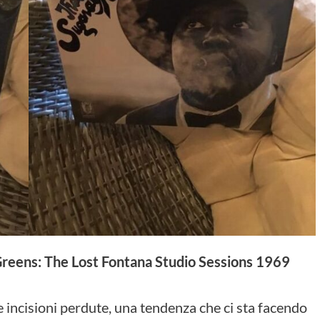
reens: The Lost Fontana Studio Sessions 1969
e incisioni perdute, una tendenza che ci sta facendo