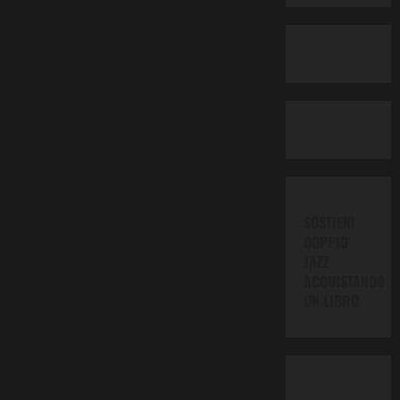
SOSTIENI
DOPPIO
JAZZ
ACQUISTANDO
UN LIBRO