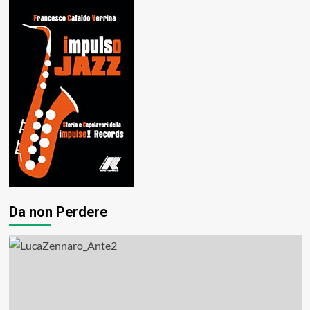
Da non Perdere