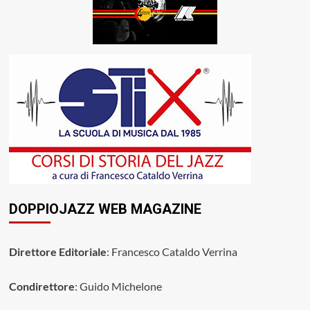
DOPPIOJAZZ WEB MAGAZINE
Direttore Editoriale
: Francesco Cataldo Verrina
Condirettore
: Guido Michelone