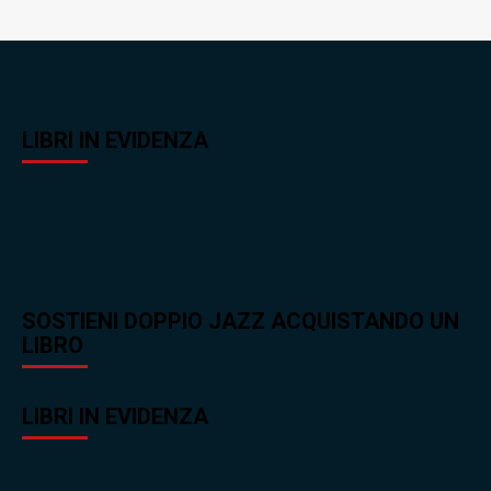
LIBRI IN EVIDENZA
SOSTIENI DOPPIO JAZZ ACQUISTANDO UN
LIBRO
LIBRI IN EVIDENZA