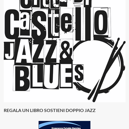
REGALA UN LIBRO SOSTIENI DOPPIO JAZZ