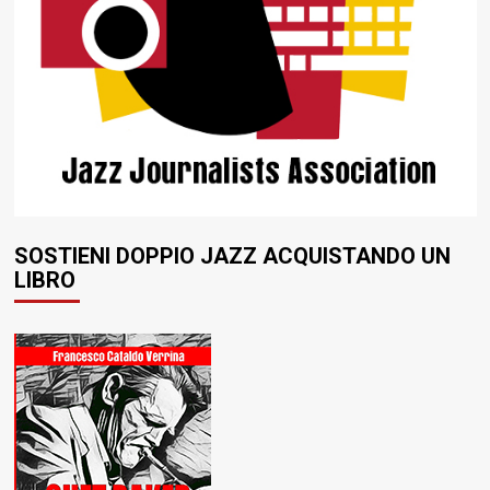
SOSTIENI DOPPIO JAZZ ACQUISTANDO UN
LIBRO