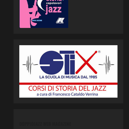
DOPPIOJAZZ WEB MAGAZINE