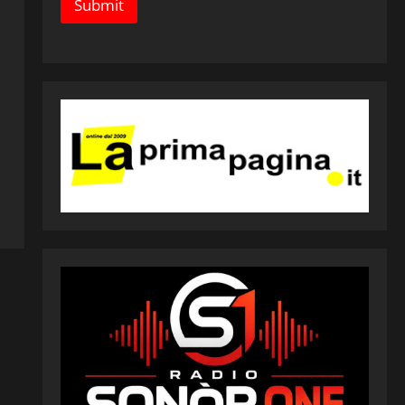
Submit