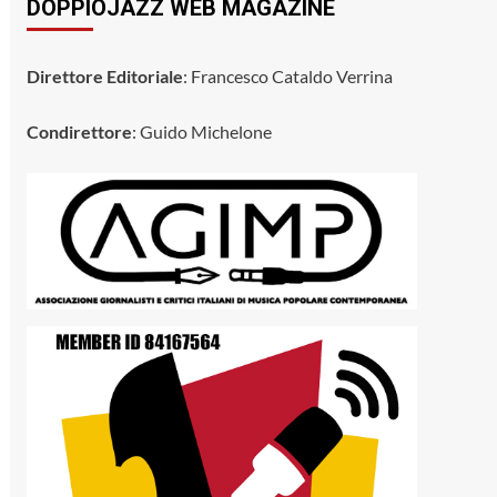
DOPPIOJAZZ WEB MAGAZINE
Direttore Editoriale
: Francesco Cataldo Verrina
Condirettore
: Guido Michelone