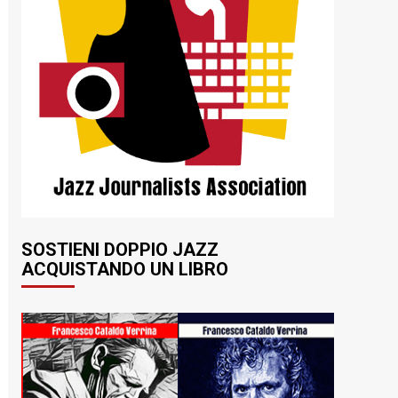
SOSTIENI DOPPIO JAZZ
ACQUISTANDO UN LIBRO