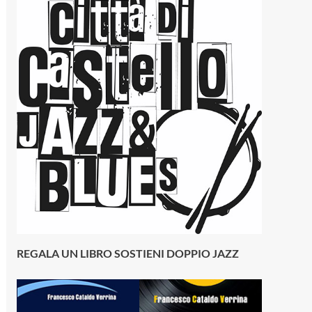
REGALA UN LIBRO SOSTIENI DOPPIO JAZZ