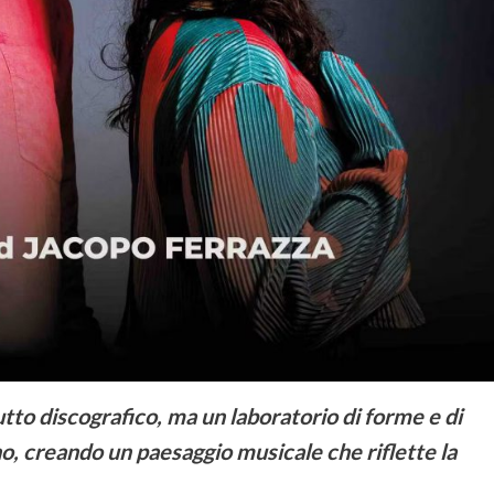
to discografico, ma un laboratorio di forme e di
no, creando un paesaggio musicale che riflette la