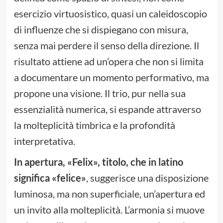
esercizio virtuosistico, quasi un caleidoscopio
di influenze che si dispiegano con misura,
senza mai perdere il senso della direzione. Il
risultato attiene ad un’opera che non si limita
a documentare un momento performativo, ma
propone una visione. Il trio, pur nella sua
essenzialità numerica, si espande attraverso
la molteplicità timbrica e la profondità
interpretativa.
In apertura, «Felix», titolo, che in latino
significa «felice»
, suggerisce una disposizione
luminosa, ma non superficiale, un’apertura ed
un invito alla molteplicità. L’armonia si muove