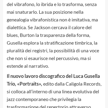
del vibrafono, lo ibrida e lo trasforma, senza
mai snaturarlo. La sua posizione nella
genealogia vibrafonistica non è imitativa, ma
dialettica. Se Jackson cercava il calore del
blues, Burton la trasparenza della forma,
Gusella esplora la stratificazione timbrica, la
pluralità dei registri, la possibilità di una voce
che non si esaurisce nel percussivo, ma si
estende al narrativo.
Il nuovo lavoro discografico del Luca Gusella
Trio, «Portraits»,
edito dalla Caligola Records,
si colloca all’interno di una linea evolutiva del
jazz contemporaneo che privilegia la
trasformazione del repertorio attraverso