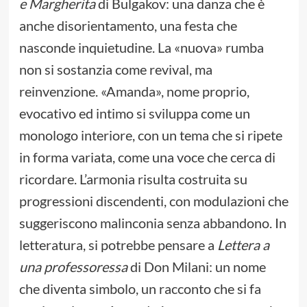
e Margherita
di Bulgakov: una danza che è
anche disorientamento, una festa che
nasconde inquietudine. La «nuova» rumba
non si sostanzia come revival, ma
reinvenzione. «Amanda», nome proprio,
evocativo ed intimo si sviluppa come un
monologo interiore, con un tema che si ripete
in forma variata, come una voce che cerca di
ricordare. L’armonia risulta costruita su
progressioni discendenti, con modulazioni che
suggeriscono malinconia senza abbandono. In
letteratura, si potrebbe pensare a
Lettera a
una professoressa
di Don Milani: un nome
che diventa simbolo, un racconto che si fa