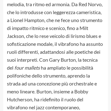
melodia, tra ritmo ed armonia. Da Red Norvo,
che lo introdusse con leggerezza cameristica,
a Lionel Hampton, che ne fece uno strumento
di impatto ritmico e scenico, fino a Milt
Jackson, che lo rese veicolo di lirismo blues e
sofisticazione modale, il vibrafono ha assunto
ruoli differenti, adattandosi alle poetiche dei
suoi interpreti. Con Gary Burton, la tecnica
del
four mallets
ha ampliato le possibilità
polifoniche dello strumento, aprendo la
strada ad una concezione più orchestrale e
meno lineare. Burton, insieme a Bobby
Hutcherson, ha ridefinito il ruolo del
vibrafono nel jazz contemporaneo,