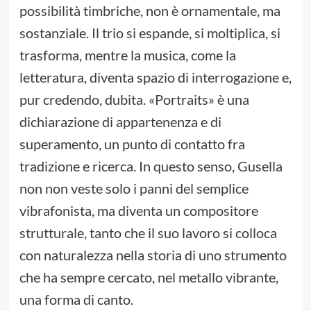
possibilità timbriche, non è ornamentale, ma
sostanziale. Il trio si espande, si moltiplica, si
trasforma, mentre la musica, come la
letteratura, diventa spazio di interrogazione e,
pur credendo, dubita. «Portraits» è una
dichiarazione di appartenenza e di
superamento, un punto di contatto fra
tradizione e ricerca. In questo senso, Gusella
non non veste solo i panni del semplice
vibrafonista, ma diventa un compositore
strutturale, tanto che il suo lavoro si colloca
con naturalezza nella storia di uno strumento
che ha sempre cercato, nel metallo vibrante,
una forma di canto.