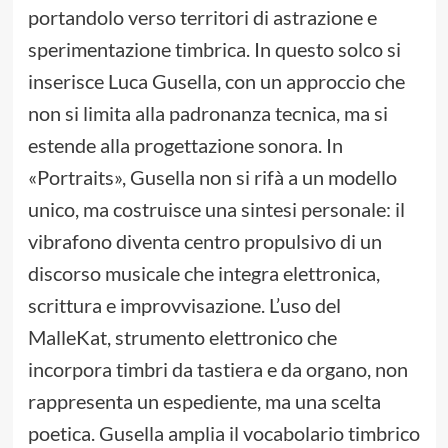
portandolo verso territori di astrazione e
sperimentazione timbrica. In questo solco si
inserisce Luca Gusella, con un approccio che
non si limita alla padronanza tecnica, ma si
estende alla progettazione sonora. In
«Portraits», Gusella non si rifà a un modello
unico, ma costruisce una sintesi personale: il
vibrafono diventa centro propulsivo di un
discorso musicale che integra elettronica,
scrittura e improvvisazione. L’uso del
MalleKat, strumento elettronico che
incorpora timbri da tastiera e da organo, non
rappresenta un espediente, ma una scelta
poetica. Gusella amplia il vocabolario timbrico