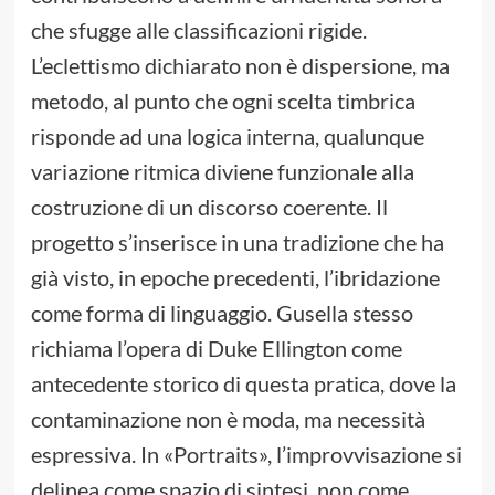
che sfugge alle classificazioni rigide.
L’eclettismo dichiarato non è dispersione, ma
metodo, al punto che ogni scelta timbrica
risponde ad una logica interna, qualunque
variazione ritmica diviene funzionale alla
costruzione di un discorso coerente. Il
progetto s’inserisce in una tradizione che ha
già visto, in epoche precedenti, l’ibridazione
come forma di linguaggio. Gusella stesso
richiama l’opera di Duke Ellington come
antecedente storico di questa pratica, dove la
contaminazione non è moda, ma necessità
espressiva. In «Portraits», l’improvvisazione si
delinea come spazio di sintesi, non come