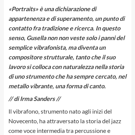
«Portraits» è una dichiarazione di
appartenenza e di superamento, un punto di
contatto fra tradizione e ricerca. In questo
senso, Gusella non non veste solo i panni del
semplice vibrafonista, ma diventa un
compositore strutturale, tanto che il suo
lavoro si colloca con naturalezza nella storia
di uno strumento che ha sempre cercato, nel
metallo vibrante, una forma di canto.
// di Irma Sanders //
Il vibrafono, strumento nato agli inizi del
Novecento, ha attraversato la storia del jazz
come voce intermedia tra percussione e