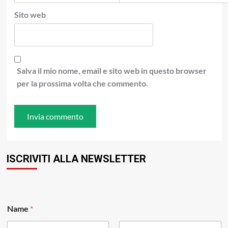
Sito web
Salva il mio nome, email e sito web in questo browser
per la prossima volta che commento.
ISCRIVITI ALLA NEWSLETTER
Name
*