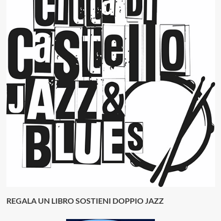
REGALA UN LIBRO SOSTIENI DOPPIO JAZZ