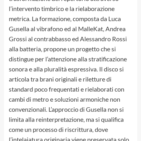
l’intervento timbrico e la rielaborazione
metrica. La formazione, composta da Luca
Gusella al vibrafono ed al MalleKat, Andrea
Grossi al contrabbasso ed Alessandro Rossi
alla batteria, propone un progetto che si
distingue per l’attenzione alla stratificazione
sonora e alla pluralità espressiva. Il disco si
articola tra brani originali e riletture di
standard poco frequentati e rielaborati con
cambi di metro e soluzioni armoniche non
convenzionali. L’approccio di Gusella non si
limita alla reinterpretazione, ma si qualifica
come un processo di riscrittura, dove
l’intelaiatura originaria viene preservata solo