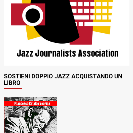
SOSTIENI DOPPIO JAZZ ACQUISTANDO UN
LIBRO