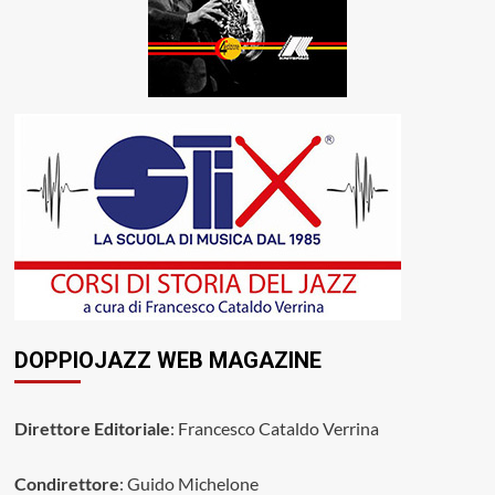
DOPPIOJAZZ WEB MAGAZINE
Direttore Editoriale
: Francesco Cataldo Verrina
Condirettore
: Guido Michelone