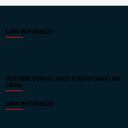
LIBRI IN EVIDENZA
SOSTIENI DOPPIO JAZZ ACQUISTANDO UN
LIBRO
LIBRI IN EVIDENZA