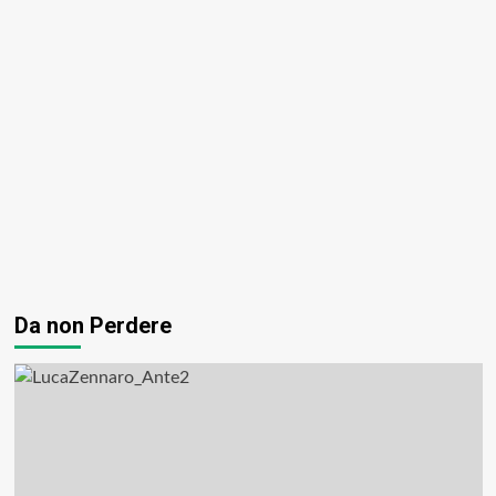
Da non Perdere