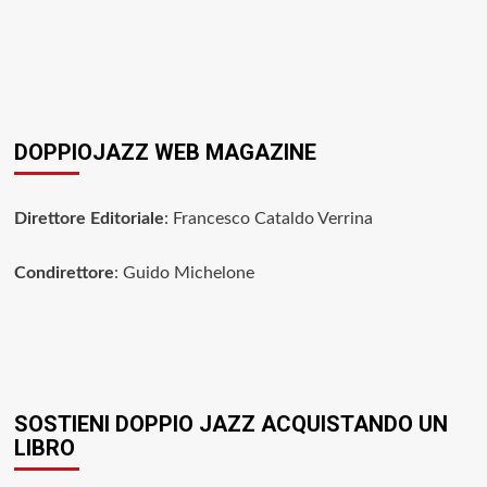
DOPPIOJAZZ WEB MAGAZINE
Direttore Editoriale
: Francesco Cataldo Verrina
Condirettore
: Guido Michelone
SOSTIENI DOPPIO JAZZ ACQUISTANDO UN
LIBRO