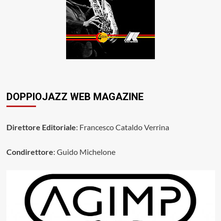
DOPPIOJAZZ WEB MAGAZINE
Direttore Editoriale
: Francesco Cataldo Verrina
Condirettore
: Guido Michelone