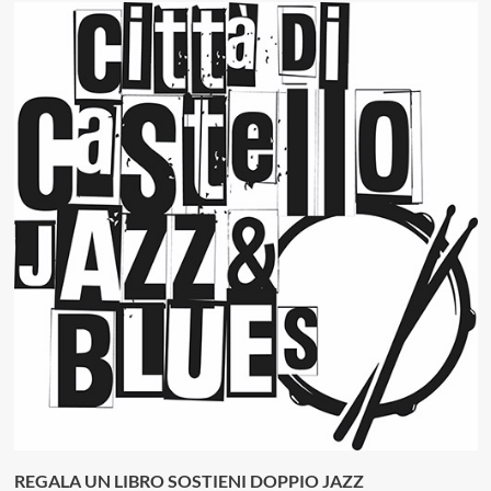
REGALA UN LIBRO SOSTIENI DOPPIO JAZZ