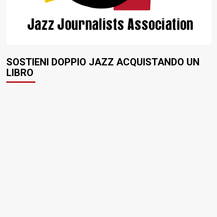
SOSTIENI DOPPIO JAZZ ACQUISTANDO UN
LIBRO