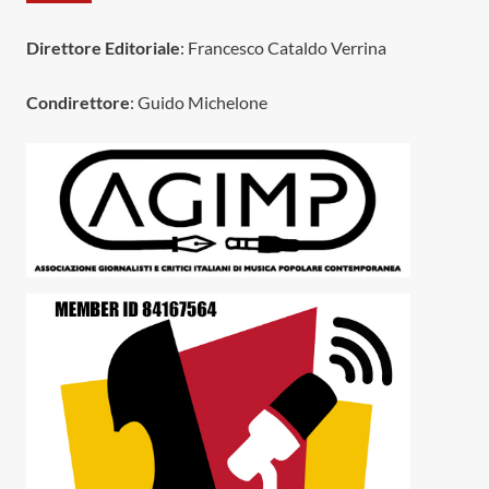
Direttore Editoriale
: Francesco Cataldo Verrina
Condirettore
: Guido Michelone