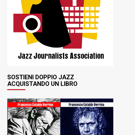
SOSTIENI DOPPIO JAZZ
ACQUISTANDO UN LIBRO