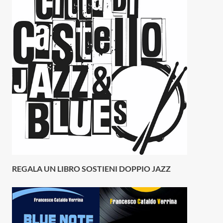
REGALA UN LIBRO SOSTIENI DOPPIO JAZZ