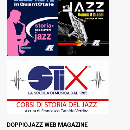
DOPPIOJAZZ WEB MAGAZINE