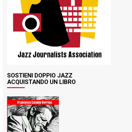
SOSTIENI DOPPIO JAZZ
ACQUISTANDO UN LIBRO