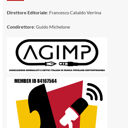
Direttore Editoriale
: Francesco Cataldo Verrina
Condirettore
: Guido Michelone