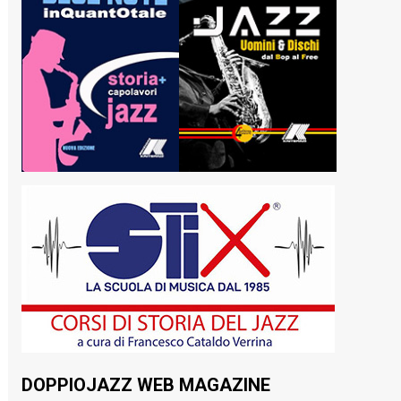
DOPPIOJAZZ WEB MAGAZINE