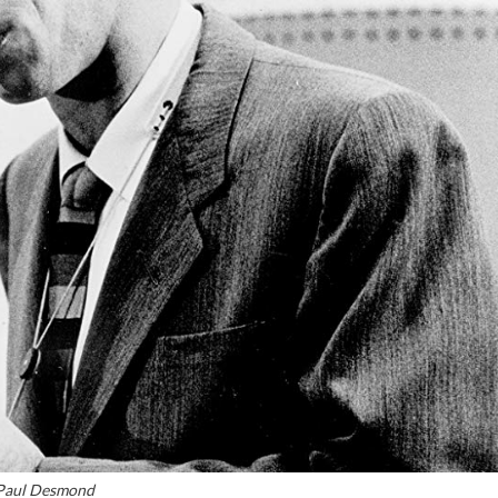
Paul Desmond