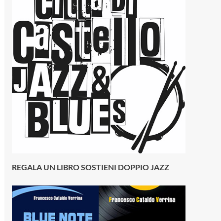
REGALA UN LIBRO SOSTIENI DOPPIO JAZZ