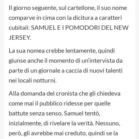
Il giorno seguente, sul cartellone, il suo nome
comparve in cima con la dicitura a caratteri
cubitali: SAMUEL E I POMODORI DEL NEW
JERSEY.
La sua nomea crebbe lentamente, quindi
giunse anche il momento di un’intervista da
parte di un giornale a caccia di nuovi talenti
nei locali notturni.
Alla domanda del cronista che gli chiedeva
come mai il pubblico ridesse per quelle
battute senza senso, Samuel tentò,
inizialmente, di rivelare la verità. Nessuno,
però, gli avrebbe mai creduto, quindi se la