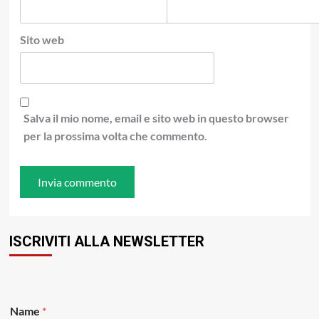
Sito web
Salva il mio nome, email e sito web in questo browser
per la prossima volta che commento.
ISCRIVITI ALLA NEWSLETTER
Name
*