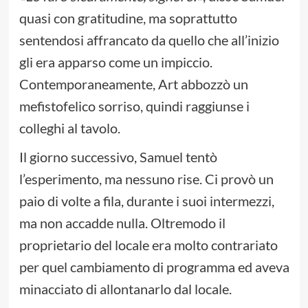
quasi con gratitudine, ma soprattutto
sentendosi affrancato da quello che all’inizio
gli era apparso come un impiccio.
Contemporaneamente, Art abbozzò un
mefistofelico sorriso, quindi raggiunse i
colleghi al tavolo.
Il giorno successivo, Samuel tentò
l’esperimento, ma nessuno rise. Ci provò un
paio di volte a fila, durante i suoi intermezzi,
ma non accadde nulla. Oltremodo il
proprietario del locale era molto contrariato
per quel cambiamento di programma ed aveva
minacciato di allontanarlo dal locale.