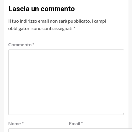
Lascia un commento
Il tuo indirizzo email non sarà pubblicato.
I campi
obbligatori sono contrassegnati
*
Commento
*
Nome
*
Email
*