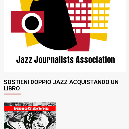
SOSTIENI DOPPIO JAZZ ACQUISTANDO UN
LIBRO