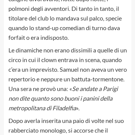
polmoni degli avventori. Di tanto in tanto, il
titolare del club lo mandava sul palco, specie
quando lo stand-up comedian di turno dava
forfait o era indisposto.
Le dinamiche non erano dissimili a quelle di un
circo in cui il clown entrava in scena, quando
c’era un imprevisto. Samuel non aveva un vero
repertorio e neppure un battuta-tormentone.
Una sera ne provò una: «
Se andate a Parigi
non dite quanto sono buoni i panini della
metropolitana di Filadelfia
».
Dopo averla inserita una paio di volte nel suo
rabberciato monologo, si accorse che il