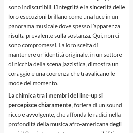
sono indiscutibili. L’integrità e la sincerità delle
loro esecuzioni brillano come una luce in un
panorama musicale dove spesso l’apparenza
risulta prevalente sulla sostanza. Qui, non ci
sono compromessi. La loro scelta di
mantenere un’identità originale, in un settore
di nicchia della scena jazzistica, dimostra un
coraggio e una coerenza che travalicano le
mode del momento.
La chimica tra i membri del line-up si
percepisce chiaramente
, foriera di un sound
ricco e avvolgente, che affonda le radici nella
profondità della musica afro-americana degli