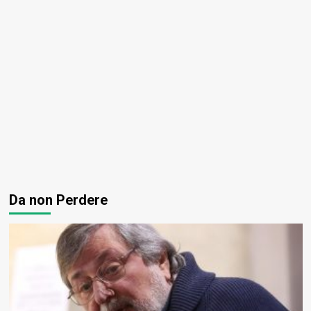
Da non Perdere