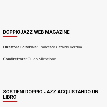
DOPPIOJAZZ WEB MAGAZINE
Direttore Editoriale
: Francesco Cataldo Verrina
Condirettore
: Guido Michelone
SOSTIENI DOPPIO JAZZ ACQUISTANDO UN
LIBRO