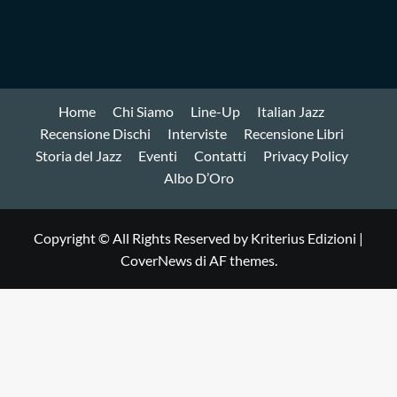
Home
Chi Siamo
Line-Up
Italian Jazz
Recensione Dischi
Interviste
Recensione Libri
Storia del Jazz
Eventi
Contatti
Privacy Policy
Albo D’Oro
Copyright © All Rights Reserved by Kriterius Edizioni
|
CoverNews
di AF themes.