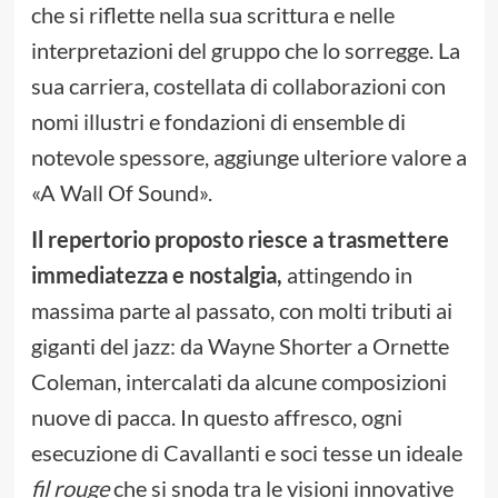
che si riflette nella sua scrittura e nelle
interpretazioni del gruppo che lo sorregge. La
sua carriera, costellata di collaborazioni con
nomi illustri e fondazioni di ensemble di
notevole spessore, aggiunge ulteriore valore a
«A Wall Of Sound».
Il repertorio proposto riesce a trasmettere
immediatezza e nostalgia,
attingendo in
massima parte al passato, con molti tributi ai
giganti del jazz: da Wayne Shorter a Ornette
Coleman, intercalati da alcune composizioni
nuove di pacca. In questo affresco, ogni
esecuzione di Cavallanti e soci tesse un ideale
fil rouge
che si snoda tra le visioni innovative