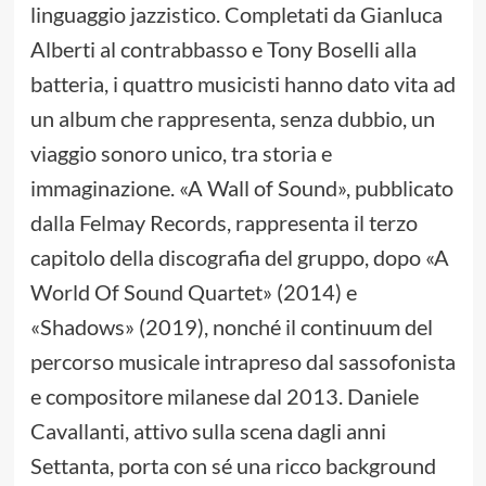
linguaggio jazzistico. Completati da Gianluca
Alberti al contrabbasso e Tony Boselli alla
batteria, i quattro musicisti hanno dato vita ad
un album che rappresenta, senza dubbio, un
viaggio sonoro unico, tra storia e
immaginazione. «A Wall of Sound», pubblicato
dalla Felmay Records, rappresenta il terzo
capitolo della discografia del gruppo, dopo «A
World Of Sound Quartet» (2014) e
«Shadows» (2019), nonché il continuum del
percorso musicale intrapreso dal sassofonista
e compositore milanese dal 2013. Daniele
Cavallanti, attivo sulla scena dagli anni
Settanta, porta con sé una ricco background