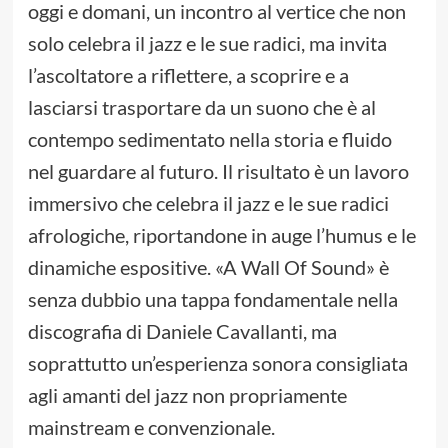
oggi e domani, un incontro al vertice che non
solo celebra il jazz e le sue radici, ma invita
l’ascoltatore a riflettere, a scoprire e a
lasciarsi trasportare da un suono che è al
contempo sedimentato nella storia e fluido
nel guardare al futuro. Il risultato è un lavoro
immersivo che celebra il jazz e le sue radici
afrologiche, riportandone in auge l’humus e le
dinamiche espositive. «A Wall Of Sound» è
senza dubbio una tappa fondamentale nella
discografia di Daniele Cavallanti, ma
soprattutto un’esperienza sonora consigliata
agli amanti del jazz non propriamente
mainstream e convenzionale.