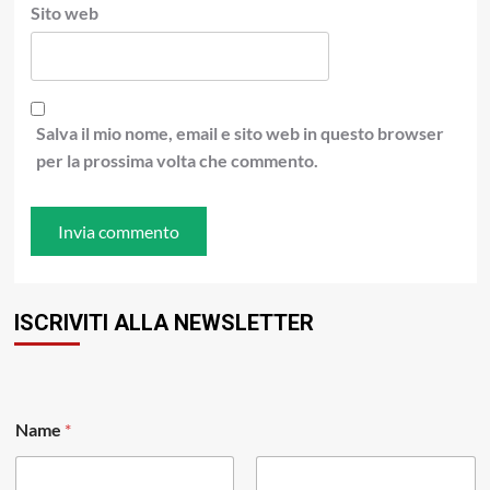
Sito web
Salva il mio nome, email e sito web in questo browser
per la prossima volta che commento.
ISCRIVITI ALLA NEWSLETTER
Name
*