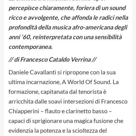
percepisce chiaramente, foriera di un sound
ricco e avvolgente, che affonda le radici nella
profondità della musica afro-americana degli
anni ’60, reinterpretata con una sensibilità
contemporanea.
// di Francesco Cataldo Verrina //
Daniele Cavallanti si ripropone con la sua
ultima incarnazione, A World Of Sound. La
formazione, capitanata dal tenorista è
arricchita dalle soavi intersezioni di Francesco
Chiapperini – flauto e clarinetto basso –
capaci di sprigionare una magica fusione che
evidenzia la potenza e la scioltezza del