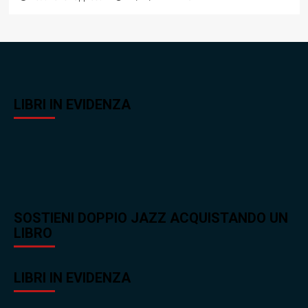
LIBRI IN EVIDENZA
SOSTIENI DOPPIO JAZZ ACQUISTANDO UN
LIBRO
LIBRI IN EVIDENZA